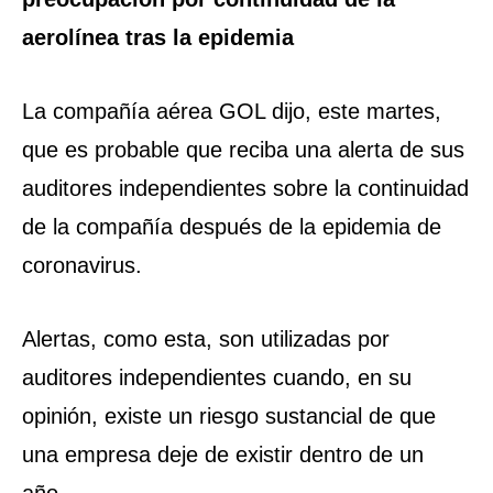
aerolínea tras la epidemia
La compañía aérea GOL dijo, este martes,
que es probable que reciba una alerta de sus
auditores independientes sobre la continuidad
de la compañía después de la epidemia de
coronavirus.
Alertas, como esta, son utilizadas por
auditores independientes cuando, en su
opinión, existe un riesgo sustancial de que
una empresa deje de existir dentro de un
año.