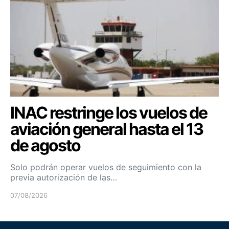
INAC restringe los vuelos de
aviación general hasta el 13
de agosto
Solo podrán operar vuelos de seguimiento con la
previa autorización de las…
07/08/2026