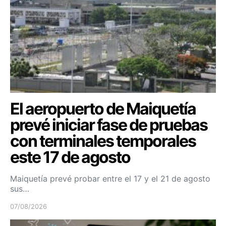
El aeropuerto de Maiquetía
prevé iniciar fase de pruebas
con terminales temporales
este 17 de agosto
Maiquetía prevé probar entre el 17 y el 21 de agosto
sus…
07/08/2026