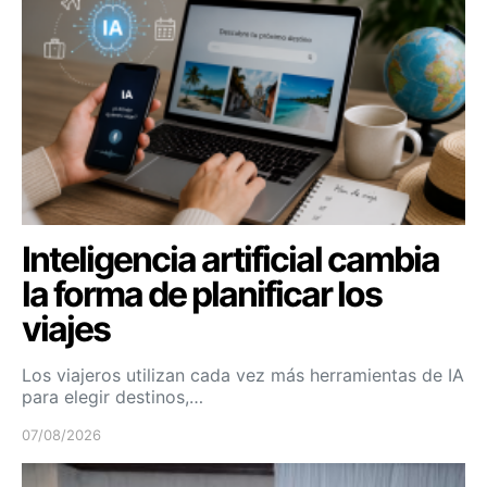
Inteligencia artificial cambia
la forma de planificar los
viajes
Los viajeros utilizan cada vez más herramientas de IA
para elegir destinos,…
07/08/2026