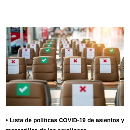
• Lista de políticas COVID-19 de asientos y