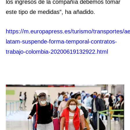
los ingresos de la compañía debemos tomar
este tipo de medidas”, ha añadido.
https://m.europapress.es/turismo/transportes/aer
latam-suspende-forma-temporal-contratos-
trabajo-colombia-20200619132922.html