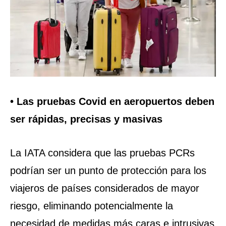
• Las pruebas Covid en aeropuertos deben
ser rápidas, precisas y masivas
La IATA considera que las pruebas PCRs
podrían ser un punto de protección para los
viajeros de países considerados de mayor
riesgo, eliminando potencialmente la
necesidad de medidas más caras e intrusivas