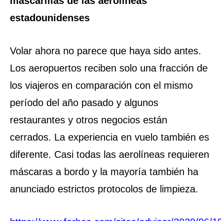
mascarillas de las aerolíneas
estadounidenses
Volar ahora no parece que haya sido antes.
Los aeropuertos reciben solo una fracción de
los viajeros en comparación con el mismo
período del año pasado y algunos
restaurantes y otros negocios están
cerrados. La experiencia en vuelo también es
diferente. Casi todas las aerolíneas requieren
máscaras a bordo y la mayoría también ha
anunciado estrictos protocolos de limpieza.