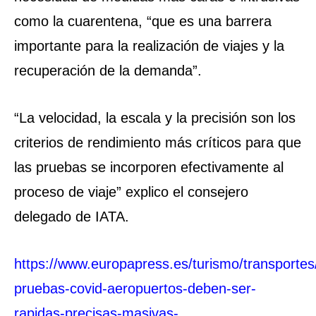
como la cuarentena, “que es una barrera
importante para la realización de viajes y la
recuperación de la demanda”.
“La velocidad, la escala y la precisión son los
criterios de rendimiento más críticos para que
las pruebas se incorporen efectivamente al
proceso de viaje” explico el consejero
delegado de IATA.
https://www.europapress.es/turismo/transportes/
pruebas-covid-aeropuertos-deben-ser-
rapidas-precisas-masivas-