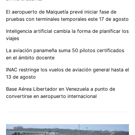
El aeropuerto de Maiquetía prevé iniciar fase de
pruebas con terminales temporales este 17 de agosto
Inteligencia artificial cambia la forma de planificar los
viajes
La aviación panameña suma 50 pilotos certificados
en el ámbito docente
INAC restringe los vuelos de aviación general hasta el
13 de agosto
Base Aérea Libertador en Venezuela a punto de
convertirse en aeropuerto internacional