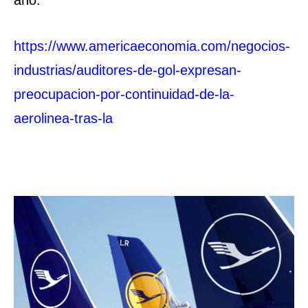
https://www.americaeconomia.com/negocios-
industrias/auditores-de-gol-expresan-
preocupacion-por-continuidad-de-la-
aerolinea-tras-la