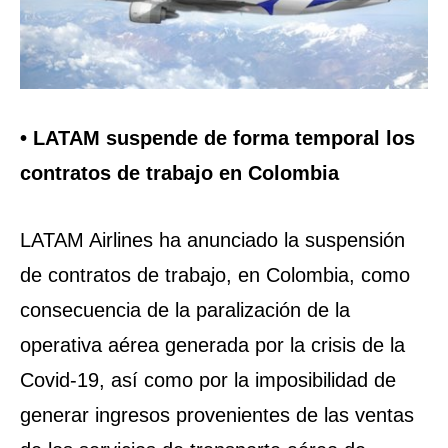
• LATAM suspende de forma temporal los
contratos de trabajo en Colombia
LATAM Airlines ha anunciado la suspensión
de contratos de trabajo, en Colombia, como
consecuencia de la paralización de la
operativa aérea generada por la crisis de la
Covid-19, así como por la imposibilidad de
generar ingresos provenientes de las ventas