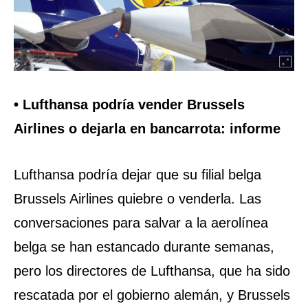
• Lufthansa podría vender Brussels
Airlines o dejarla en bancarrota: informe
Lufthansa podría dejar que su filial belga
Brussels Airlines quiebre o venderla. Las
conversaciones para salvar a la aerolínea
belga se han estancado durante semanas,
pero los directores de Lufthansa, que ha sido
rescatada por el gobierno alemán, y Brussels