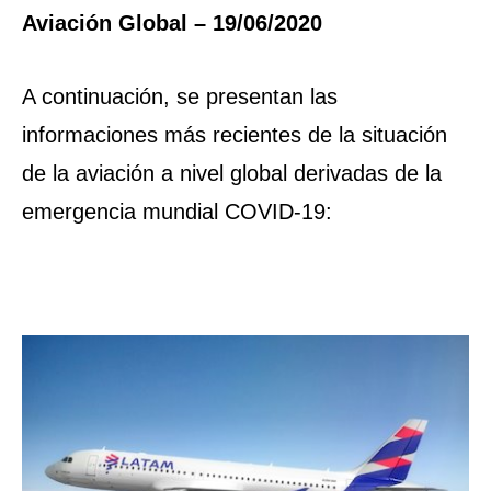
Aviación Global – 19/06/2020
A continuación, se presentan las
informaciones más recientes de la situación
de la aviación a nivel global derivadas de la
emergencia mundial COVID-19: