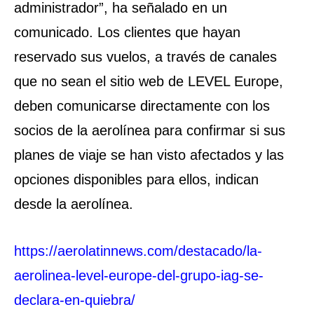
administrador”, ha señalado en un
comunicado. Los clientes que hayan
reservado sus vuelos, a través de canales
que no sean el sitio web de LEVEL Europe,
deben comunicarse directamente con los
socios de la aerolínea para confirmar si sus
planes de viaje se han visto afectados y las
opciones disponibles para ellos, indican
desde la aerolínea.
https://aerolatinnews.com/destacado/la-
aerolinea-level-europe-del-grupo-iag-se-
declara-en-quiebra/