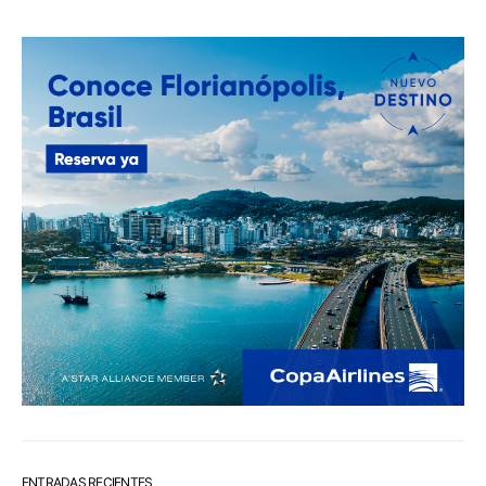
ENTRADAS RECIENTES