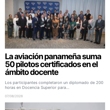
La aviación panameña suma
50 pilotos certificados en el
ámbito docente
Los participantes completaron un diplomado de 200
horas en Docencia Superior para…
07/08/2026