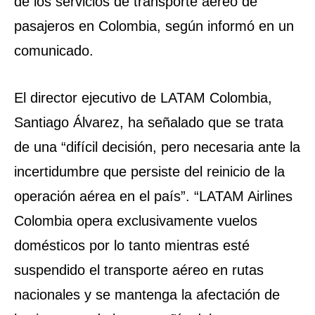
de los servicios de transporte aéreo de
pasajeros en Colombia, según informó en un
comunicado.
El director ejecutivo de LATAM Colombia,
Santiago Álvarez, ha señalado que se trata
de una “difícil decisión, pero necesaria ante la
incertidumbre que persiste del reinicio de la
operación aérea en el país”. “LATAM Airlines
Colombia opera exclusivamente vuelos
domésticos por lo tanto mientras esté
suspendido el transporte aéreo en rutas
nacionales y se mantenga la afectación de