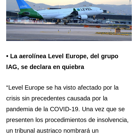
• La aerolínea Level Europe, del grupo
IAG, se declara en quiebra
“Level Europe se ha visto afectado por la
crisis sin precedentes causada por la
pandemia de la COVID-19. Una vez que se
presenten los procedimientos de insolvencia,
un tribunal austriaco nombrará un