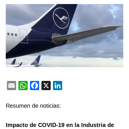
Email
WhatsApp
Facebook
X
LinkedIn
Resumen de noticias:
Impacto de COVID-19 en la Industria de