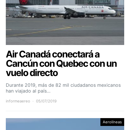
Air Canadá conectará a
Cancún con Quebec con un
vuelo directo
Durante 2019, más de 82 mil ciudadanos mexicanos
han viajado al país…
informeaereo
05/07/2019
Aerolíneas