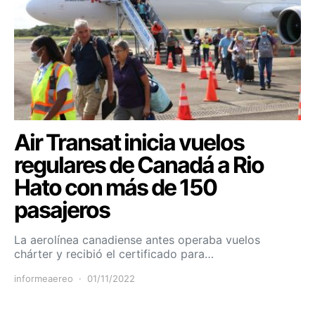
Air Transat inicia vuelos
regulares de Canadá a Rio
Hato con más de 150
pasajeros
La aerolínea canadiense antes operaba vuelos
chárter y recibió el certificado para…
informeaereo
01/11/2022