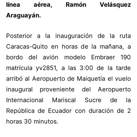
línea aérea, Ramón Velásquez
Araguayán.
Posterior a la inauguración de la ruta
Caracas-Quito en horas de la mañana, a
bordo del avión modelo Embraer 190
matrícula yv2851, a las 3:00 de la tarde
arribó al Aeropuerto de Maiquetía el vuelo
inaugural proveniente del Aeropuerto
Internacional Mariscal Sucre de la
República de Ecuador con duración de 2
horas 30 minutos.