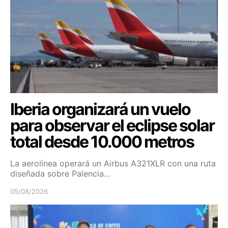
Iberia organizará un vuelo
para observar el eclipse solar
total desde 10.000 metros
La aerolínea operará un Airbus A321XLR con una ruta
diseñada sobre Palencia…
05/08/2026