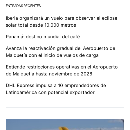
ENTRADAS RECIENTES
Iberia organizará un vuelo para observar el eclipse
solar total desde 10.000 metros
Panamá: destino mundial del café
Avanza la reactivación gradual del Aeropuerto de
Maiquetía con el inicio de vuelos de carga
Extiende restricciones operativas en el Aeropuerto
de Maiquetía hasta noviembre de 2026
DHL Express impulsa a 10 emprendedores de
Latinoamérica con potencial exportador