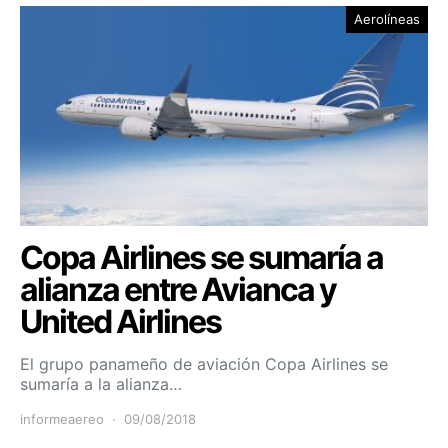
Aerolíneas
Copa Airlines se sumaría a
alianza entre Avianca y
United Airlines
El grupo panameño de aviación Copa Airlines se
sumaría a la alianza…
informeaereo
09/08/2018