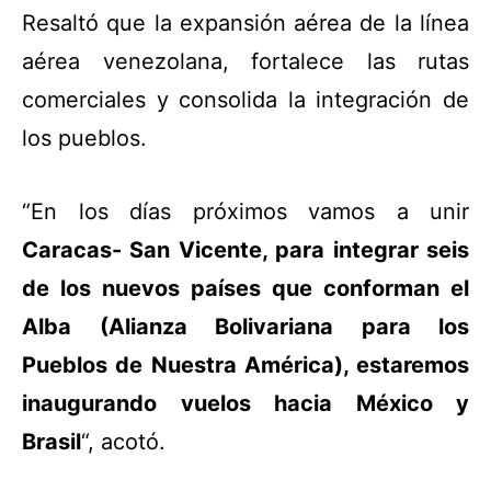
Resaltó que la expansión aérea de la línea
aérea venezolana, fortalece las rutas
comerciales y consolida la integración de
los pueblos.
“En los días próximos vamos a unir
Caracas- San Vicente, para integrar seis
de los nuevos países que conforman el
Alba (Alianza Bolivariana para los
Pueblos de Nuestra América), estaremos
inaugurando vuelos hacia México y
Brasil
“, acotó.