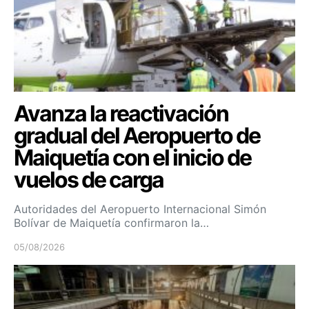
Avanza la reactivación
gradual del Aeropuerto de
Maiquetía con el inicio de
vuelos de carga
Autoridades del Aeropuerto Internacional Simón
Bolívar de Maiquetía confirmaron la…
05/08/2026