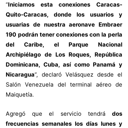
“
Iniciamos esta conexiones Caracas-
Quito-Caracas, donde los usuarios y
usuarias de nuestra aeronave Embraer
190 podrán tener conexiones con la perla
del Caribe, el Parque Nacional
Archipiélago de Los Roques, República
Dominicana, Cuba, así como Panamá y
Nicaragua
“, declaró Velásquez desde el
Salón Venezuela del terminal aéreo de
Maiquetía.
Agregó que el servicio tendrá
dos
frecuencias semanales los días lunes y