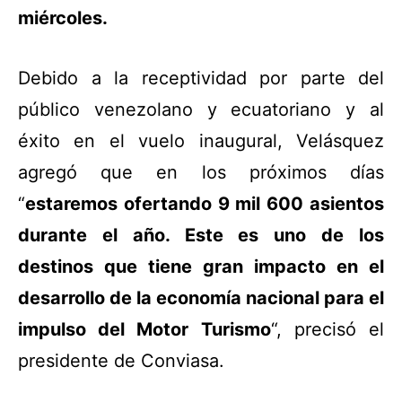
miércoles.
Debido a la receptividad por parte del
público venezolano y ecuatoriano y al
éxito en el vuelo inaugural, Velásquez
agregó que en los próximos días
“
estaremos ofertando 9 mil 600 asientos
durante el año. Este es uno de los
destinos que tiene gran impacto en el
desarrollo de la economía nacional para el
impulso del Motor Turismo
“, precisó el
presidente de Conviasa.