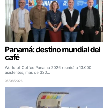
Panamá: destino mundial del
café
World of Coffee Panama 2026 reunirá a 13.000
asistentes, más de 320…
05/08/2026