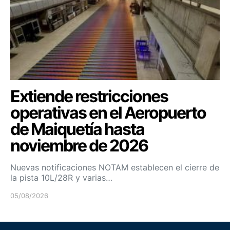
Extiende restricciones
operativas en el Aeropuerto
de Maiquetía hasta
noviembre de 2026
Nuevas notificaciones NOTAM establecen el cierre de
la pista 10L/28R y varias…
05/08/2026