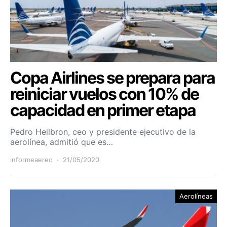
Copa Airlines se prepara para
reiniciar vuelos con 10% de
capacidad en primer etapa
Pedro Heilbron, ceo y presidente ejecutivo de la
aerolínea, admitió que es…
informeaereo
21/05/2020
Aerolíneas