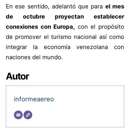
En ese sentido, adelantó que para
el mes
de octubre proyectan establecer
conexiones con Europa,
con el propósito
de promover el turismo nacional así como
integrar la economía venezolana con
naciones del mundo.
Autor
informeaereo