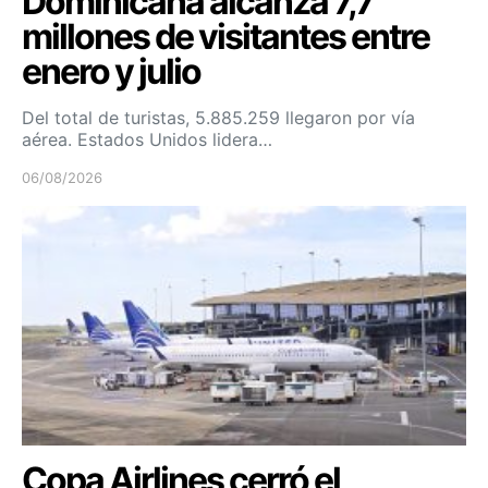
Dominicana alcanza 7,7
millones de visitantes entre
enero y julio
Del total de turistas, 5.885.259 llegaron por vía
aérea. Estados Unidos lidera…
06/08/2026
Copa Airlines cerró el