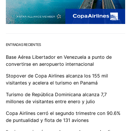
ENTRADAS RECIENTES
Base Aérea Libertador en Venezuela a punto de
convertirse en aeropuerto internacional
Stopover de Copa Airlines alcanza los 155 mil
visitantes y acelera el turismo en Panamá
Turismo de República Dominicana alcanza 7,7
millones de visitantes entre enero y julio
Copa Airlines cerró el segundo trimestre con 90.6%
de puntualidad y flota de 131 aviones