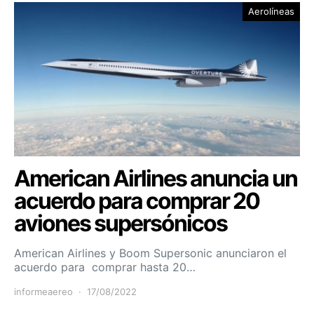
Aerolíneas
American Airlines anuncia un
acuerdo para comprar 20
aviones supersónicos
American Airlines y Boom Supersonic anunciaron el
acuerdo para comprar hasta 20…
informeaereo
17/08/2022