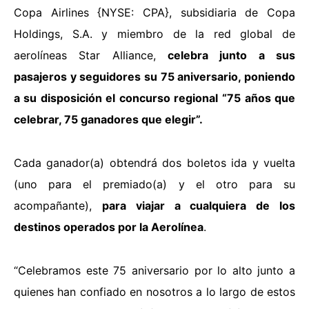
Copa Airlines {NYSE: CPA}, subsidiaria de Copa
Holdings, S.A. y miembro de la red global de
aerolíneas Star Alliance,
celebra junto a sus
pasajeros y seguidores su 75 aniversario, poniendo
a su disposición el concurso regional
“
75 años que
celebrar, 75 ganadores que elegir”.
Cada ganador(a) obtendrá dos boletos ida y vuelta
(uno para el premiado(a) y el otro para su
acompañante),
para viajar a cualquiera de los
destinos operados por la Aerolínea
.
“Celebramos este 75 aniversario por lo alto junto a
quienes han confiado en nosotros a lo largo de estos