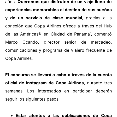
años.
Queremos que disfruten de un viaje lleno de
experiencias memorables al destino de sus sueños
y de un servicio de clase mundial
, gracias a la
conexión que Copa Airlines ofrece a través del Hub
de las Américas® en Ciudad de Panamá”, comentó
Marco Ocando, director sénior de mercadeo,
comunicaciones y programa de viajero frecuente de
Copa Airlines.
El concurso se llevará a cabo a través de la cuenta
oficial de Instagram de Copa Airlines
, durante tres
semanas. Los interesados en participar deberán
seguir los siguientes pasos:
Estar atentos a las publicaciones de Copa