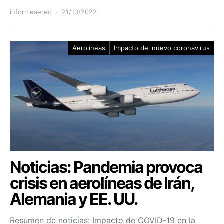
informeaereo
21/10/2022
Aerolíneas
Impacto del nuevo coronavirus
Noticias: Pandemia provoca
crisis en aerolíneas de Irán,
Alemania y EE. UU.
Resumen de noticias: Impacto de COVID-19 en la