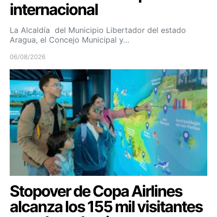
internacional
La Alcaldía del Municipio Libertador del estado
Aragua, el Concejo Municipal y…
06/08/2026
Stopover de Copa Airlines
alcanza los 155 mil visitantes