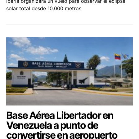
Iberia organizará un vuelo para observar el eclipse
solar total desde 10.000 metros
Base Aérea Libertador en
Venezuela a punto de
convertirse en aeropuerto