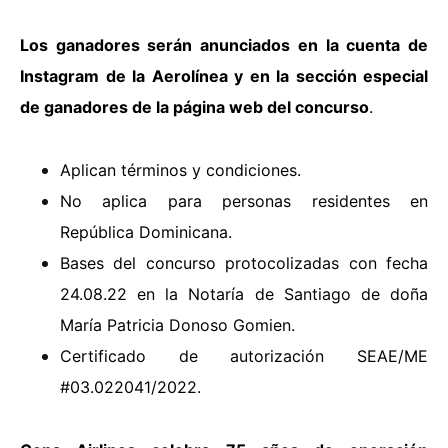
Los ganadores serán anunciados en la cuenta de
Instagram de la Aerolínea y en la sección especial
de ganadores de la página web del concurso
.
Aplican términos y condiciones.
No aplica para personas residentes en
República Dominicana.
Bases del concurso protocolizadas con fecha
24.08.22 en la Notaría de Santiago de doña
María Patricia Donoso Gomien.
Certificado de autorización SEAE/ME
#03.022041/2022.