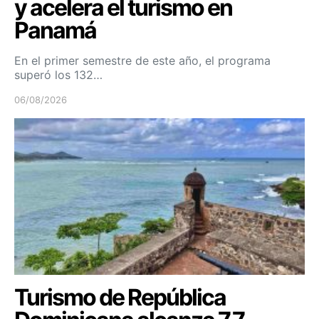
y acelera el turismo en
Panamá
En el primer semestre de este año, el programa
superó los 132…
06/08/2026
Turismo de República