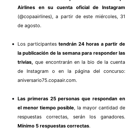
Airlines en su cuenta oficial de Instagram
(@copaairlines), a partir de este miércoles, 31
de agosto.
Los participantes
tendrán 24 horas a partir de
la publicación de la semana para responder las
trivias,
que encontrarán en la bio de la cuenta
de Instagram o en la página del concurso:
aniversario75.copaair.com.
Las primeras 25 personas que respondan en
el menor tiempo posible
, la mayor cantidad de
respuestas correctas, serán los ganadores.
Mínimo 5 respuestas correctas
.