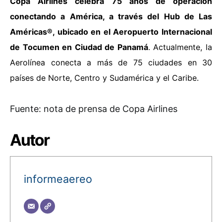
Copa Airlines celebra 75 años de operación
conectando a América, a través del Hub de Las
Américas®, ubicado en el Aeropuerto Internacional
de Tocumen en Ciudad de Panamá
. Actualmente, la
Aerolínea conecta a más de 75 ciudades en 30
países de Norte, Centro y Sudamérica y el Caribe.
Fuente: nota de prensa de Copa Airlines
Autor
informeaereo