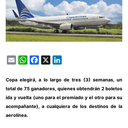
Email
WhatsApp
Facebook
X
LinkedIn
Copa elegirá, a lo largo de tres (3) semanas, un
total de 75 ganadores, quienes obtendrán 2 boletos
ida y vuelta (uno para el premiado y el otro para su
acompañante), a cualquiera de los destinos de la
aerolínea.