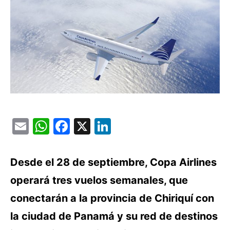
Email
WhatsApp
Facebook
X
LinkedIn
Desde el 28 de septiembre, Copa Airlines
operará tres vuelos semanales, que
conectarán a la provincia de Chiriquí con
la ciudad de Panamá y su red de destinos