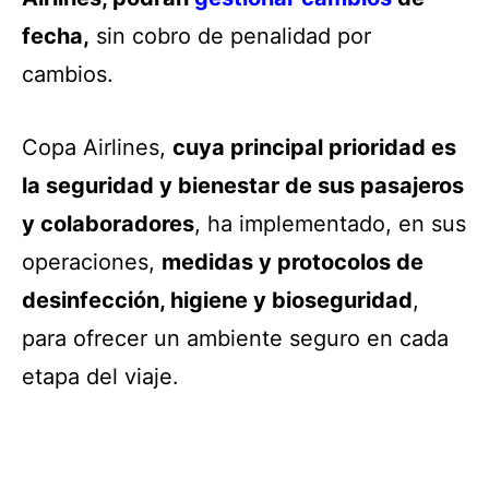
fecha,
sin cobro de penalidad por
cambios.
Copa Airlines,
cuya principal prioridad es
la seguridad y bienestar de sus pasajeros
y colaboradores
, ha implementado, en sus
operaciones,
medidas y protocolos de
desinfección, higiene y bioseguridad
,
para ofrecer un ambiente seguro en cada
etapa del viaje.