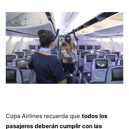
Copa Airlines recuerda que
todos los
pasajeros deberán cumplir con las