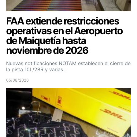
FAA extiende restricciones
operativas en el Aeropuerto
de Maiquetía hasta
noviembre de 2026
Nuevas notificaciones NOTAM establecen el cierre de
la pista 10L/28R y varias…
05/08/2026