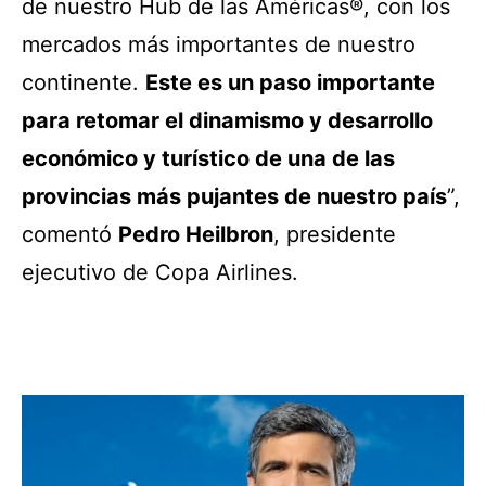
de nuestro Hub de las Américas®, con los
mercados más importantes de nuestro
continente.
Este es un paso importante
para retomar el dinamismo y desarrollo
económico y turístico de una de las
provincias más pujantes de nuestro país
”,
comentó
Pedro Heilbron
, presidente
ejecutivo de Copa Airlines.