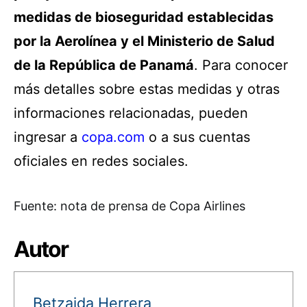
medidas de bioseguridad establecidas
por la Aerolínea y el Ministerio de Salud
de la República de Panamá
. Para conocer
más detalles sobre estas medidas y otras
informaciones relacionadas, pueden
ingresar a
copa.com
o a sus cuentas
oficiales en redes sociales.
Fuente: nota de prensa de Copa Airlines
Autor
Betzaida Herrera