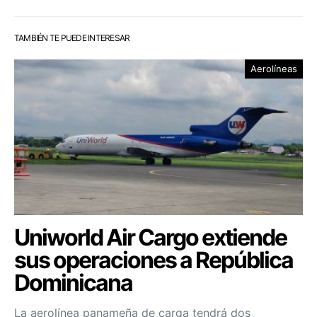
TAMBIÉN TE PUEDE INTERESAR
Aerolíneas
Uniworld Air Cargo extiende
sus operaciones a República
Dominicana
La aerolínea panameña de carga tendrá dos