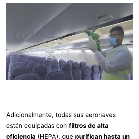
Adicionalmente, todas sus aeronaves
están equipadas con
filtros de alta
eficiencia
(HEPA), que
purifican hasta un