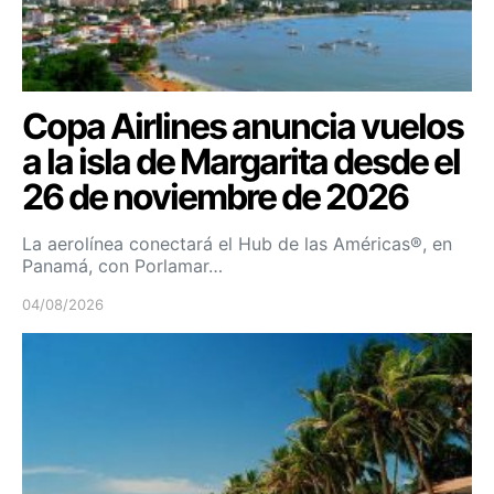
Copa Airlines anuncia vuelos
a la isla de Margarita desde el
26 de noviembre de 2026
La aerolínea conectará el Hub de las Américas®, en
Panamá, con Porlamar…
04/08/2026