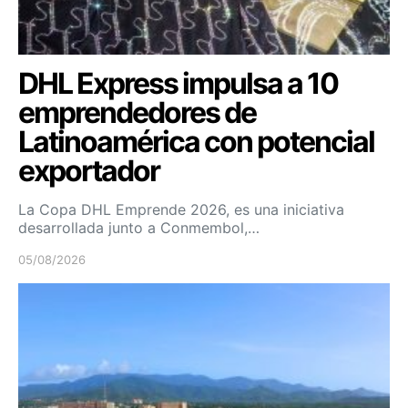
DHL Express impulsa a 10
emprendedores de
Latinoamérica con potencial
exportador
La Copa DHL Emprende 2026, es una iniciativa
desarrollada junto a Conmembol,…
05/08/2026