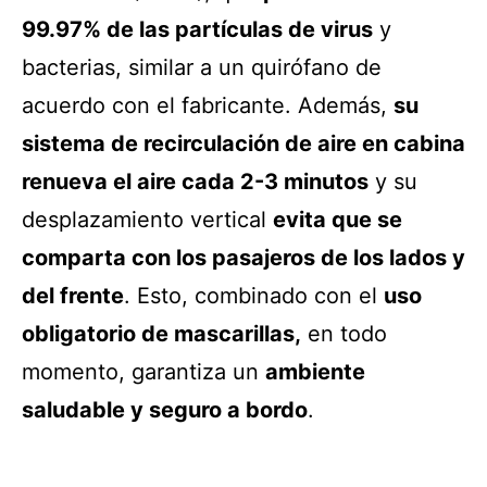
99.97% de las partículas de virus
y
bacterias, similar a un quirófano de
acuerdo con el fabricante. Además,
su
sistema de recirculación de aire en cabina
renueva el aire cada 2-3 minutos
y su
desplazamiento vertical
evita que se
comparta con los pasajeros de los lados y
del frente
. Esto, combinado con el
uso
obligatorio de mascarillas,
en todo
momento, garantiza un
ambiente
saludable y seguro a bordo
.