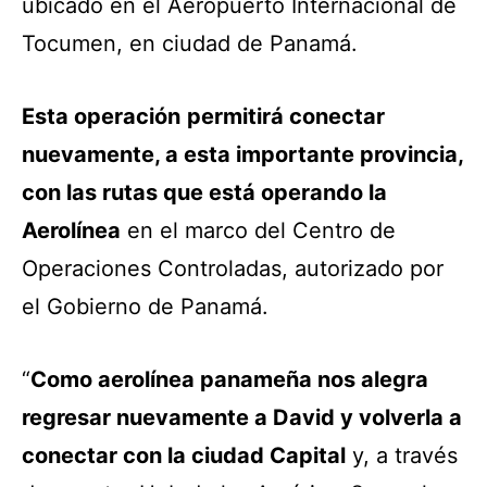
ubicado en el Aeropuerto Internacional de
Tocumen, en ciudad de Panamá.
Esta operación
permitirá conectar
nuevamente, a esta importante provincia,
con las rutas que está operando la
Aerolínea
en el marco del Centro de
Operaciones Controladas, autorizado por
el Gobierno de Panamá.
“
Como aerolínea panameña nos alegra
regresar nuevamente a David y volverla a
conectar con la ciudad Capital
y, a través