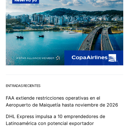
ENTRADAS RECIENTES
FAA extiende restricciones operativas en el
Aeropuerto de Maiquetía hasta noviembre de 2026
DHL Express impulsa a 10 emprendedores de
Latinoamérica con potencial exportador