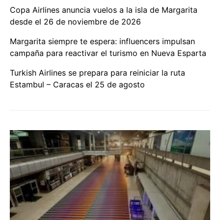
Copa Airlines anuncia vuelos a la isla de Margarita
desde el 26 de noviembre de 2026
Margarita siempre te espera: influencers impulsan
campaña para reactivar el turismo en Nueva Esparta
Turkish Airlines se prepara para reiniciar la ruta
Estambul – Caracas el 25 de agosto