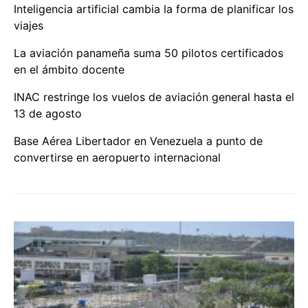
Inteligencia artificial cambia la forma de planificar los
viajes
La aviación panameña suma 50 pilotos certificados
en el ámbito docente
INAC restringe los vuelos de aviación general hasta el
13 de agosto
Base Aérea Libertador en Venezuela a punto de
convertirse en aeropuerto internacional