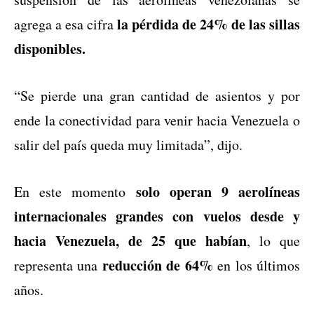
la pérdida de 24% de las sillas
agrega a esa cifra
disponibles.
“Se pierde una gran cantidad de asientos y por
ende la conectividad para venir hacia Venezuela o
salir del país queda muy limitada”, dijo.
solo operan 9 aerolíneas
En este momento
internacionales grandes con vuelos desde y
hacia Venezuela, de 25 que habían
, lo que
reducción de 64%
representa una
en los últimos
años.