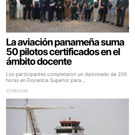
La aviación panameña suma
50 pilotos certificados en el
ámbito docente
Los participantes completaron un diplomado de 200
horas en Docencia Superior para…
07/08/2026