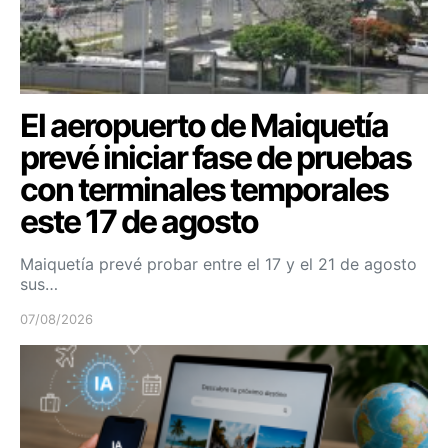
El aeropuerto de Maiquetía
prevé iniciar fase de pruebas
con terminales temporales
este 17 de agosto
Maiquetía prevé probar entre el 17 y el 21 de agosto
sus…
07/08/2026