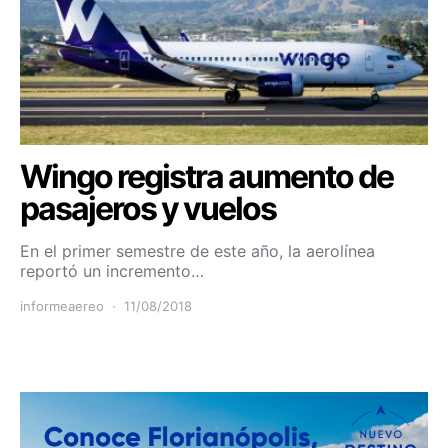
Wingo registra aumento de
pasajeros y vuelos
En el primer semestre de este año, la aerolínea
reportó un incremento…
informeaereo
11/08/2018