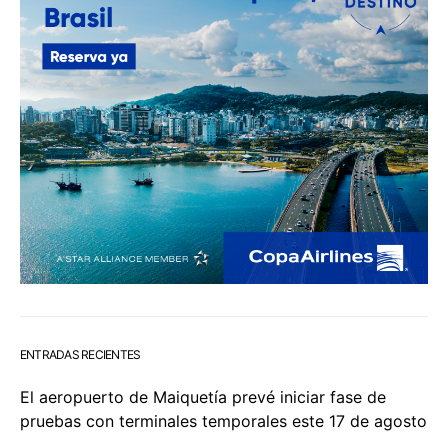
ENTRADAS RECIENTES
El aeropuerto de Maiquetía prevé iniciar fase de
pruebas con terminales temporales este 17 de agosto