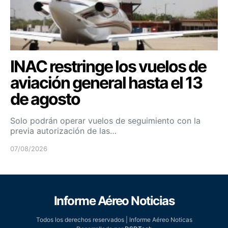
INAC restringe los vuelos de
aviación general hasta el 13
de agosto
Solo podrán operar vuelos de seguimiento con la
previa autorización de las…
07/08/2026
Informe Aéreo Noticias
Todos los derechos reservados | Informe Aéreo Noticas