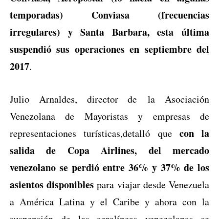
temporadas) Conviasa (frecuencias
irregulares) y Santa Barbara, esta última
suspendió sus operaciones en septiembre del
2017
.
Julio Arnaldes, director de la Asociación
Venezolana de Mayoristas y empresas de
con la
representaciones turísticas,detalló que
salida de Copa Airlines, del mercado
venezolano se perdió entre 36% y 37% de los
asientos disponibles
para viajar desde Venezuela
a América Latina y el Caribe y ahora con la
suspensión de las aerolíneas venezolanas se