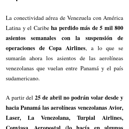
La conectividad aérea de Venezuela con América
ha perdido más de 5 mil 800
Latina y el Caribe
asientos semanales con la suspensión de
operaciones de Copa Airlines
, a lo que se
sumarán ahora los asientos de las aerolíneas
venezolanas que vuelan entre Panamá y el país
sudamericano.
25 de abril no podrán volar desde y
A partir del
hacia Panamá las aerolíneas venezolanas Avior,
Laser, La Venezolana, Turpial Airlines,
Conviasa, Aeropostal (lo hacía en algunas