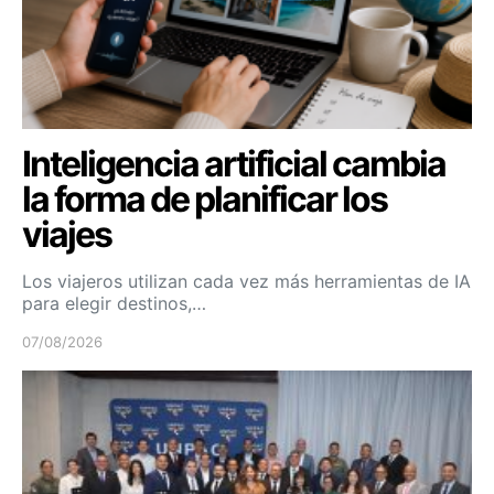
Inteligencia artificial cambia
la forma de planificar los
viajes
Los viajeros utilizan cada vez más herramientas de IA
para elegir destinos,…
07/08/2026