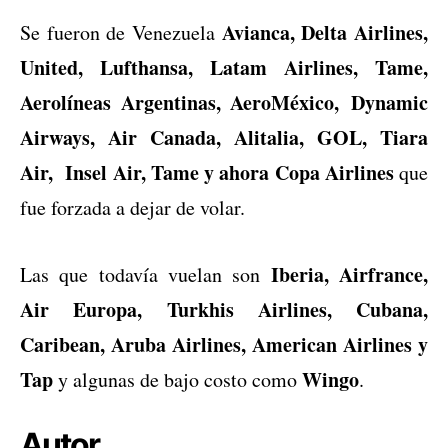
Avianca, Delta Airlines,
Se fueron de Venezuela
United, Lufthansa, Latam Airlines, Tame,
Aerolíneas Argentinas, AeroMéxico, Dynamic
Airways, Air Canada, Alitalia, GOL, Tiara
Air, Insel Air, Tame y ahora Copa Airlines
que
fue forzada a dejar de volar.
Iberia, Airfrance,
Las que todavía vuelan son
Air Europa, Turkhis Airlines, Cubana,
Caribean, Aruba Airlines, American Airlines y
Tap
Wingo
y algunas de bajo costo como
.
Autor