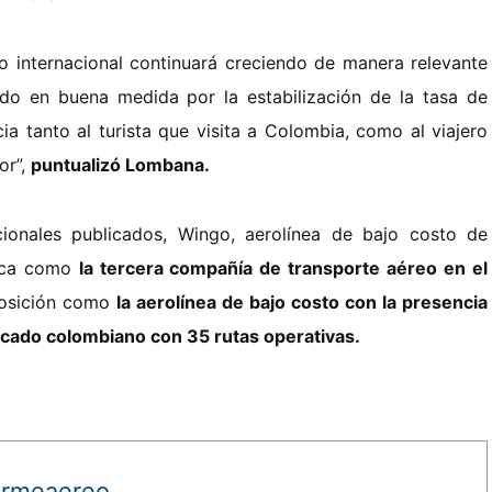
 internacional continuará creciendo de manera relevante
do en buena medida por la estabilización de la tasa de
cia tanto al turista que visita a Colombia, como al viajero
or”,
puntualizó Lombana.
ionales publicados, Wingo, aerolínea de bajo costo de
bica como
la tercera compañía de transporte aéreo en el
posición como
la aerolínea de bajo costo con la presencia
cado colombiano con 35 rutas operativas.
ormeaereo