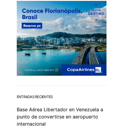
ENTRADAS RECIENTES
Base Aérea Libertador en Venezuela a
punto de convertirse en aeropuerto
internacional