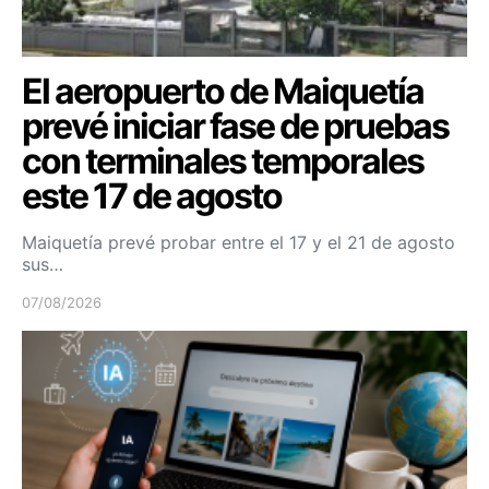
El aeropuerto de Maiquetía
prevé iniciar fase de pruebas
con terminales temporales
este 17 de agosto
Maiquetía prevé probar entre el 17 y el 21 de agosto
sus…
07/08/2026