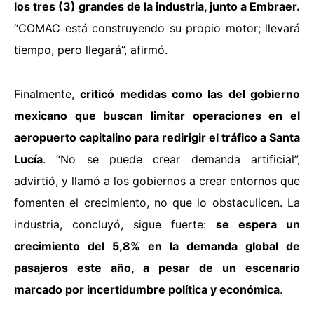
los tres (3) grandes de la industria, junto a Embraer.
“COMAC está construyendo su propio motor; llevará
tiempo, pero llegará”, afirmó.
Finalmente,
criticó medidas como las del gobierno
mexicano que buscan limitar operaciones en el
aeropuerto capitalino para redirigir el tráfico a Santa
Lucía
. “No se puede crear demanda artificial”,
advirtió, y llamó a los gobiernos a crear entornos que
fomenten el crecimiento, no que lo obstaculicen. La
industria, concluyó, sigue fuerte:
se espera un
crecimiento del 5,8% en la demanda global de
pasajeros este año, a pesar de un escenario
marcado por incertidumbre política y económica
.