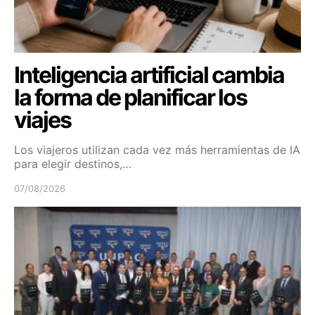
Inteligencia artificial cambia
la forma de planificar los
viajes
Los viajeros utilizan cada vez más herramientas de IA
para elegir destinos,…
07/08/2026