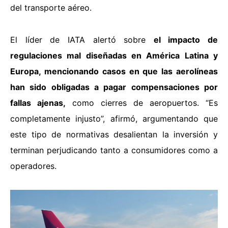
del transporte aéreo.
El líder de IATA alertó sobre
el impacto de
regulaciones mal diseñadas en América Latina y
Europa, mencionando casos en que las aerolíneas
han sido obligadas a pagar compensaciones por
fallas ajenas,
como cierres de aeropuertos. “Es
completamente injusto”, afirmó, argumentando que
este tipo de normativas desalientan la inversión y
terminan perjudicando tanto a consumidores como a
operadores.