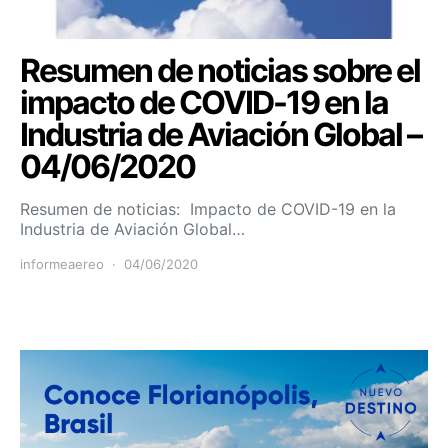
Resumen de noticias sobre el
impacto de COVID-19 en la
Industria de Aviación Global –
04/06/2020
Resumen de noticias: Impacto de COVID-19 en la
Industria de Aviación Global…
informeaereo
04/06/2020