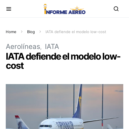
Home
Blog
IATA defiende el modelo low-cost
Aerolíneas
IATA
IATA defiende el modelo low-
cost