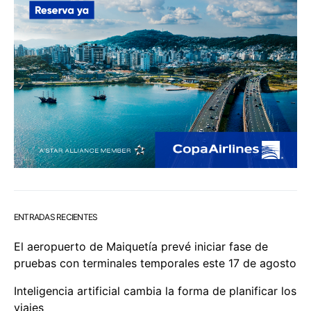
ENTRADAS RECIENTES
El aeropuerto de Maiquetía prevé iniciar fase de
pruebas con terminales temporales este 17 de agosto
Inteligencia artificial cambia la forma de planificar los
viajes