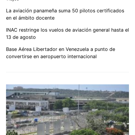
La aviación panameña suma 50 pilotos certificados
en el ámbito docente
INAC restringe los vuelos de aviación general hasta el
13 de agosto
Base Aérea Libertador en Venezuela a punto de
convertirse en aeropuerto internacional