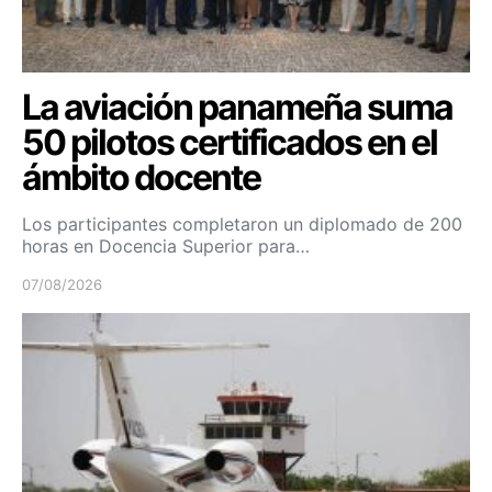
La aviación panameña suma
50 pilotos certificados en el
ámbito docente
Los participantes completaron un diplomado de 200
horas en Docencia Superior para…
07/08/2026