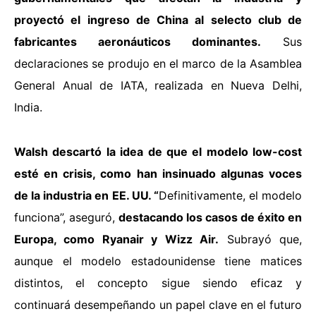
proyectó el ingreso de China al selecto club de
fabricantes aeronáuticos dominantes.
Sus
declaraciones se produjo en el marco de la Asamblea
General Anual de IATA, realizada en Nueva Delhi,
India.
Walsh descartó la idea de que el modelo low-cost
esté en crisis, como han insinuado algunas voces
de la industria en EE. UU. “
Definitivamente, el modelo
funciona”, aseguró,
destacando los casos de éxito en
Europa, como Ryanair y Wizz Air.
Subrayó que,
aunque el modelo estadounidense tiene matices
distintos, el concepto sigue siendo eficaz y
continuará desempeñando un papel clave en el futuro