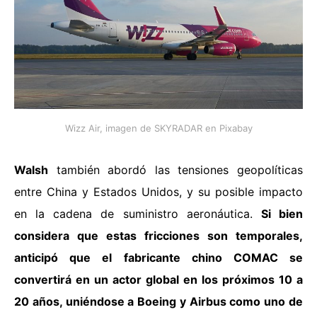
Wizz Air, imagen de SKYRADAR en Pixabay
Walsh
también abordó las tensiones geopolíticas
entre China y Estados Unidos, y su posible impacto
en la cadena de suministro aeronáutica.
Si bien
considera que estas fricciones son temporales,
anticipó que el fabricante chino COMAC se
convertirá en un actor global en los próximos 10 a
20 años, uniéndose a Boeing y Airbus como uno de