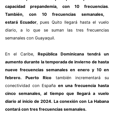
capacidad prepandemia, con 10 frecuencias
.
También, con 10 frecuencias semanales,
estará Ecuador
, pues Quito llegará hasta el vuelo
diario, a lo que se suman las tres frecuencias
semanales con Guayaquil.
En el Caribe,
República Dominicana tendrá un
aumento durante la temporada de invierno de hasta
nueve frecuencias semanales en enero y 10 en
febrero. Puerto Rico
también incrementará su
conectividad con España
en una frecuencia hasta
cinco semanales, al tiempo que llegará a vuelo
diario al inicio de 2024. La conexión con La Habana
contará con tres frecuencias semanales.