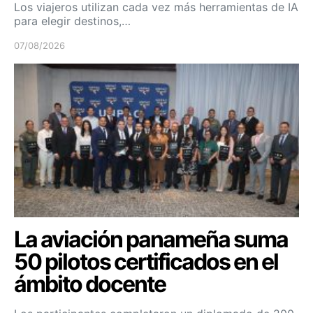
Los viajeros utilizan cada vez más herramientas de IA
para elegir destinos,…
07/08/2026
La aviación panameña suma
50 pilotos certificados en el
ámbito docente