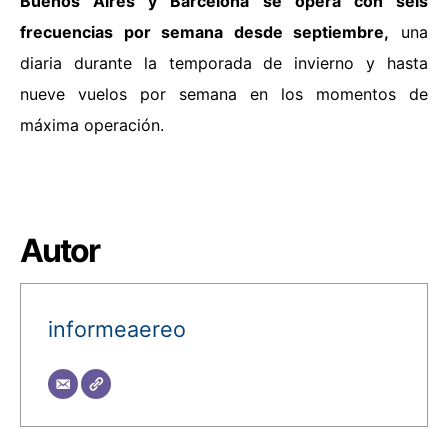
Buenos Aires y Barcelona se opera con seis
frecuencias por semana desde septiembre,
una
diaria durante la temporada de invierno y hasta
nueve vuelos por semana en los momentos de
máxima operación.
Autor
informeaereo