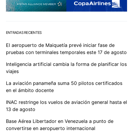
ENTRADAS RECIENTES
El aeropuerto de Maiquetía prevé iniciar fase de
pruebas con terminales temporales este 17 de agosto
Inteligencia artificial cambia la forma de planificar los
viajes
La aviación panameña suma 50 pilotos certificados
en el ámbito docente
INAC restringe los vuelos de aviación general hasta el
13 de agosto
Base Aérea Libertador en Venezuela a punto de
convertirse en aeropuerto internacional