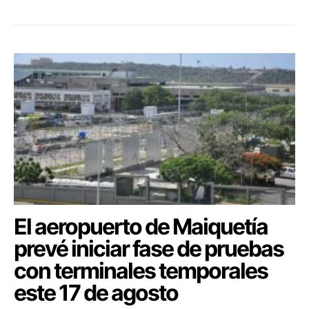
El aeropuerto de Maiquetía
prevé iniciar fase de pruebas
con terminales temporales
este 17 de agosto