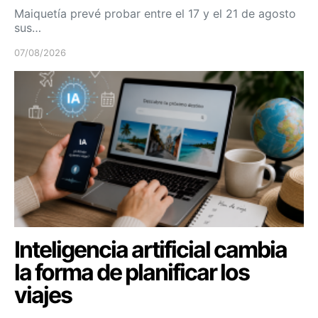
Maiquetía prevé probar entre el 17 y el 21 de agosto
sus…
07/08/2026
Inteligencia artificial cambia
la forma de planificar los
viajes