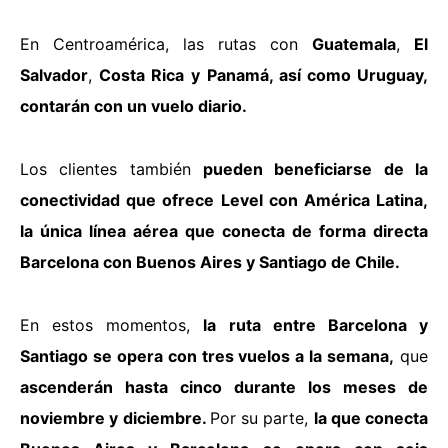
En Centroamérica, las rutas con
Guatemala
,
El
Salvador
,
Costa Rica
y Panamá, así como Uruguay,
contarán con un vuelo diario.
Los clientes también
pueden beneficiarse de la
conectividad que ofrece Level con América Latina,
la única línea aérea que conecta de forma directa
Barcelona con Buenos Aires y Santiago de Chile.
En estos momentos,
la ruta entre Barcelona y
Santiago se opera con tres vuelos a la semana,
que
ascenderán hasta cinco durante los meses de
noviembre y diciembre.
Por su parte,
la que conecta