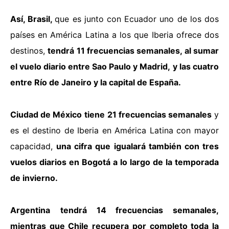
Así, Brasil,
que es junto con Ecuador uno de los dos
países en América Latina a los que Iberia ofrece dos
destinos,
tendrá 11 frecuencias semanales, al sumar
el vuelo diario entre Sao Paulo y Madrid,
y las cuatro
entre Río de Janeiro y la capital de España.
Ciudad de México
tiene 21 frecuencias semanales
y
es el destino de Iberia en América Latina con mayor
capacidad,
una cifra que igualará también con tres
vuelos diarios en Bogotá a lo largo de la temporada
de invierno.
Argentina
tendrá 14 frecuencias semanales,
mientras que Chile recupera por completo toda la