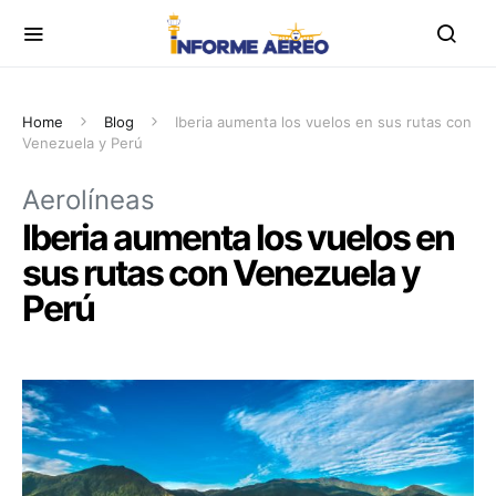
Home
Blog
Iberia aumenta los vuelos en sus rutas con
Venezuela y Perú
Aerolíneas
Iberia aumenta los vuelos en
sus rutas con Venezuela y
Perú