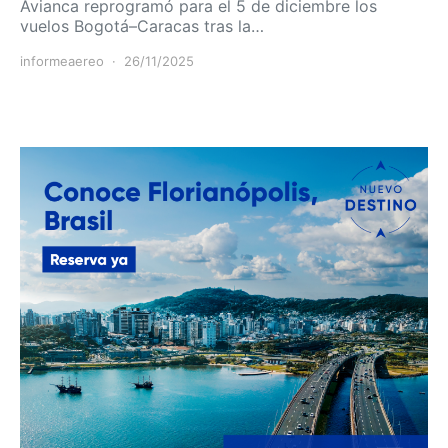
Avianca reprogramó para el 5 de diciembre los
vuelos Bogotá–Caracas tras la…
informeaereo
26/11/2025