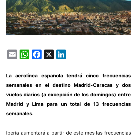
Email
WhatsApp
Facebook
X
LinkedIn
La aerolínea española tendrá cinco frecuencias
semanales en el destino Madrid-Caracas y dos
vuelos diarios (a excepción de los domingos) entre
Madrid y Lima para un total de 13 frecuencias
semanales.
Iberia aumentará a partir de este mes las frecuencias