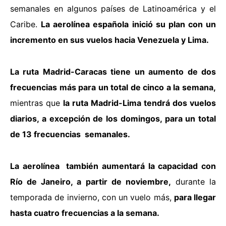
semanales en algunos países de Latinoamérica y el
Caribe.
La aerolínea española inició su plan con un
incremento en sus vuelos hacia Venezuela y Lima.
La ruta Madrid-Caracas tiene un aumento de dos
frecuencias más para un total de cinco a la semana,
mientras que
la ruta Madrid-Lima tendrá dos vuelos
diarios, a excepción de los domingos, para un total
de 13 frecuencias semanales.
La aerolínea también aumentará la capacidad con
Río de Janeiro, a partir de noviembre,
durante la
temporada de invierno, con un vuelo más,
para llegar
hasta cuatro frecuencias a la semana.