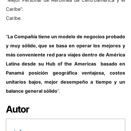
Caribe”.
Caribe.
“
La Compañía tiene un modelo de negocios probado
y muy sólido, que se basa en operar los mejores y
más
conveniente red para viajes dentro de América
Latina desde su Hub of the Americas basado en
Panamá
posición geográfica ventajosa, costos
unitarios bajos, mejor desempeño a tiempo y un
balance general sólido
“.
Autor