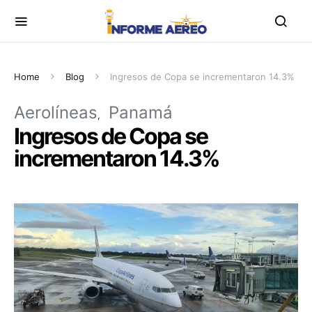
Home
Blog
Ingresos de Copa se incrementaron 14.3%
Aerolíneas
Panamá
Ingresos de Copa se
incrementaron 14.3%