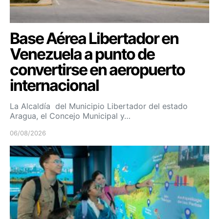
Base Aérea Libertador en
Venezuela a punto de
convertirse en aeropuerto
internacional
La Alcaldía del Municipio Libertador del estado
Aragua, el Concejo Municipal y…
06/08/2026