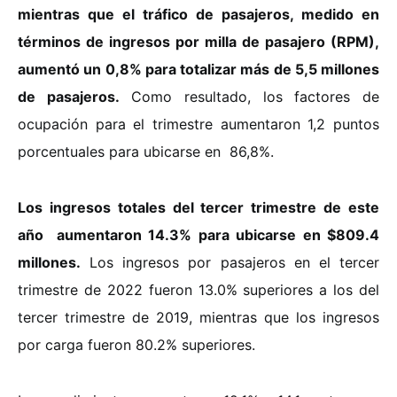
mientras que el tráfico de pasajeros, medido en
términos de ingresos por milla de pasajero (RPM),
aumentó un 0,8% para totalizar más de 5,5 millones
de pasajeros.
Como resultado, los factores de
ocupación para el trimestre aumentaron 1,2 puntos
porcentuales para ubicarse en 86,8%.
Los ingresos totales del tercer trimestre de este
año aumentaron 14.3% para ubicarse en $809.4
millones.
Los ingresos por pasajeros en el tercer
trimestre de 2022 fueron 13.0% superiores a los del
tercer trimestre de 2019, mientras que los ingresos
por carga fueron 80.2% superiores.