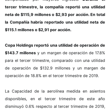
tercer trimestre, la compañía reportó una utilidad
neta de $115,9 millones o $2,93 por acción. En total
la Compañía habría reportado una utilidad neta de
$115.1 millones o $2,91 por acción.
Copa Holdings reportó una utilidad de operación de
$143.7 millones
y un margen de operación de 17.8%
para el tercer trimestre, comparado con una utilidad
de operación de $132.9 millones y un margen de
operación de 18.8% en el tercer trimestre de 2019.
La Capacidad de la aerolínea medida en asientos
disponibles, en el tercer trimestre de este año
disminuyó 0.6% respecto al tercer trimestre de 2019,