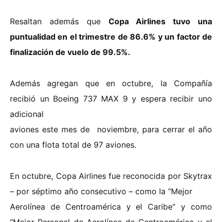
Resaltan además que
Copa Airlines tuvo una
puntualidad en el trimestre de 86.6% y un factor de
finalización de vuelo de 99.5%.
Además agregan que en octubre, la Compañía
recibió un Boeing 737 MAX 9 y espera recibir uno
adicional
aviones este mes de noviembre, para cerrar el año
con una flota total de 97 aviones.
En octubre, Copa Airlines fue reconocida por Skytrax
– por séptimo año consecutivo – como la “Mejor
Aerolínea de Centroamérica y el Caribe” y como
“Mejor Personal de Aerolínea de Centroamérica y el