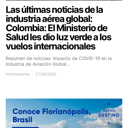
Las últimas noticias de la
industria aérea global:
Colombia: El Ministerio de
Salud les dio luz verde a los
vuelos internacionales
Resumen de noticias: Impacto de COVID-19 en la
Industria de Aviación Global…
informeaereo
27/08/2020