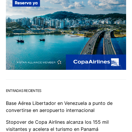
ENTRADAS RECIENTES
Base Aérea Libertador en Venezuela a punto de
convertirse en aeropuerto internacional
Stopover de Copa Airlines alcanza los 155 mil
visitantes y acelera el turismo en Panamá