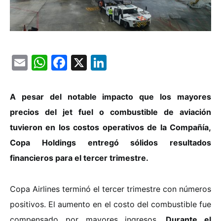
Email
WhatsApp
Facebook
X
LinkedIn
A pesar del notable impacto que los mayores
precios del jet fuel o combustible de aviación
tuvieron en los costos operativos de la Compañía,
Copa Holdings entregó sólidos resultados
financieros para el tercer trimestre.
Copa Airlines terminó el tercer trimestre con números
positivos. El aumento en el costo del combustible fue
compensado por mayores ingresos.
Durante el