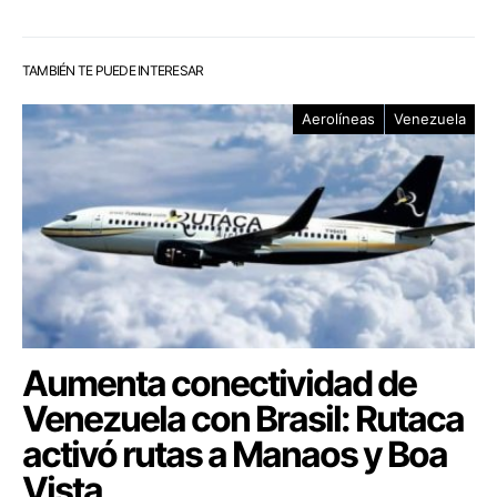
TAMBIÉN TE PUEDE INTERESAR
Aerolíneas
Venezuela
Aumenta conectividad de
Venezuela con Brasil: Rutaca
activó rutas a Manaos y Boa
Vista