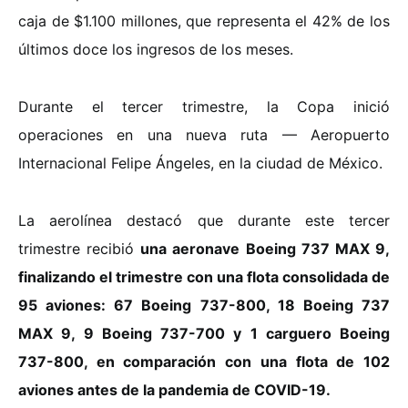
caja de $1.100 millones, que representa el 42% de los
últimos doce
los ingresos de los meses.
Durante el tercer trimestre, la Copa inició
operaciones en una nueva ruta — Aeropuerto
Internacional Felipe Ángeles, e
n la ciudad de México.
La aerolínea destacó que durante este tercer
trimestre recibió
una aeronave Boeing 737 MAX 9,
finalizando el trimestre con una flota consolidada de
95 aviones: 67 Boeing 737-800, 18 Boeing 737
MAX 9, 9 Boeing 737-700 y 1 carguero Boeing
737-800, en comparación con una flota de 102
aviones antes de la pandemia de COVID-19.