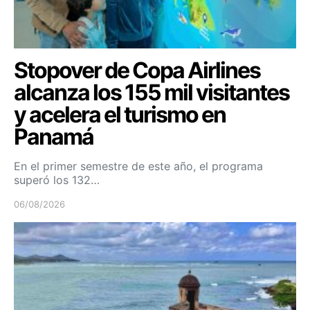
Stopover de Copa Airlines
alcanza los 155 mil visitantes
y acelera el turismo en
Panamá
En el primer semestre de este año, el programa
superó los 132…
06/08/2026