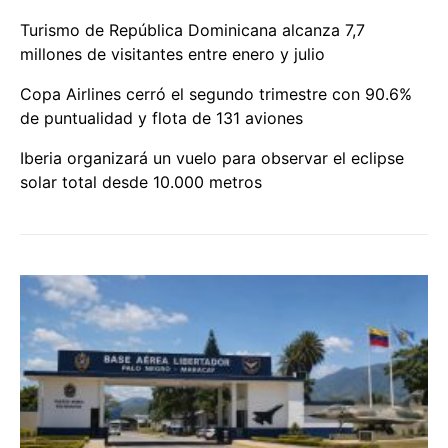
Turismo de República Dominicana alcanza 7,7
millones de visitantes entre enero y julio
Copa Airlines cerró el segundo trimestre con 90.6%
de puntualidad y flota de 131 aviones
Iberia organizará un vuelo para observar el eclipse
solar total desde 10.000 metros