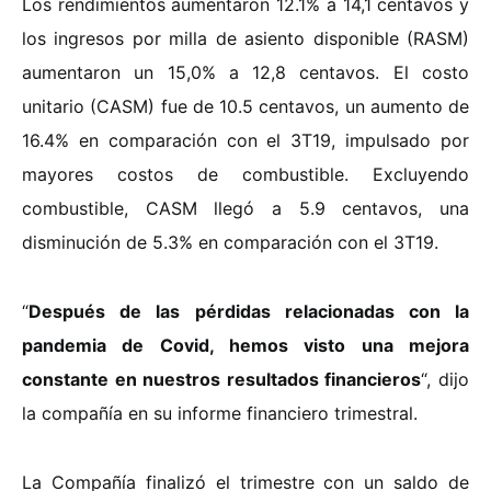
Los rendimientos aumentaron 12.1% a 14,1 centavos y
los ingresos por milla de asiento disponible (RASM)
aumentaron un 15,0% a 12,8 centavos. El costo
unitario (CASM) fue de 10.5 centavos, un aumento de
16.4% en comparación con el 3T19, impulsado por
mayores costos de combustible. Excluyendo
combustible, CASM llegó a 5.9 centavos, una
disminución de 5.3% en comparación con el 3T19.
“
Después de las pérdidas relacionadas con la
pandemia de Covid, hemos visto una mejora
constante en nuestros resultados financieros
“, dijo
la compañía en su informe financiero trimestral.
La Compañía finalizó el trimestre con un saldo de