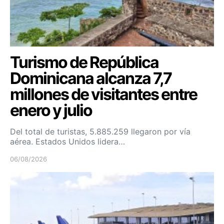
Turismo de República
Dominicana alcanza 7,7
millones de visitantes entre
enero y julio
Del total de turistas, 5.885.259 llegaron por vía
aérea. Estados Unidos lidera…
06/08/2026