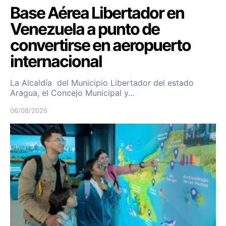
Base Aérea Libertador en
Venezuela a punto de
convertirse en aeropuerto
internacional
La Alcaldía del Municipio Libertador del estado
Aragua, el Concejo Municipal y…
06/08/2026