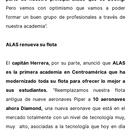
Pero vemos con optimismo que vamos a poder
formar un buen grupo de profesionales a través de
nuestra academia”.
ALAS renueva su flota
El
capitán Herrera,
por su parte, anunció que
ALAS
es la primera academia en Centroamérica que ha
modernizado toda su flota para ofrecer lo mejor a
sus estudiantes.
“R
eemplazamos nuestra flota
antigua de nueve aeronaves Piper a
10 aeronaves
ahora Diamond,
una nueva aeronave que está en el
mercado totalmente con un nivel de tecnología muy,
muy alto, asociadas a la tecnología que hoy en día