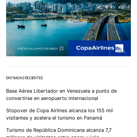
ENTRADAS RECIENTES
Base Aérea Libertador en Venezuela a punto de
convertirse en aeropuerto internacional
Stopover de Copa Airlines alcanza los 155 mil
visitantes y acelera el turismo en Panamá
Turismo de República Dominicana alcanza 7,7