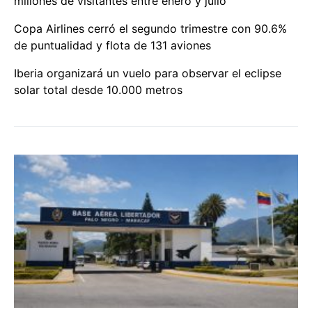
millones de visitantes entre enero y julio
Copa Airlines cerró el segundo trimestre con 90.6%
de puntualidad y flota de 131 aviones
Iberia organizará un vuelo para observar el eclipse
solar total desde 10.000 metros