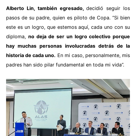
Alberto Lin, también egresado,
decidió seguir los
pasos de su padre, quien es piloto de Copa. “Si bien
este es un logro, que estemos aquí, cada uno con su
diploma,
no deja de ser un logro colectivo porque
hay muchas personas involucradas detrás de la
historia de cada uno.
En mi caso, personalmente, mis
padres han sido pilar fundamental en toda mi vida”.