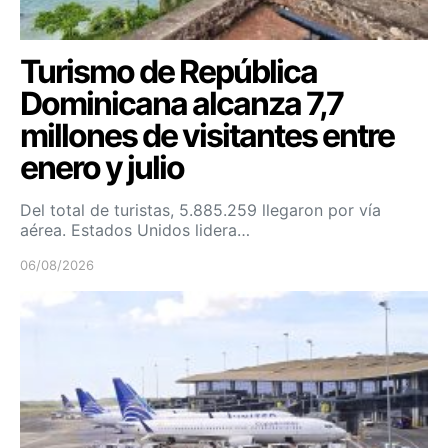
Turismo de República
Dominicana alcanza 7,7
millones de visitantes entre
enero y julio
Del total de turistas, 5.885.259 llegaron por vía
aérea. Estados Unidos lidera…
06/08/2026