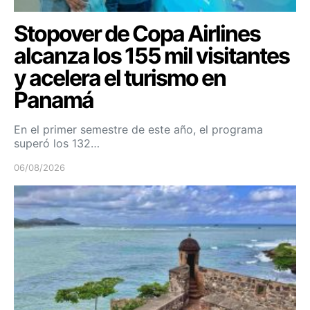
Stopover de Copa Airlines
alcanza los 155 mil visitantes
y acelera el turismo en
Panamá
En el primer semestre de este año, el programa
superó los 132…
06/08/2026