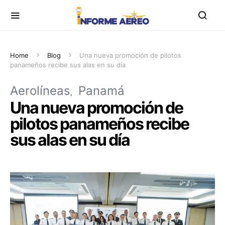
Home
Blog
Una nueva promoción de pilotos
panameños recibe sus alas en su día
Aerolíneas
Panamá
Una nueva promoción de
pilotos panameños recibe
sus alas en su día