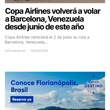
Copa Airlines volverá a volar
a Barcelona, Venezuela
desde junio de este año
Copa Airlines reiniciará el 2 de junio su ruta a
Barcelona, Venezuela,…
informeaereo
16/04/2026