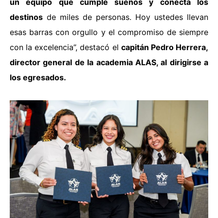
un equipo que cumple sueños y conecta los
destinos
de miles de personas. Hoy ustedes llevan
esas barras con orgullo y el compromiso de siempre
con la excelencia”, destacó el
capitán Pedro Herrera,
director general de la academia ALAS, al dirigirse a
los egresados.