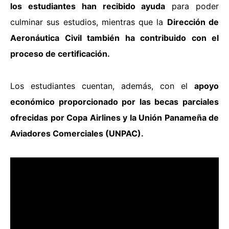
los estudiantes han recibido ayuda
para poder
culminar sus estudios, mientras que la
Dirección de
Aeronáutica Civil también ha contribuido con el
proceso de certificación.
Los estudiantes cuentan, además,
con el
apoyo
económico proporcionado por las becas parciales
ofrecidas por Copa Airlines y la Unión Panameña de
Aviadores Comerciales (UNPAC).