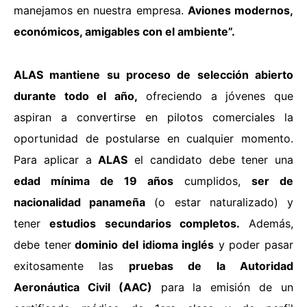
manejamos en nuestra empresa.
Aviones modernos,
económicos, amigables con el ambiente”.
ALAS mantiene su proceso de selección abierto
durante todo el año,
ofreciendo a jóvenes que
aspiran a convertirse en pilotos comerciales la
oportunidad de postularse en cualquier momento.
Para aplicar a
ALAS
el candidato debe tener una
edad mínima de 19 años
cumplidos,
ser de
nacionalidad panameña
(o estar naturalizado) y
tener
estudios secundarios completos.
Además,
debe tener
dominio del idioma inglés
y poder pasar
exitosamente las
pruebas de la Autoridad
Aeronáutica Civil (AAC)
para la emisión de un