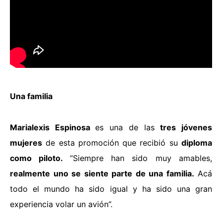
Una familia
Marialexis Espinosa
es una de las
tres jóvenes
mujeres
de esta promoción que recibió su
diploma
como piloto.
“Siempre han sido
muy amables,
realmente uno se siente parte de una familia.
Acá
todo el mundo ha sido igual y ha sido una gran
experiencia volar un avión”.