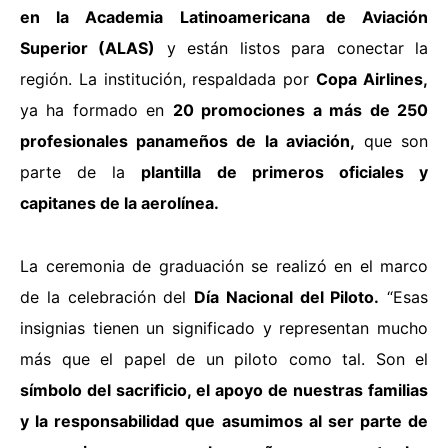
en la Academia Latinoamericana de Aviación
Superior (ALAS)
y están listos para conectar la
región. La institución, respaldada por
Copa Airlines,
ya ha formado en
20 promociones a más de 250
profesionales panameños de la aviación,
que son
parte de la
plantilla de primeros oficiales y
capitanes de la aerolínea.
La ceremonia de graduación se realizó en el marco
de la celebración del
Día Nacional del Piloto.
“Esas
insignias tienen un significado y representan mucho
más que el papel de un piloto como tal. Son el
símbolo del sacrificio, el apoyo de nuestras familias
y la responsabilidad que asumimos al ser parte de