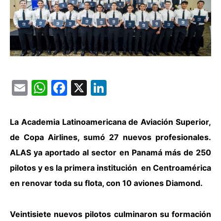
Email
WhatsApp
Facebook
X
LinkedIn
La Academia Latinoamericana de Aviación Superior,
de Copa Airlines, sumó 27 nuevos profesionales.
ALAS ya aportado al sector en Panamá más de 250
pilotos y es la primera institución en Centroamérica
en renovar toda su flota, con 10 aviones Diamond.
Veintisiete nuevos pilotos culminaron su formación