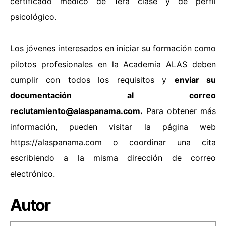
certificado médico de 1era clase y de perfil
psicológico.
Los jóvenes interesados en iniciar su formación como
pilotos profesionales en la Academia ALAS deben
cumplir con todos los requisitos y
enviar su
documentación al correo
reclutamiento@alaspanama.com.
Para obtener más
información, pueden visitar la página web
https://alaspanama.com o coordinar una cita
escribiendo a la misma dirección de correo
electrónico.
Autor