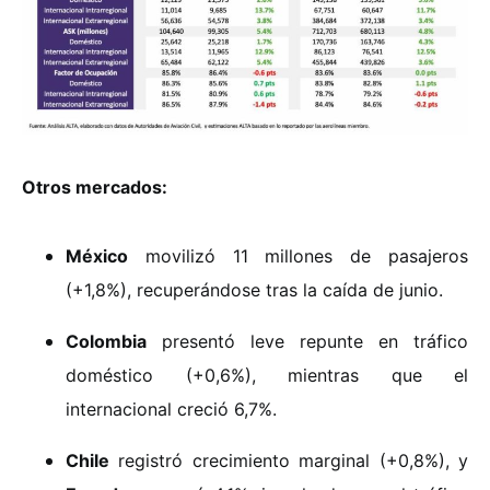
Otros mercados:
México
movilizó 11 millones de pasajeros
(+1,8%), recuperándose tras la caída de junio.
Colombia
presentó leve repunte en tráfico
doméstico (+0,6%), mientras que el
internacional creció 6,7%.
Chile
registró crecimiento marginal (+0,8%), y