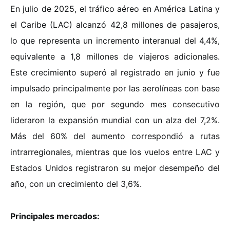
En julio de 2025, el tráfico aéreo en América Latina y
el Caribe (LAC) alcanzó 42,8 millones de pasajeros,
lo que representa un incremento interanual del 4,4%,
equivalente a 1,8 millones de viajeros adicionales.
Este crecimiento superó al registrado en junio y fue
impulsado principalmente por las aerolíneas con base
en la región, que por segundo mes consecutivo
lideraron la expansión mundial con un alza del 7,2%.
Más del 60% del aumento correspondió a rutas
intrarregionales, mientras que los vuelos entre LAC y
Estados Unidos registraron su mejor desempeño del
año, con un crecimiento del 3,6%.
Principales mercados: