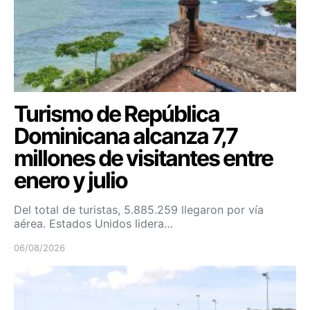
Turismo de República
Dominicana alcanza 7,7
millones de visitantes entre
enero y julio
Del total de turistas, 5.885.259 llegaron por vía
aérea. Estados Unidos lidera…
06/08/2026