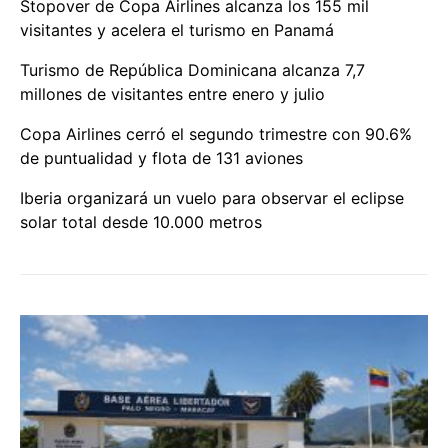
Stopover de Copa Airlines alcanza los 155 mil
visitantes y acelera el turismo en Panamá
Turismo de República Dominicana alcanza 7,7
millones de visitantes entre enero y julio
Copa Airlines cerró el segundo trimestre con 90.6%
de puntualidad y flota de 131 aviones
Iberia organizará un vuelo para observar el eclipse
solar total desde 10.000 metros