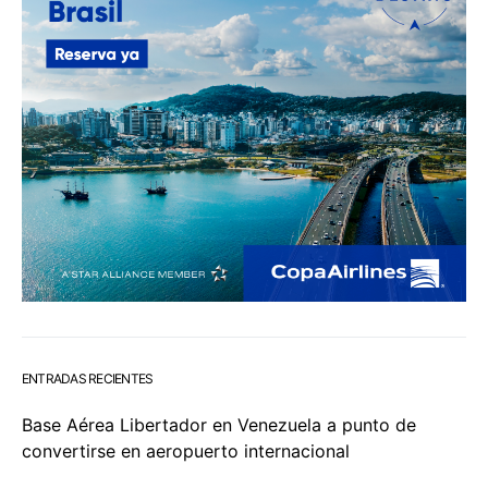
ENTRADAS RECIENTES
Base Aérea Libertador en Venezuela a punto de
convertirse en aeropuerto internacional