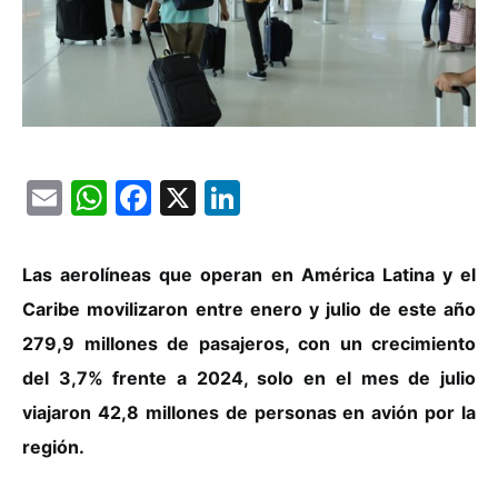
Email
WhatsApp
Facebook
X
LinkedIn
Las aerolíneas que operan en América Latina y el
Caribe movilizaron entre enero y julio de este año
279,9 millones de pasajeros, con un crecimiento
del 3,7% frente a 2024, solo en el mes de julio
viajaron 42,8 millones de personas en avión por la
región.