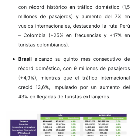
con récord histórico en tráfico doméstico (1,5
millones de pasajeros) y aumento del 7% en
vuelos internacionales, destacando la ruta Perú
– Colombia (+25% en frecuencias y +17% en
turistas colombianos).
Brasil
alcanzó su quinto mes consecutivo de
récord doméstico, con 9 millones de pasajeros
(+4,9%), mientras que el tráfico internacional
creció 13,6%, impulsado por un aumento del
43% en llegadas de turistas extranjeros.