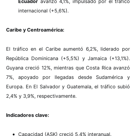
Ecuador
avanzó 4,1%, impulsado por el tráfico
internacional (+5,6%).
Caribe y Centroamérica:
El tráfico en el Caribe aumentó 6,2%, liderado por
República Dominicana (+5,5%) y Jamaica (+13,1%).
Guyana creció 12%, mientras que Costa Rica avanzó
7%, apoyado por llegadas desde Sudamérica y
Europa. En El Salvador y Guatemala, el tráfico subió
2,4% y 3,9%, respectivamente.
Indicadores clave:
Capacidad (ASK) creció 5,4% interanual.