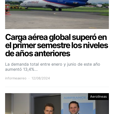
Carga aérea global superó en
el primer semestre los niveles
de años anteriores
La demanda total entre enero y junio de este año
aumentó 13,4%…
informeaereo
12/08/2024
Aerolíneas