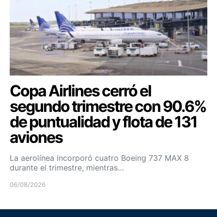
Copa Airlines cerró el
segundo trimestre con 90.6%
de puntualidad y flota de 131
aviones
La aerolínea incorporó cuatro Boeing 737 MAX 8
durante el trimestre, mientras…
06/08/2026