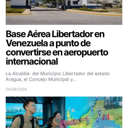
Base Aérea Libertador en
Venezuela a punto de
convertirse en aeropuerto
internacional
La Alcaldía del Municipio Libertador del estado
Aragua, el Concejo Municipal y…
06/08/2026