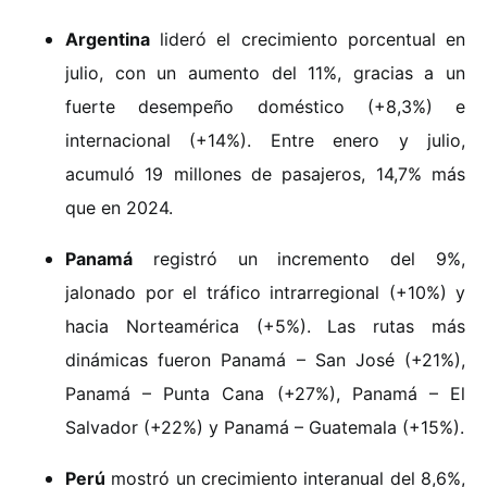
Argentina
lideró el crecimiento porcentual en
julio, con un aumento del 11%, gracias a un
fuerte desempeño doméstico (+8,3%) e
internacional (+14%). Entre enero y julio,
acumuló 19 millones de pasajeros, 14,7% más
que en 2024.
Panamá
registró un incremento del 9%,
jalonado por el tráfico intrarregional (+10%) y
hacia Norteamérica (+5%). Las rutas más
dinámicas fueron Panamá – San José (+21%),
Panamá – Punta Cana (+27%), Panamá – El
Salvador (+22%) y Panamá – Guatemala (+15%).
Perú
mostró un crecimiento interanual del 8,6%,