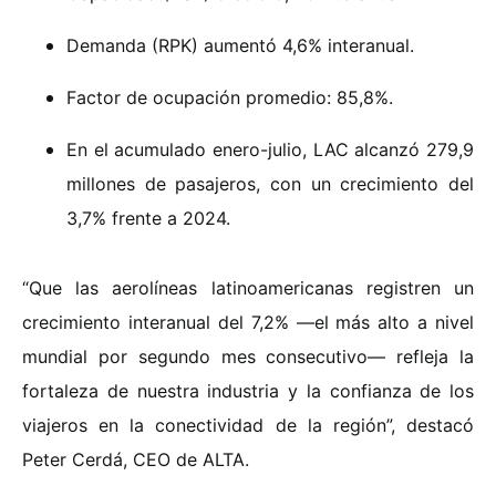
Demanda (RPK) aumentó 4,6% interanual.
Factor de ocupación promedio: 85,8%.
En el acumulado enero-julio, LAC alcanzó 279,9
millones de pasajeros, con un crecimiento del
3,7% frente a 2024.
“Que las aerolíneas latinoamericanas registren un
crecimiento interanual del 7,2% —el más alto a nivel
mundial por segundo mes consecutivo— refleja la
fortaleza de nuestra industria y la confianza de los
viajeros en la conectividad de la región”, destacó
Peter Cerdá, CEO de ALTA.