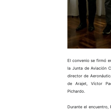
El convenio se firmó e
la Junta de Aviación C
director de Aeronáutic
de Arajet, Víctor Pa
Pichardo.
Durante el encuentro, 