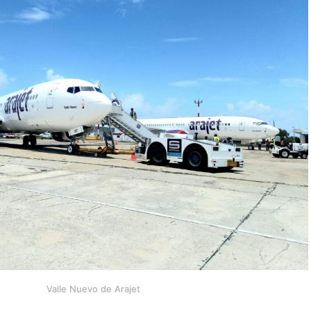
Valle Nuevo de Arajet