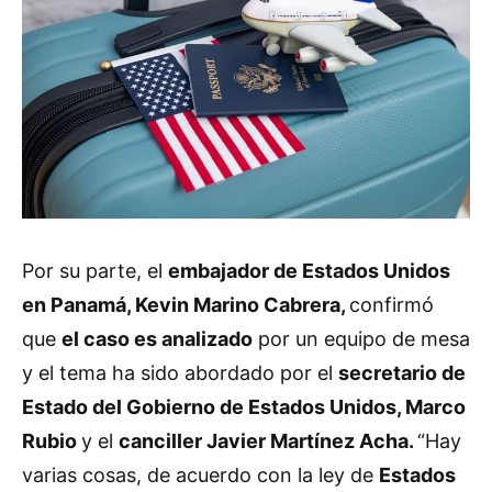
Por su parte, el
embajador de Estados Unidos
en Panamá, Kevin Marino Cabrera,
confirmó
que
el caso es analizado
por un equipo de mesa
y el tema ha sido abordado por el
secretario de
Estado del Gobierno de Estados Unidos, Marco
Rubio
y el
canciller Javier Martínez Acha.
“Hay
varias cosas, de acuerdo con la ley de
Estados