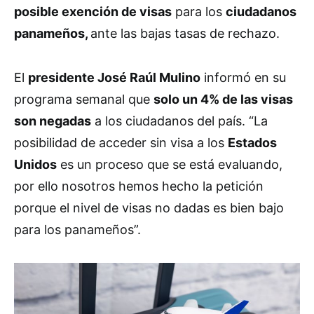
posible exención de visas
para los
ciudadanos
panameños,
ante las bajas tasas de rechazo.
El
presidente José Raúl Mulino
informó en su
programa semanal que
solo un 4% de las visas
son negadas
a los ciudadanos del país. “La
posibilidad de acceder sin visa a los
Estados
Unidos
es un proceso que se está evaluando,
por ello nosotros hemos hecho la petición
porque el nivel de visas no dadas es bien bajo
para los panameños”.