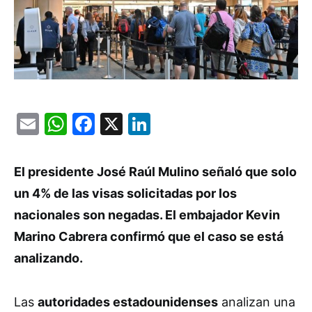
Email
WhatsApp
Facebook
X
LinkedIn
El presidente José Raúl Mulino señaló que solo
un 4% de las visas solicitadas por los
nacionales son negadas. El embajador Kevin
Marino Cabrera confirmó que el caso se está
analizando.
Las
autoridades estadounidenses
analizan una