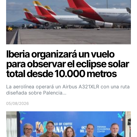
Iberia organizará un vuelo
para observar el eclipse solar
total desde 10.000 metros
La aerolínea operará un Airbus A321XLR con una ruta
diseñada sobre Palencia…
05/08/2026