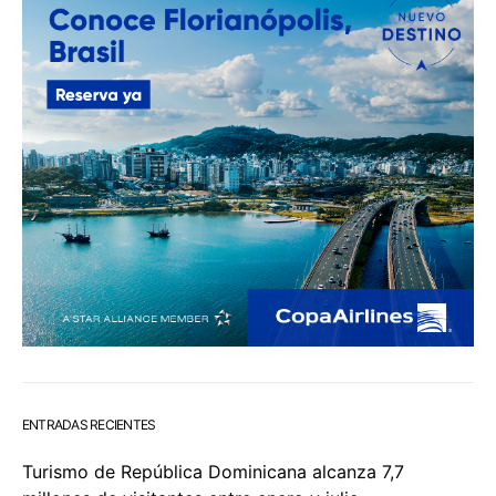
ENTRADAS RECIENTES
Turismo de República Dominicana alcanza 7,7