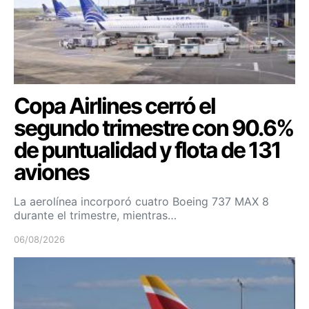
Copa Airlines cerró el
segundo trimestre con 90.6%
de puntualidad y flota de 131
aviones
La aerolínea incorporó cuatro Boeing 737 MAX 8
durante el trimestre, mientras…
06/08/2026