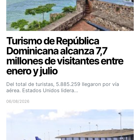
Turismo de República
Dominicana alcanza 7,7
millones de visitantes entre
enero y julio
Del total de turistas, 5.885.259 llegaron por vía
aérea. Estados Unidos lidera…
06/08/2026