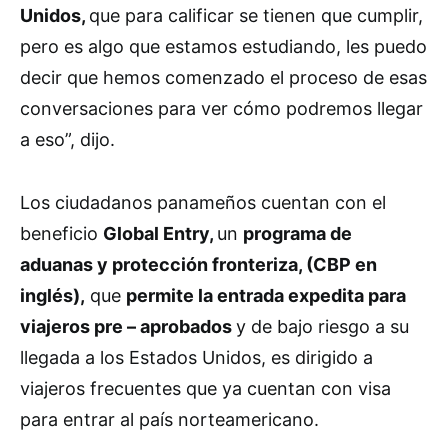
Unidos,
que para calificar se tienen que cumplir,
pero es algo que estamos estudiando, les puedo
decir que hemos comenzado el proceso de esas
conversaciones para ver cómo podremos llegar
a eso”, dijo.
Los ciudadanos panameños cuentan con el
beneficio
Global Entry,
un
programa de
aduanas y protección fronteriza, (CBP en
inglés),
que
permite la entrada expedita para
viajeros pre – aprobados
y de bajo riesgo a su
llegada a los Estados Unidos, es dirigido a
viajeros frecuentes que ya cuentan con visa
para entrar al país norteamericano.