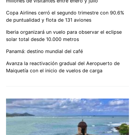
millones de visitantes entre enero y julio
Copa Airlines cerró el segundo trimestre con 90.6%
de puntualidad y flota de 131 aviones
Iberia organizará un vuelo para observar el eclipse
solar total desde 10.000 metros
Panamá: destino mundial del café
Avanza la reactivación gradual del Aeropuerto de
Maiquetía con el inicio de vuelos de carga