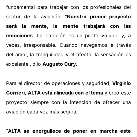
fundamental para trabajar con los profesionales del
sector de la aviación.
“Nuestro primer proyecto
será la mente, la mente trabajará con las
emociones
. La emoción es un piloto voluble y, a
veces, irresponsable. Cuando navegamos a través
del amor, la tranquilidad y el afecto, la sensación es
excelente”, dijo
Augusto Cury
.
Para el director de operaciones y seguridad,
Virginio
Corrieri
,
ALTA está alineada con el tema
y creó este
proyecto siempre con la intención de ofrecer una
aviación cada vez más segura.
“
ALTA se enorgullece de poner en marcha este