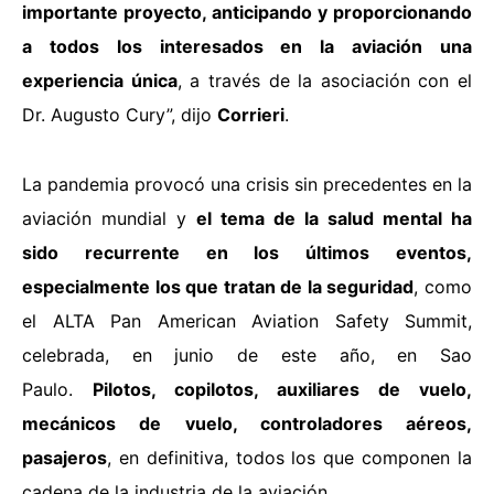
importante proyecto, anticipando y proporcionando
a todos los interesados en la aviación una
experiencia única
, a través de la asociación con el
Dr. Augusto Cury”, dijo
Corrieri
.
La pandemia provocó una crisis sin precedentes en la
aviación mundial y
el tema de la salud mental ha
sido recurrente en los últimos eventos,
especialmente los que tratan de la seguridad
, como
el ALTA Pan American Aviation Safety Summit,
celebrada, en junio de este año, en Sao
Paulo.
Pilotos, copilotos, auxiliares de vuelo,
mecánicos de vuelo, controladores aéreos,
pasajeros
, en definitiva, todos los que componen la
cadena de la industria de la aviación.