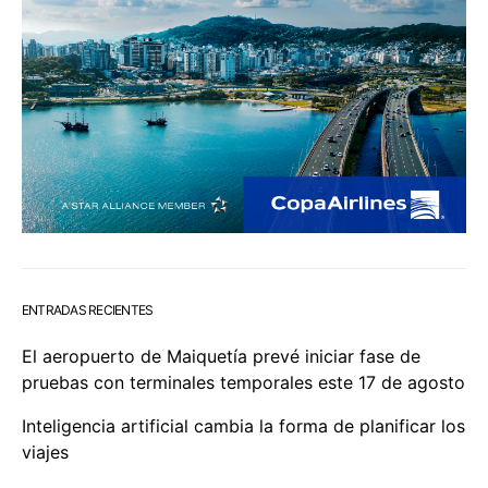
ENTRADAS RECIENTES
El aeropuerto de Maiquetía prevé iniciar fase de
pruebas con terminales temporales este 17 de agosto
Inteligencia artificial cambia la forma de planificar los
viajes