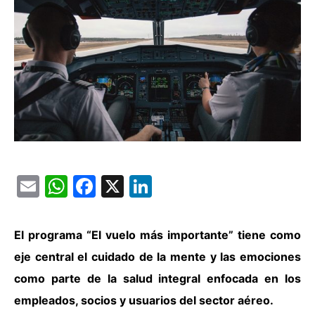
Email
WhatsApp
Facebook
X
LinkedIn
El programa “El vuelo más importante” tiene como
eje central el cuidado de la mente y las emociones
como parte de la salud integral enfocada en
los
empleados, socios y usuarios
del sector aéreo.