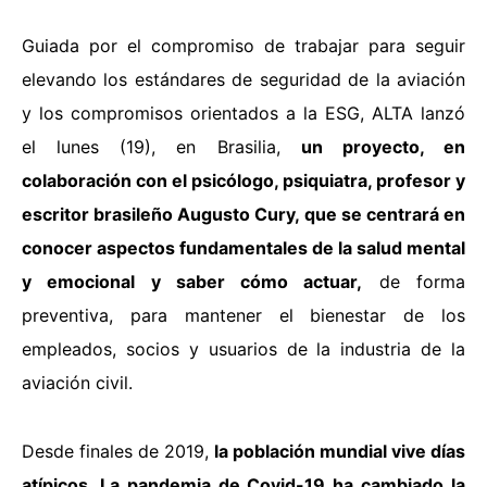
Guiada por el compromiso de trabajar para seguir
elevando los estándares de seguridad de la aviación
y los compromisos orientados a la ESG, ALTA lanzó
el lunes (19), en Brasilia,
un proyecto, en
colaboración con el psicólogo, psiquiatra, profesor y
escritor brasileño Augusto Cury, que se centrará en
conocer aspectos fundamentales de la salud mental
y emocional y saber cómo actuar,
de forma
preventiva, para mantener el bienestar de los
empleados, socios y usuarios de la industria de la
aviación civil.
Desde finales de 2019,
la población mundial vive días
atípicos. La pandemia de Covid-19 ha cambiado la