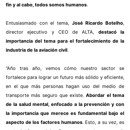
fin y al cabo, todos somos humanos
.
Entusiasmado con el tema,
José Ricardo Botelho
,
director ejecutivo y CEO de ALTA,
destacó la
importancia del tema para el fortalecimiento de la
industria de la aviación civil
.
“Año tras año, vemos cómo nuestro sector se
fortalece para lograr un futuro más sólido y eficiente,
en el que más personas hagan uso del medio de
transporte más seguro que existe.
Abordar el tema
de la salud mental, enfocado a la prevención y con
la importancia que merece es fundamental bajo el
aspecto de los factores humanos
. Esto, a su vez, es