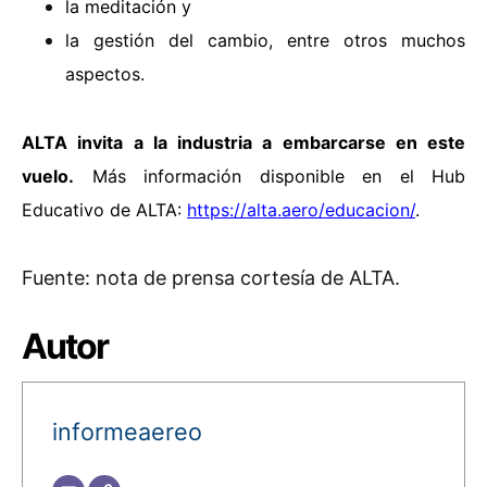
la meditación y
la gestión del cambio, entre otros muchos
aspectos.
ALTA invita a la industria a embarcarse en este
vuelo.
Más información disponible en el Hub
Educativo de ALTA:
https://alta.aero/educacion/
.
Fuente: nota de prensa cortesía de ALTA.
Autor
informeaereo