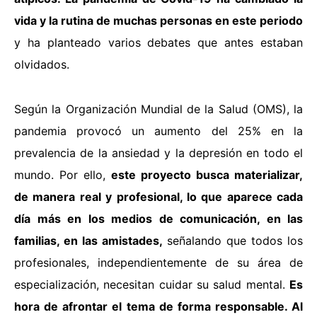
vida y la rutina de muchas personas en este periodo
y ha planteado varios debates que antes estaban
olvidados.
Según la Organización Mundial de la Salud (OMS), la
pandemia provocó un aumento del 25% en la
prevalencia de la ansiedad y la depresión en todo el
mundo. Por ello,
este proyecto busca materializar,
de manera real y profesional, lo que aparece cada
día más en los medios de comunicación, en las
familias, en las amistades,
señalando que todos los
profesionales, independientemente de su área de
especialización, necesitan cuidar su salud mental.
Es
hora de afrontar el tema de forma responsable. Al