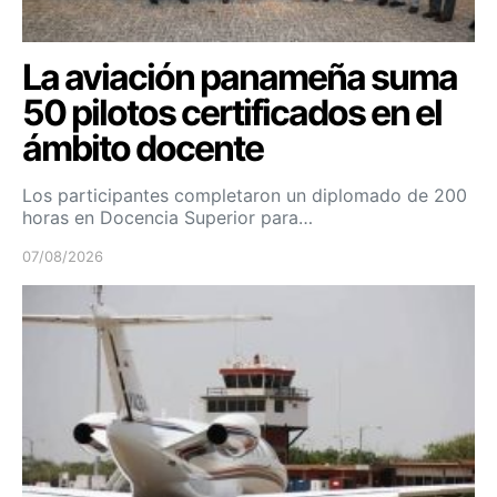
La aviación panameña suma
50 pilotos certificados en el
ámbito docente
Los participantes completaron un diplomado de 200
horas en Docencia Superior para…
07/08/2026