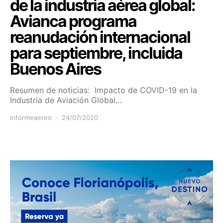
de la industria aérea global:
Avianca programa
reanudación internacional
para septiembre, incluida
Buenos Aires
Resumen de noticias: Impacto de COVID-19 en la
Industria de Aviación Global…
informeaereo
24/07/2020