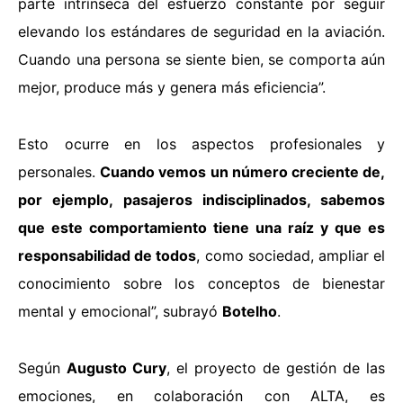
parte intrínseca del esfuerzo constante por seguir
elevando los estándares de seguridad en la aviación.
Cuando una persona se siente bien, se comporta aún
mejor, produce más y genera más eficiencia”.
Esto ocurre en los aspectos profesionales y
personales.
Cuando vemos un número creciente de,
por ejemplo, pasajeros indisciplinados, sabemos
que este comportamiento tiene una raíz y que es
responsabilidad de todos
, como sociedad, ampliar el
conocimiento sobre los conceptos de bienestar
mental y emocional”, subrayó
Botelho
.
Según
Augusto Cury
, el proyecto de gestión de las
emociones, en colaboración con ALTA, es