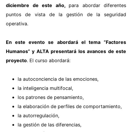
diciembre de este año,
para abordar diferentes
puntos de vista de la gestión de la seguridad
operativa.
En este evento se abordará el tema “Factores
Humanos” y ALTA presentará los avances de este
proyecto
. El curso abordará:
la autoconciencia de las emociones,
la inteligencia multifocal,
los patrones de pensamiento,
la elaboración de perfiles de comportamiento,
la autorregulación,
la gestión de las diferencias,