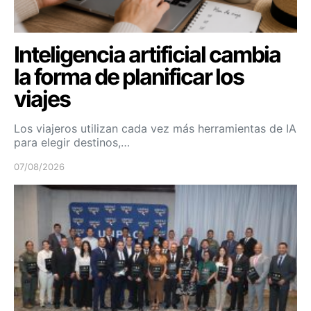
Inteligencia artificial cambia
la forma de planificar los
viajes
Los viajeros utilizan cada vez más herramientas de IA
para elegir destinos,…
07/08/2026