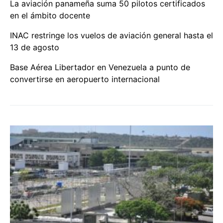
La aviación panameña suma 50 pilotos certificados
en el ámbito docente
INAC restringe los vuelos de aviación general hasta el
13 de agosto
Base Aérea Libertador en Venezuela a punto de
convertirse en aeropuerto internacional