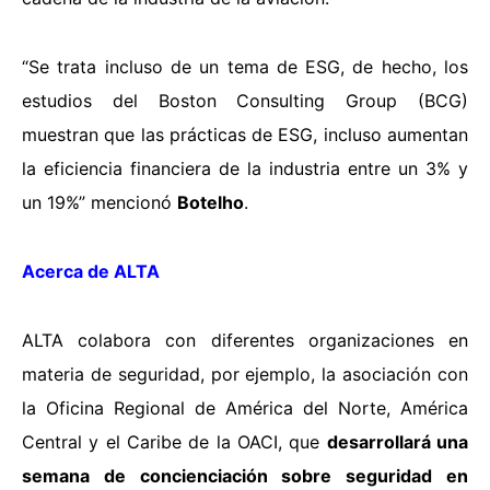
“Se trata incluso de un tema de ESG, de hecho, los
estudios del Boston Consulting Group (BCG)
muestran que las prácticas de ESG, incluso aumentan
la eficiencia financiera de la industria entre un 3% y
un 19%” mencionó
Botelho
.
Acerca de ALTA
ALTA colabora con diferentes organizaciones en
materia de seguridad, por ejemplo, la asociación con
la Oficina Regional de América del Norte, América
Central y el Caribe de la OACI, que
desarrollará una
semana de concienciación sobre seguridad en