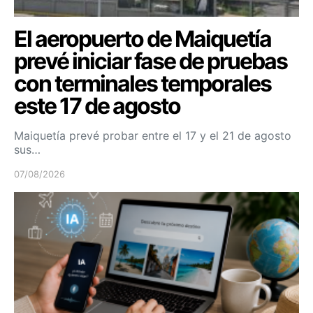
El aeropuerto de Maiquetía
prevé iniciar fase de pruebas
con terminales temporales
este 17 de agosto
Maiquetía prevé probar entre el 17 y el 21 de agosto
sus…
07/08/2026