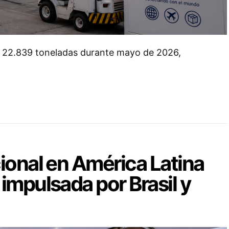
 22.839 toneladas durante mayo de 2026,
ional en América Latina
impulsada por Brasil y