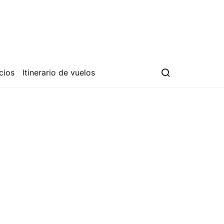
cios
Itinerario de vuelos