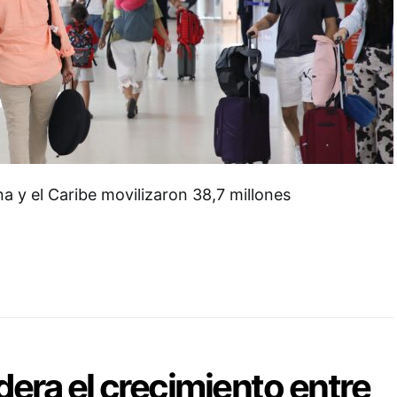
a y el Caribe movilizaron 38,7 millones
era el crecimiento entre