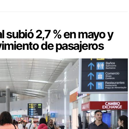
al subió 2,7 % en mayo y
vimiento de pasajeros