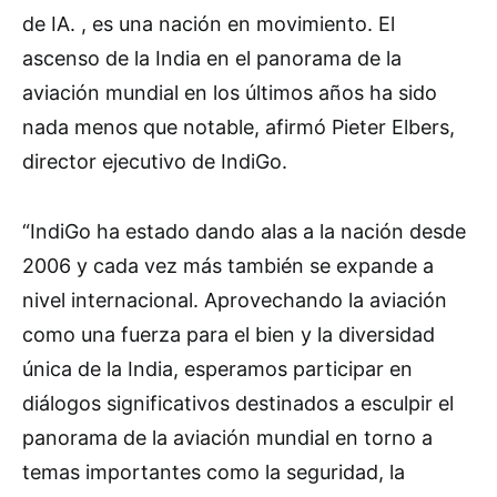
de IA. , es una nación en movimiento. El
ascenso de la India en el panorama de la
aviación mundial en los últimos años ha sido
nada menos que notable, afirmó Pieter Elbers,
director ejecutivo de IndiGo.
“IndiGo ha estado dando alas a la nación desde
2006 y cada vez más también se expande a
nivel internacional. Aprovechando la aviación
como una fuerza para el bien y la diversidad
única de la India, esperamos participar en
diálogos significativos destinados a esculpir el
panorama de la aviación mundial en torno a
temas importantes como la seguridad, la