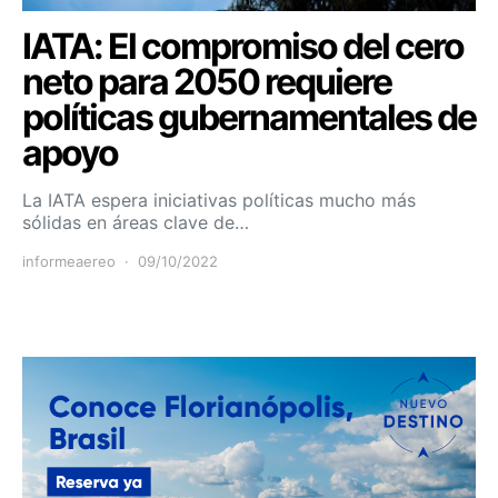
IATA: El compromiso del cero
neto para 2050 requiere
políticas gubernamentales de
apoyo
La IATA espera iniciativas políticas mucho más
sólidas en áreas clave de…
informeaereo
09/10/2022