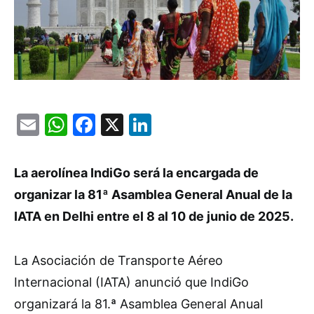
Email
WhatsApp
Facebook
X
LinkedIn
La aerolínea IndiGo será la encargada de
organizar la 81ª Asamblea General Anual de la
IATA en Delhi entre el 8 al 10 de junio de 2025.
La Asociación de Transporte Aéreo
Internacional (IATA) anunció que IndiGo
organizará la 81.ª Asamblea General Anual