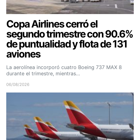
Copa Airlines cerró el
segundo trimestre con 90.6%
de puntualidad y flota de 131
aviones
La aerolínea incorporó cuatro Boeing 737 MAX 8
durante el trimestre, mientras…
06/08/2026