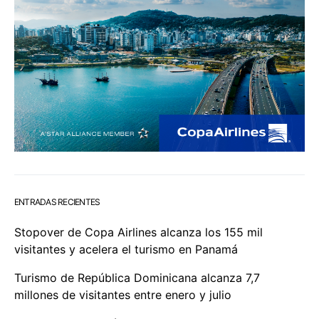
ENTRADAS RECIENTES
Stopover de Copa Airlines alcanza los 155 mil
visitantes y acelera el turismo en Panamá
Turismo de República Dominicana alcanza 7,7
millones de visitantes entre enero y julio