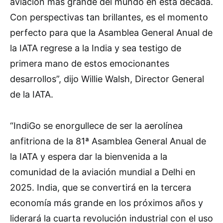
aviación más grande del mundo en esta década.
Con perspectivas tan brillantes, es el momento
perfecto para que la Asamblea General Anual de
la IATA regrese a la India y sea testigo de
primera mano de estos emocionantes
desarrollos”, dijo Willie Walsh, Director General
de la IATA.
“IndiGo se enorgullece de ser la aerolínea
anfitriona de la 81ª Asamblea General Anual de
la IATA y espera dar la bienvenida a la
comunidad de la aviación mundial a Delhi en
2025. India, que se convertirá en la tercera
economía más grande en los próximos años y
liderará la cuarta revolución industrial con el uso