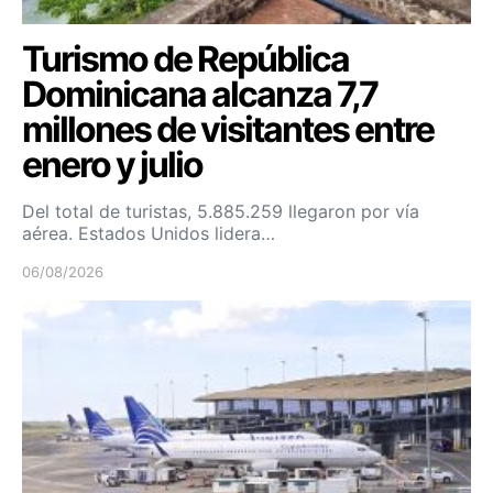
Turismo de República
Dominicana alcanza 7,7
millones de visitantes entre
enero y julio
Del total de turistas, 5.885.259 llegaron por vía
aérea. Estados Unidos lidera…
06/08/2026