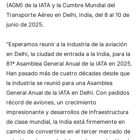
(AGM) de la IATA y la Cumbre Mundial del
Transporte Aéreo en Delhi, India, del 8 al 10 de
junio de 2025.
“Esperamos reunir a la industria de la aviación
en Delhi, la ciudad de entrada a la India, para la
81ª Asamblea General Anual de la IATA en 2025.
Han pasado más de cuatro décadas desde que
la industria se reunió para una Asamblea
General Anual de la IATA en Delhi. Con pedidos
récord de aviones, un crecimiento
impresionante y desarrollos de infraestructura
de clase mundial, la India está firmemente en
camino de convertirse en el tercer mercado de