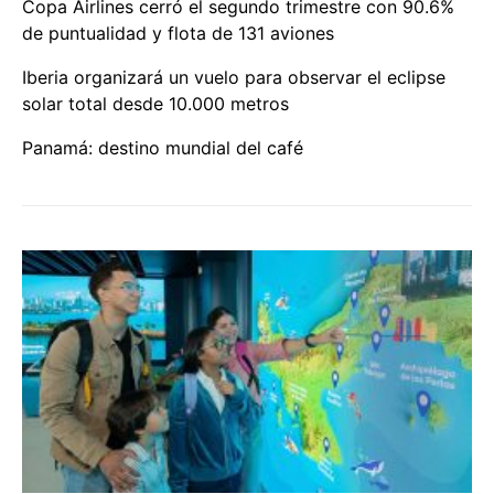
Copa Airlines cerró el segundo trimestre con 90.6%
de puntualidad y flota de 131 aviones
Iberia organizará un vuelo para observar el eclipse
solar total desde 10.000 metros
Panamá: destino mundial del café