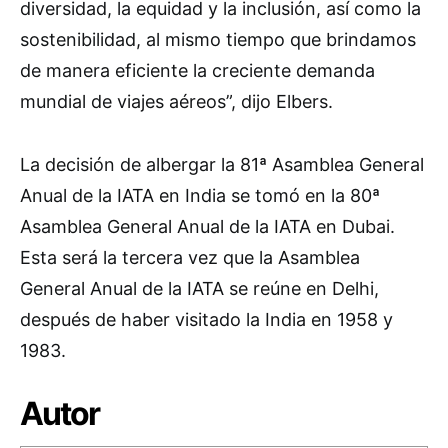
diversidad, la equidad y la inclusión, así como la
sostenibilidad, al mismo tiempo que brindamos
de manera eficiente la creciente demanda
mundial de viajes aéreos”, dijo Elbers.
La decisión de albergar la 81ª Asamblea General
Anual de la IATA en India se tomó en la 80ª
Asamblea General Anual de la IATA en Dubai.
Esta será la tercera vez que la Asamblea
General Anual de la IATA se reúne en Delhi,
después de haber visitado la India en 1958 y
1983.
Autor