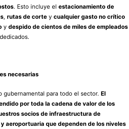
ostos
. Esto incluye el
estacionamiento de
es
,
rutas de corte
y
cualquier gasto no crítico
o
y
despido de cientos de miles de empleados
dedicados.
les necesarias
o gubernamental para todo el sector.
El
endido por toda la cadena de valor de los
nuestros socios de infraestructura de
y aeroportuaria que dependen de los niveles