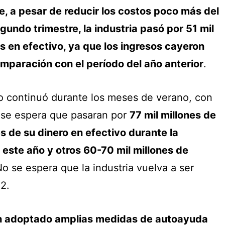
e, a pesar de reducir los costos poco más del
undo trimestre, la industria pasó por 51 mil
s en efectivo, ya que los ingresos cayeron
mparación con el período del año anterior
.
vo continuó durante los meses de verano, con
e se espera que pasaran por
77 mil millones de
s de su dinero en efectivo durante la
este año y otros 60-70 mil millones de
No se espera que la industria vuelva a ser
2.
an adoptado amplias medidas de autoayuda