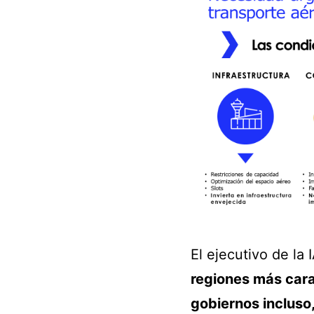
El ejecutivo de la
regiones más cara
gobiernos incluso