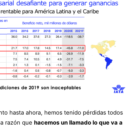
o hasta ahora, hemos tenido pérdidas todos
esa razón que
hacemos un llamado lo que va a