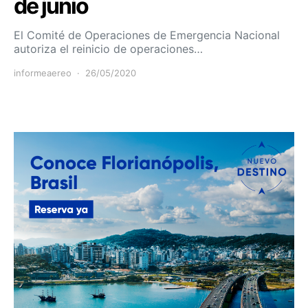
de junio
El Comité de Operaciones de Emergencia Nacional
autoriza el reinicio de operaciones…
informeaereo
26/05/2020