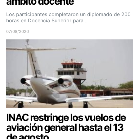
ámbito docente
Los participantes completaron un diplomado de 200
horas en Docencia Superior para…
07/08/2026
INAC restringe los vuelos de
aviación general hasta el 13
de agosto