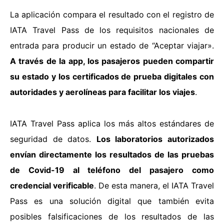
La aplicación compara el resultado con el registro de
IATA Travel Pass de los requisitos nacionales de
entrada para producir un estado de “Aceptar viajar».
A través de la app, los pasajeros pueden compartir
su estado y los certificados de prueba digitales con
autoridades y aerolíneas para facilitar los viajes
.
IATA Travel Pass aplica los más altos estándares de
seguridad de datos.
Los laboratorios autorizados
envían directamente los resultados de las pruebas
de Covid-19 al teléfono del pasajero como
credencial verificable
. De esta manera, el IATA Travel
Pass es una solución digital que también evita
posibles falsificaciones de los resultados de las