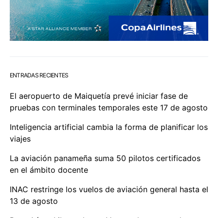
ENTRADAS RECIENTES
El aeropuerto de Maiquetía prevé iniciar fase de
pruebas con terminales temporales este 17 de agosto
Inteligencia artificial cambia la forma de planificar los
viajes
La aviación panameña suma 50 pilotos certificados
en el ámbito docente
INAC restringe los vuelos de aviación general hasta el
13 de agosto