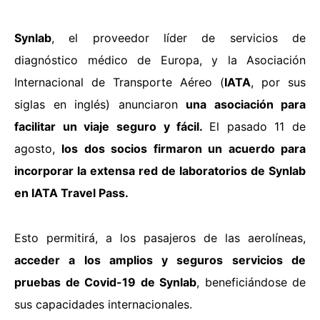
Synlab
, el proveedor líder de servicios de
diagnóstico médico de Europa, y la Asociación
Internacional de Transporte Aéreo (
IATA
, por sus
siglas en inglés) anunciaron
una asociación para
facilitar un viaje seguro y fácil.
El pasado 11 de
agosto,
los dos socios firmaron un acuerdo para
incorporar la extensa red de laboratorios de Synlab
en IATA Travel Pass.
Esto permitirá, a los pasajeros de las aerolíneas,
acceder a los amplios y seguros servicios de
pruebas de Covid-19 de Synlab
, beneficiándose de
sus capacidades internacionales.