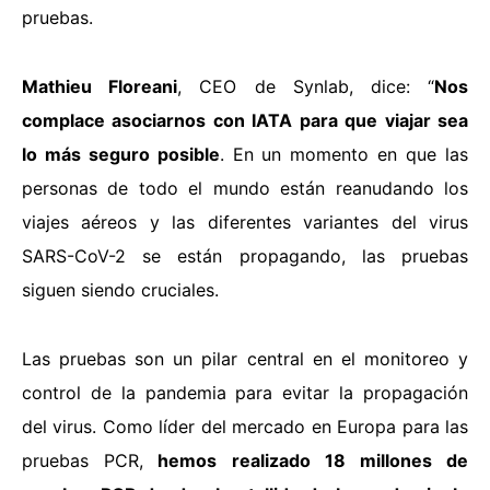
pruebas.
Mathieu Floreani
, CEO de Synlab, dice: “
Nos
complace asociarnos con IATA para que viajar sea
lo más seguro posible
. En un momento en que las
personas de todo el mundo están reanudando los
viajes aéreos y las diferentes variantes del virus
SARS-CoV-2 se están propagando, las pruebas
siguen siendo cruciales.
Las pruebas son un pilar central en el monitoreo y
control de la pandemia para evitar la propagación
del virus. Como líder del mercado en Europa para las
pruebas PCR,
hemos realizado 18 millones de