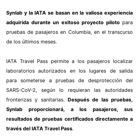
Synlab y la IATA se basan en la valiosa experiencia
adquirida durante un exitoso proyecto piloto
para
pruebas de pasajeros en Columbia, en el transcurso
de los últimos meses.
IATA Travel Pass permite a los pasajeros localizar
laboratorios autorizados en los lugares de salida
para someterse a pruebas de desprotección del
SARS-CoV-2, según lo requieran las autoridades
fronterizas y sanitarias.
Después de las pruebas,
Synlab proporcionará, a los pasajeros, sus
resultados de pruebas certificados directamente a
través del IATA Travel Pass
.