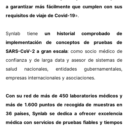
a garantizar más fácilmente que cumplen con sus
requisitos de viaje de Covid-19
».
Synlab tiene
un historial comprobado de
implementación de conceptos de pruebas de
SARS-CoV-2 a gran escala
: como socio médico de
confianza y de larga data y asesor de sistemas de
salud nacionales, entidades gubernamentales,
empresas internacionales y asociaciones.
Con su red de más de 450 laboratorios médicos y
más de 1.600 puntos de recogida de muestras en
36 países, Synlab se dedica a ofrecer excelencia
médica con servicios de pruebas fiables y tiempos