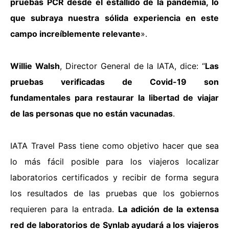
pruebas PCR desde el estallido de la pandemia, lo
que subraya nuestra sólida experiencia en este
campo increíblemente relevante
».
Willie Walsh
, Director General de la IATA, dice: “
Las
pruebas verificadas de Covid-19 son
fundamentales para restaurar la libertad de viajar
de las personas que no están vacunadas
.
IATA Travel Pass tiene como objetivo hacer que sea
lo más fácil posible para los viajeros localizar
laboratorios certificados y recibir de forma segura
los resultados de las pruebas que los gobiernos
requieren para la entrada.
La adición de la extensa
red de laboratorios de Synlab ayudará a los viajeros