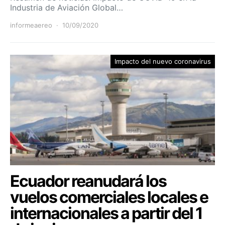
Industria de Aviación Global…
informeaereo
10/09/2020
Impacto del nuevo coronavirus
Ecuador reanudará los
vuelos comerciales locales e
internacionales a partir del 1