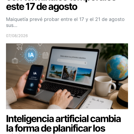
este 17 de agosto
Maiquetía prevé probar entre el 17 y el 21 de agosto
sus…
07/08/2026
Inteligencia artificial cambia
la forma de planificar los