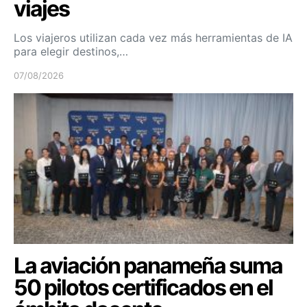
viajes
Los viajeros utilizan cada vez más herramientas de IA
para elegir destinos,…
07/08/2026
La aviación panameña suma
50 pilotos certificados en el