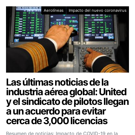
Aerolíneas
Impacto del nuevo coronavirus
Las últimas noticias de la
industria aérea global: United
y el sindicato de pilotos llegan
a un acuerdo para evitar
cerca de 3,000 licencias
Resumen de noticias: Impacto de COVID-19 en la