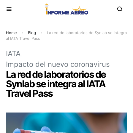
Home
Blog
La red de laboratorios de Synlab se integra
al IATA Travel Pass
IATA
Impacto del nuevo coronavirus
La red de laboratorios de
Synlab se integra al IATA
Travel Pass