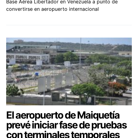
Base Aérea Libertador en Venezuela a punto de
convertirse en aeropuerto internacional
El aeropuerto de Maiquetía
prevé iniciar fase de pruebas
con terminales temporales