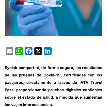
Email
WhatsApp
Facebook
X
LinkedIn
Synlab compartirá, de forma segura, los resultados
de las pruebas de Covid-19, certificadas con los
pasajeros, directamente a través de IATA Travel
Pass, proporcionando pruebas digitales confiables
sobre el estado de salud, a medida que aumentan
los viajes internacionales.