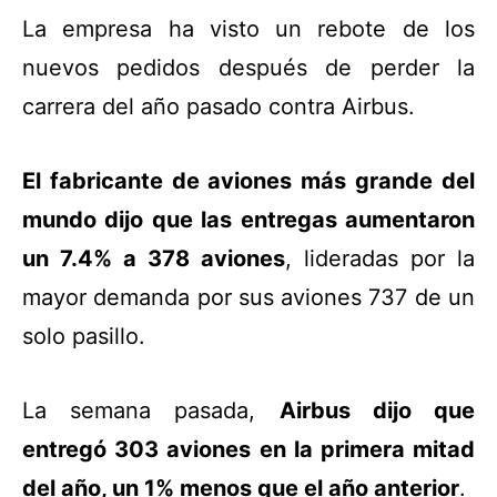
La empresa ha visto un rebote de los
nuevos pedidos después de perder la
carrera del año pasado contra Airbus.
El fabricante de aviones más grande del
mundo dijo que las entregas aumentaron
un 7.4% a 378 aviones
, lideradas por la
mayor demanda por sus aviones 737 de un
solo pasillo.
La semana pasada,
Airbus dijo que
entregó 303 aviones en la primera mitad
del año, un 1% menos que el año anterior
.