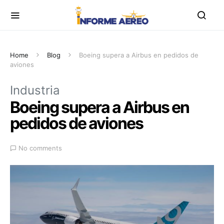
Home
Blog
Boeing supera a Airbus en pedidos de
aviones
Industria
Boeing supera a Airbus en
pedidos de aviones
No comments