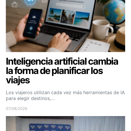
Inteligencia artificial cambia
la forma de planificar los
viajes
Los viajeros utilizan cada vez más herramientas de IA
para elegir destinos,…
07/08/2026