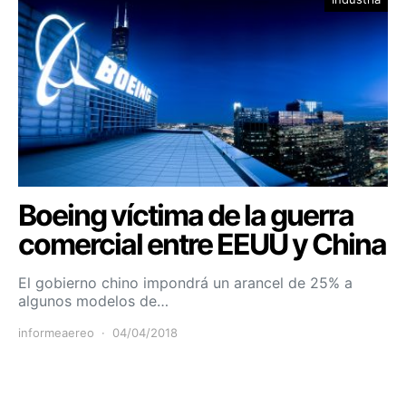
Boeing víctima de la guerra
comercial entre EEUU y China
El gobierno chino impondrá un arancel de 25% a
algunos modelos de…
informeaereo
04/04/2018