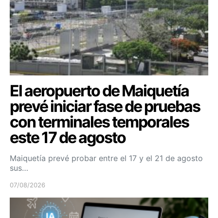
El aeropuerto de Maiquetía
prevé iniciar fase de pruebas
con terminales temporales
este 17 de agosto
Maiquetía prevé probar entre el 17 y el 21 de agosto
sus…
07/08/2026