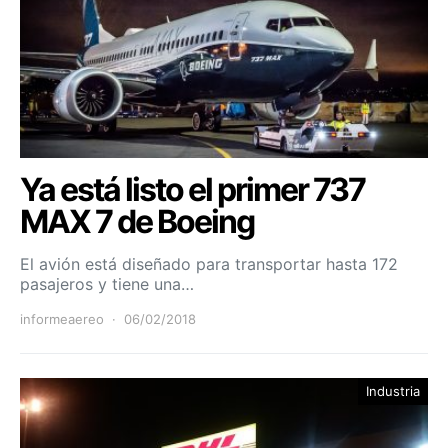
Ya está listo el primer 737
MAX 7 de Boeing
El avión está diseñado para transportar hasta 172
pasajeros y tiene una…
informeaereo
06/02/2018
Industria