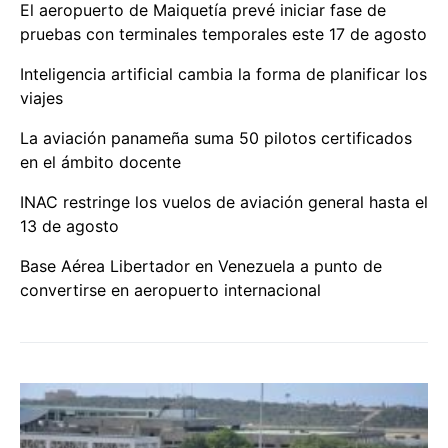
El aeropuerto de Maiquetía prevé iniciar fase de
pruebas con terminales temporales este 17 de agosto
Inteligencia artificial cambia la forma de planificar los
viajes
La aviación panameña suma 50 pilotos certificados
en el ámbito docente
INAC restringe los vuelos de aviación general hasta el
13 de agosto
Base Aérea Libertador en Venezuela a punto de
convertirse en aeropuerto internacional