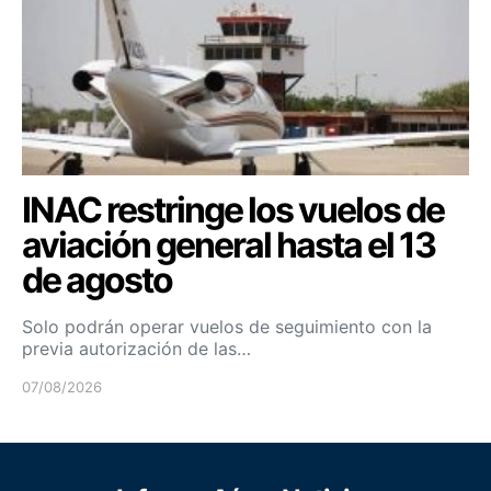
INAC restringe los vuelos de
aviación general hasta el 13
de agosto
Solo podrán operar vuelos de seguimiento con la
previa autorización de las…
07/08/2026