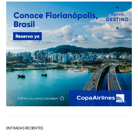
ENTRADAS RECIENTES