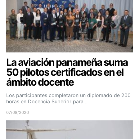
La aviación panameña suma
50 pilotos certificados en el
ámbito docente
Los participantes completaron un diplomado de 200
horas en Docencia Superior para…
07/08/2026