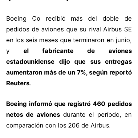
Boeing Co recibió más del doble de
pedidos de aviones que su rival Airbus SE
en los seis meses que terminaron en junio,
y
el fabricante de aviones
estadounidense dijo que sus entregas
aumentaron más de un 7%, según reportó
Reuters
.
Boeing informó que registró 460 pedidos
netos de aviones
durante el período, en
comparación con los 206 de Airbus.