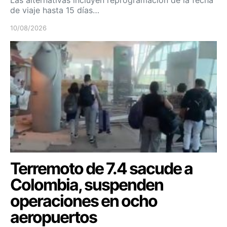
de viaje hasta 15 días…
10/08/2026
Terremoto de 7.4 sacude a
Colombia, suspenden
operaciones en ocho
aeropuertos