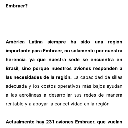
Embraer?
América Latina siempre ha sido una región
importante para Embraer, no solamente por nuestra
herencia, ya que nuestra sede se encuentra en
Brasil, sino porque nuestros aviones responden a
las necesidades de la región.
La capacidad de sillas
adecuada y los costos operativos más bajos ayudan
a las aerolíneas a desarrollar sus redes de manera
rentable y a apoyar la conectividad en la región.
Actualmente hay 231 aviones Embraer, que vuelan