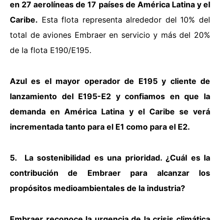
en 27 aerolíneas de 17 países de América Latina y el
Caribe.
Esta flota representa alrededor del 10% del
total de aviones Embraer en servicio y más del 20%
de la flota E190/E195.
Azul es el mayor operador de E195 y cliente de
lanzamiento del E195-E2 y confiamos en que la
demanda en América Latina y el Caribe se verá
incrementada tanto para el E1 como para el E2.
5. La sostenibilidad es una prioridad. ¿Cuál es la
contribución de Embraer para alcanzar los
propósitos medioambientales de la industria?
Embraer reconoce la urgencia de la crisis climática