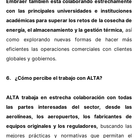
Embraer también está colaborando estrechamente
con las principales universidades e instituciones
académicas para superar los retos de la cosecha de
energía, el almacenamiento y la gestión térmica,
así
como explorando nuevas formas de hacer más
eficientes las operaciones comerciales con clientes
globales y gobiernos.
6. ¿Cómo percibe el trabajo con ALTA?
ALTA trabaja en estrecha colaboración con todas
las partes interesadas del sector, desde las
aerolíneas, los aeropuertos, los fabricantes de
equipos originales y los reguladores,
buscando las
mejores prácticas y normativas que permitan el