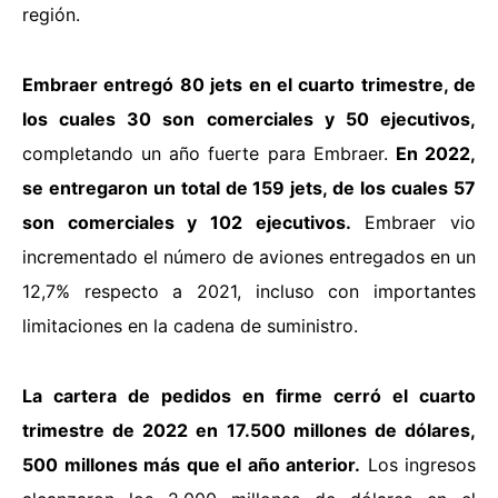
región.
Embraer entregó 80 jets en el cuarto trimestre, de
los cuales 30 son comerciales y 50 ejecutivos,
completando un año fuerte para Embraer.
En 2022,
se entregaron un total de 159 jets, de los cuales 57
son comerciales y 102 ejecutivos.
Embraer vio
incrementado el número de aviones entregados en un
12,7% respecto a 2021, incluso con importantes
limitaciones en la cadena de suministro.
La cartera de pedidos en firme cerró el cuarto
trimestre de 2022 en 17.500 millones de dólares,
500 millones más que el año anterior.
Los ingresos