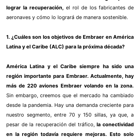
lograr la recuperación,
el rol de los fabricantes de
aeronaves y cómo lo logrará de manera sostenible.
1. ¿Cuáles son los objetivos de Embraer en América
Latina y el Caribe (ALC) para la próxima década?
América Latina y el Caribe siempre ha sido una
región importante para Embraer. Actualmente, hay
más de 220 aviones Embraer volando en la zona.
Sin embargo, creemos que el mercado ha cambiado
desde la pandemia. Hay una demanda creciente para
nuestro segmento, entre 70 y 150 sillas, ya que, a
pesar de la recuperación del tráfico,
la conectividad
en la región todavía requiere mejoras.
Esto solo