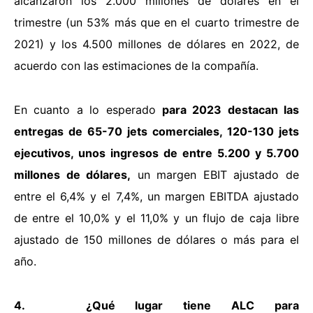
alcanzaron los 2.000 millones de dólares en el
trimestre (un 53% más que en el cuarto trimestre de
2021) y los 4.500 millones de dólares en 2022, de
acuerdo con las estimaciones de la compañía.
En cuanto a lo esperado
para 2023 destacan las
entregas de 65-70 jets comerciales, 120-130 jets
ejecutivos, unos ingresos de entre 5.200 y 5.700
millones de dólares,
un margen EBIT ajustado de
entre el 6,4% y el 7,4%, un margen EBITDA ajustado
de entre el 10,0% y el 11,0% y un flujo de caja libre
ajustado de 150 millones de dólares o más para el
año.
4. ¿Qué lugar tiene ALC para