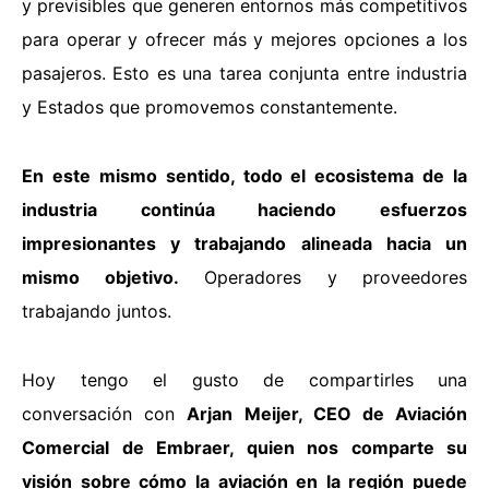
y previsibles que generen entornos más competitivos
para operar y ofrecer más y mejores opciones a los
pasajeros. Esto es una tarea conjunta entre industria
y Estados que promovemos constantemente.
En este mismo sentido, todo el ecosistema de la
industria continúa haciendo esfuerzos
impresionantes y trabajando alineada hacia un
mismo objetivo.
Operadores y proveedores
trabajando juntos.
Hoy tengo el gusto de compartirles una
conversación con
Arjan Meijer, CEO de Aviación
Comercial de Embraer, quien nos comparte su
visión sobre cómo la aviación en la región puede