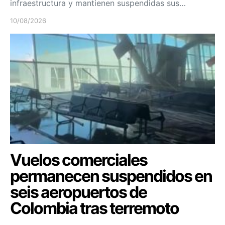
infraestructura y mantienen suspendidas sus…
10/08/2026
Vuelos comerciales
permanecen suspendidos en
seis aeropuertos de
Colombia tras terremoto