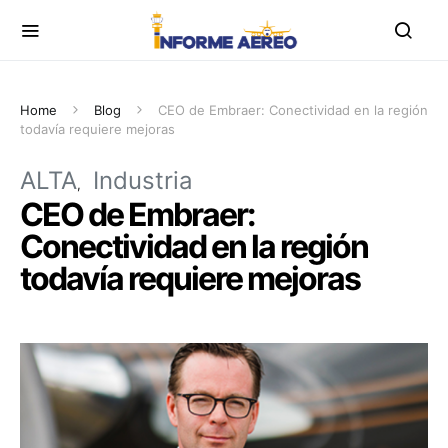
Home
Blog
CEO de Embraer: Conectividad en la región
todavía requiere mejoras
ALTA
Industria
CEO de Embraer:
Conectividad en la región
todavía requiere mejoras