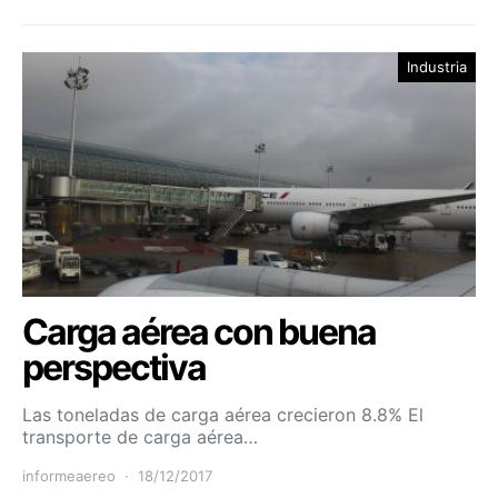
Industria
Carga aérea con buena
perspectiva
Las toneladas de carga aérea crecieron 8.8% El
transporte de carga aérea…
informeaereo
18/12/2017