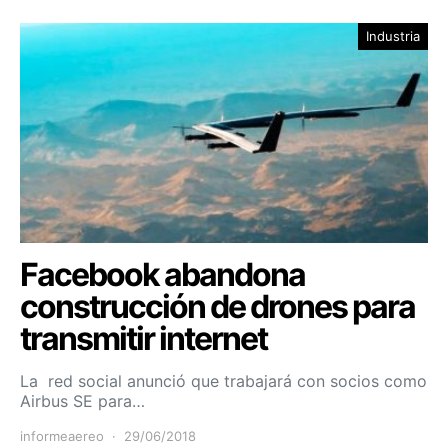
Industria
Facebook abandona
construcción de drones para
transmitir internet
La red social anunció que trabajará con socios como
Airbus SE para…
informeaereo
29/06/2018