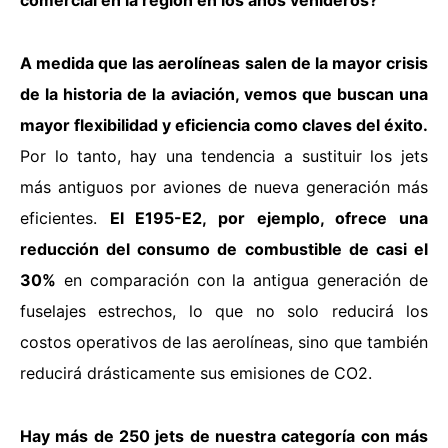
A medida que las aerolíneas salen de la mayor crisis
de la historia de la aviación, vemos que buscan una
mayor flexibilidad y eficiencia como claves del éxito.
Por lo tanto, hay una tendencia a sustituir los jets
más antiguos por aviones de nueva generación más
eficientes.
El E195-E2, por ejemplo, ofrece una
reducción del consumo de combustible de casi el
30%
en comparación con la antigua generación de
fuselajes estrechos, lo que no solo reducirá los
costos operativos de las aerolíneas, sino que también
reducirá drásticamente sus emisiones de CO2.
Hay más de 250 jets de nuestra categoría con más