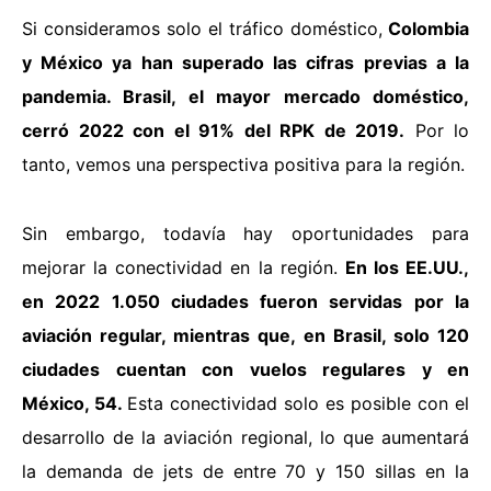
Si consideramos solo el tráfico doméstico,
Colombia
y México ya han superado las cifras previas a la
pandemia. Brasil, el mayor mercado doméstico,
cerró 2022 con el 91% del RPK de 2019.
Por lo
tanto, vemos una perspectiva positiva para la región.
Sin embargo, todavía hay oportunidades para
mejorar la conectividad en la región.
En los EE.UU.,
en 2022 1.050 ciudades fueron servidas por la
aviación regular, mientras que, en Brasil, solo 120
ciudades cuentan con vuelos regulares y en
México, 54.
Esta conectividad solo es posible con el
desarrollo de la aviación regional, lo que aumentará
la demanda de jets de entre 70 y 150 sillas en la