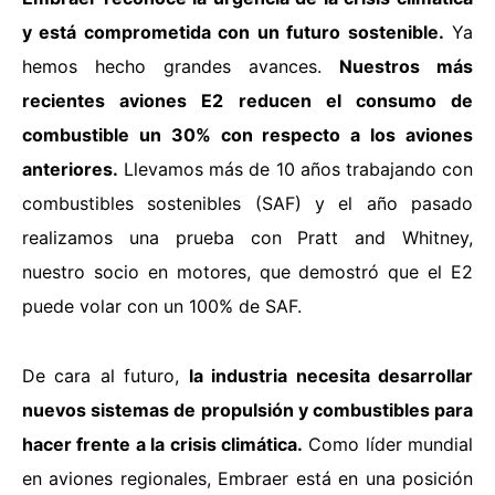
y está comprometida con un futuro sostenible.
Ya
hemos hecho grandes avances.
Nuestros más
recientes aviones E2 reducen el consumo de
combustible un 30% con respecto a los aviones
anteriores.
Llevamos más de 10 años trabajando con
combustibles sostenibles (SAF) y el año pasado
realizamos una prueba con Pratt and Whitney,
nuestro socio en motores, que demostró que el E2
puede volar con un 100% de SAF.
De cara al futuro,
la industria necesita desarrollar
nuevos sistemas de propulsión y combustibles para
hacer frente a la crisis climática.
Como líder mundial
en aviones regionales, Embraer está en una posición