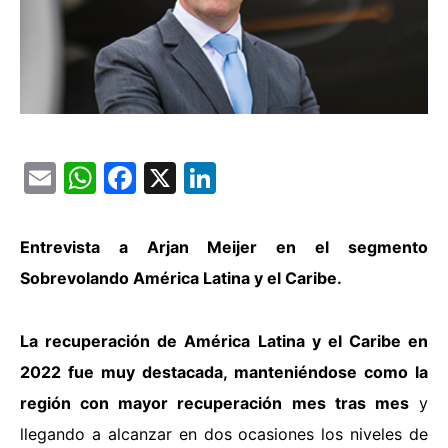
Email
WhatsApp
Facebook
X
LinkedIn
Entrevista a Arjan Meijer en el segmento
Sobrevolando América Latina y el Caribe.
La recuperación de América Latina y el Caribe en
2022 fue muy destacada, manteniéndose como la
región con mayor recuperación mes tras mes
y
llegando a alcanzar en dos ocasiones los niveles de