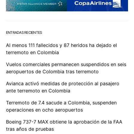
ENTRADAS RECIENTES
Al menos 111 fallecidos y 87 heridos ha dejado el
terremoto en Colombia
Vuelos comerciales permanecen suspendidos en seis
aeropuertos de Colombia tras terremoto
Avianca activó medidas de protección al pasajero
ante terremoto en Colombia
Terremoto de 7.4 sacude a Colombia, suspenden
operaciones en ocho aeropuertos
Boeing 737-7 MAX obtiene la aprobación de la FAA
tras años de pruebas