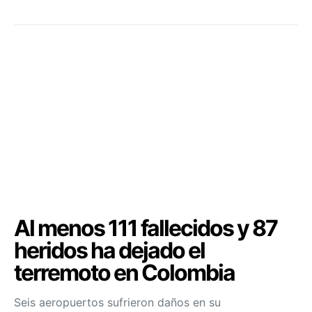
Al menos 111 fallecidos y 87
heridos ha dejado el
terremoto en Colombia
Seis aeropuertos sufrieron daños en su