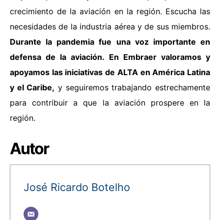
crecimiento de la aviación en la región. Escucha las
necesidades de la industria aérea y de sus miembros.
Durante la pandemia fue una voz importante en
defensa de la aviación. En Embraer valoramos y
apoyamos las iniciativas de ALTA en América Latina
y el Caribe,
y seguiremos trabajando estrechamente
para contribuir a que la aviación prospere en la
región.
Autor
José Ricardo Botelho