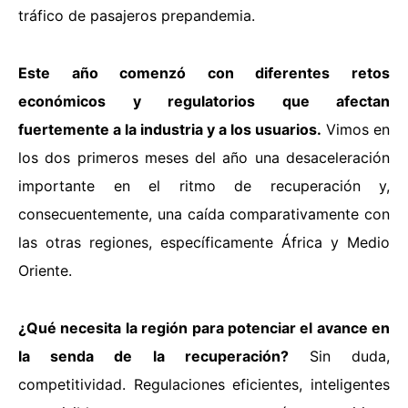
tráfico de pasajeros prepandemia.
Este año comenzó con diferentes retos
económicos y regulatorios que afectan
fuertemente a la industria y a los usuarios.
Vimos en
los dos primeros meses del año una desaceleración
importante en el ritmo de recuperación y,
consecuentemente, una caída comparativamente con
las otras regiones, específicamente África y Medio
Oriente.
¿Qué necesita la región para potenciar el avance en
la senda de la recuperación?
Sin duda,
competitividad. Regulaciones eficientes, inteligentes