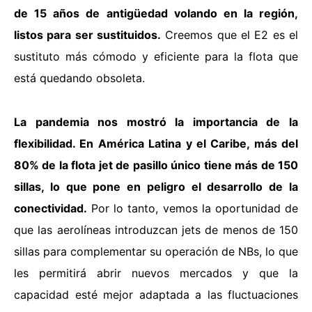
de 15 años de antigüedad volando en la región,
listos para ser sustituidos.
Creemos que el E2 es el
sustituto más cómodo y eficiente para la flota que
está quedando obsoleta.
La pandemia nos mostró la importancia de la
flexibilidad. En América Latina y el Caribe, más del
80% de la flota jet de pasillo único tiene más de 150
sillas, lo que pone en peligro el desarrollo de la
conectividad.
Por lo tanto, vemos la oportunidad de
que las aerolíneas introduzcan jets de menos de 150
sillas para complementar su operación de NBs, lo que
les permitirá abrir nuevos mercados y que la
capacidad esté mejor adaptada a las fluctuaciones