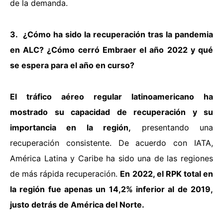
de la demanda.
3. ¿Cómo ha sido la recuperación tras la pandemia
en ALC? ¿Cómo cerró Embraer el año 2022 y qué
se espera para el año en curso?
El tráfico aéreo regular latinoamericano ha
mostrado su capacidad de recuperación y su
importancia en la región,
presentando una
recuperación consistente. De acuerdo con IATA,
América Latina y Caribe ha sido una de las regiones
de más rápida recuperación.
En 2022, el RPK total en
la región fue apenas un 14,2% inferior al de 2019,
justo detrás de América del Norte.