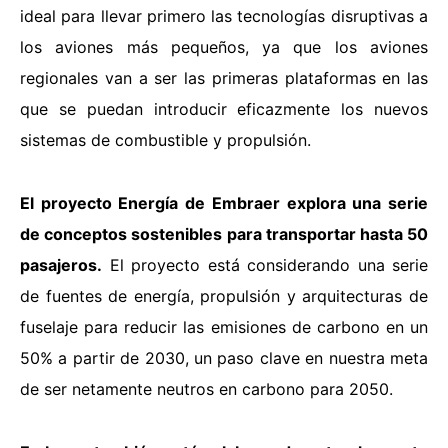
ideal para llevar primero las tecnologías disruptivas a
los aviones más pequeños, ya que los aviones
regionales van a ser las primeras plataformas en las
que se puedan introducir eficazmente los nuevos
sistemas de combustible y propulsión.
El proyecto Energía de Embraer explora una serie
de conceptos sostenibles para transportar hasta 50
pasajeros.
El proyecto está considerando una serie
de fuentes de energía, propulsión y arquitecturas de
fuselaje para reducir las emisiones de carbono en un
50% a partir de 2030, un paso clave en nuestra meta
de ser netamente neutros en carbono para 2050.