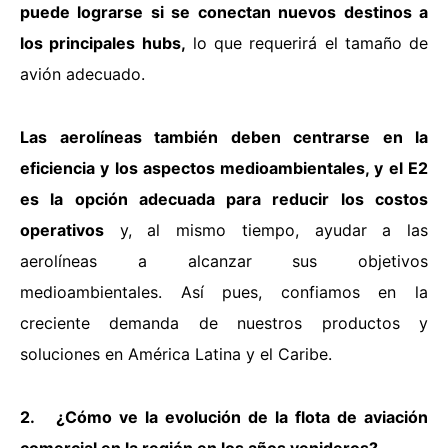
puede lograrse si se conectan nuevos destinos a
los principales hubs,
lo que requerirá el tamaño de
avión adecuado.
Las aerolíneas también deben centrarse en la
eficiencia y los aspectos medioambientales, y el E2
es la opción adecuada para reducir los costos
operativos
y, al mismo tiempo, ayudar a las
aerolíneas a alcanzar sus objetivos
medioambientales. Así pues, confiamos en la
creciente demanda de nuestros productos y
soluciones en América Latina y el Caribe.
2. ¿Cómo ve la evolución de la flota de aviación
comercial en la región en los años venideros?