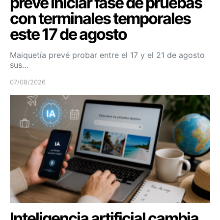
prevé iniciar fase de pruebas
con terminales temporales
este 17 de agosto
Maiquetía prevé probar entre el 17 y el 21 de agosto
sus…
07/08/2026
Inteligencia artificial cambia