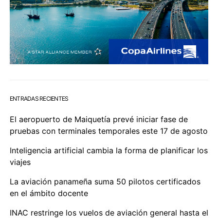
ENTRADAS RECIENTES
El aeropuerto de Maiquetía prevé iniciar fase de
pruebas con terminales temporales este 17 de agosto
Inteligencia artificial cambia la forma de planificar los
viajes
La aviación panameña suma 50 pilotos certificados
en el ámbito docente
INAC restringe los vuelos de aviación general hasta el