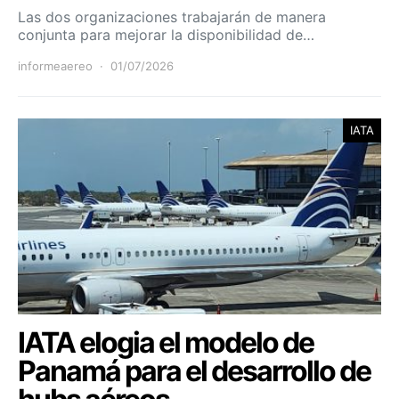
Las dos organizaciones trabajarán de manera
conjunta para mejorar la disponibilidad de…
informeaereo
01/07/2026
IATA
IATA elogia el modelo de
Panamá para el desarrollo de