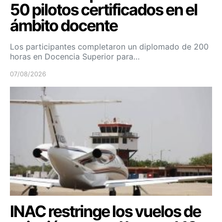
50 pilotos certificados en el
ámbito docente
Los participantes completaron un diplomado de 200
horas en Docencia Superior para…
07/08/2026
INAC restringe los vuelos de