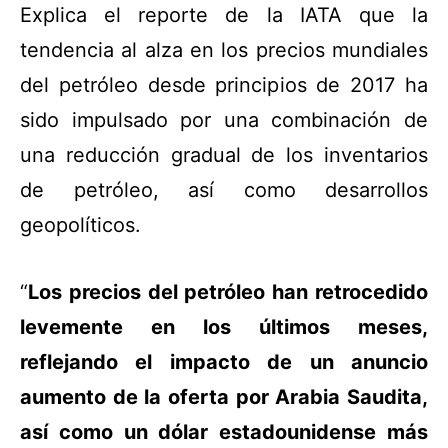
Explica el reporte de la IATA que la
tendencia al alza en los precios mundiales
del petróleo desde principios de 2017 ha
sido impulsado por una combinación de
una reducción gradual de los inventarios
de petróleo, así como desarrollos
geopolíticos.
“
Los precios del petróleo han retrocedido
levemente en los últimos meses,
reflejando el impacto de un anuncio
aumento de la oferta por Arabia Saudita,
así como un dólar estadounidense más