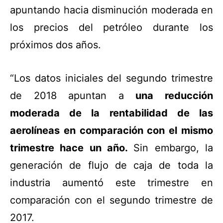
apuntando hacia disminución moderada en
los precios del petróleo durante los
próximos dos años.
“Los datos iniciales del segundo trimestre
de 2018 apuntan a
una reducción
moderada de la rentabilidad de las
aerolíneas en comparación con el mismo
trimestre hace un año.
Sin embargo, la
generación de flujo de caja de toda la
industria aumentó este trimestre en
comparación con el segundo trimestre de
2017.