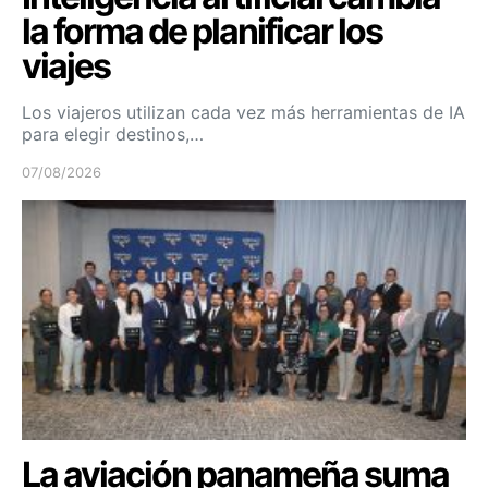
la forma de planificar los
viajes
Los viajeros utilizan cada vez más herramientas de IA
para elegir destinos,…
07/08/2026
La aviación panameña suma