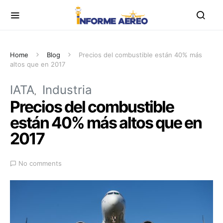
Home
Blog
Precios del combustible están 40% más
altos que en 2017
IATA
Industria
Precios del combustible
están 40% más altos que en
2017
No comments