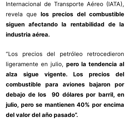
Internacional de Transporte Aéreo (IATA),
revela que
los precios del combustible
siguen afectando la rentabilidad de la
industria aérea.
“Los precios del petróleo retrocedieron
ligeramente en julio,
pero la tendencia al
alza sigue vigente. Los precios del
combustible para aviones bajaron por
debajo de los 90 dólares por barril, en
julio, pero se mantienen 40% por encima
del valor del año pasado”.