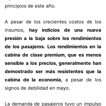
principios de este año.
A pesar de los crecientes costos de los
insumos,
hay indicios de una nueva
presión a la baja sobre los rendimientos
de los pasajeros. Los rendimientos en la
cabina de clase premium, que es menos
sensible a los precios, generalmente han
demostrado ser más resistentes que la
cabina de la economía,
a pesar de los
signos de debilidad en mayo.
La demanda de pasajeros tuvo un impulso