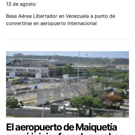
13 de agosto
Base Aérea Libertador en Venezuela a punto de
convertirse en aeropuerto internacional
El aeropuerto de Maiquetía