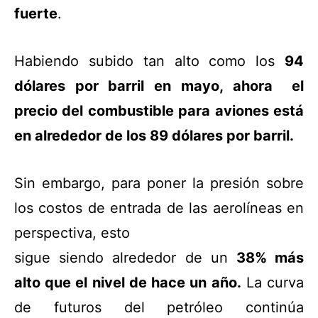
fuerte
.
Habiendo subido tan alto como los
94
dólares por barril en mayo, ahora el
precio del combustible para aviones está
en alrededor de los 89 dólares por barril.
Sin embargo, para poner la presión sobre
los costos de entrada de las aerolíneas en
perspectiva, esto
sigue siendo alrededor de un
38% más
alto que el nivel de hace un año.
La curva
de futuros del petróleo continúa