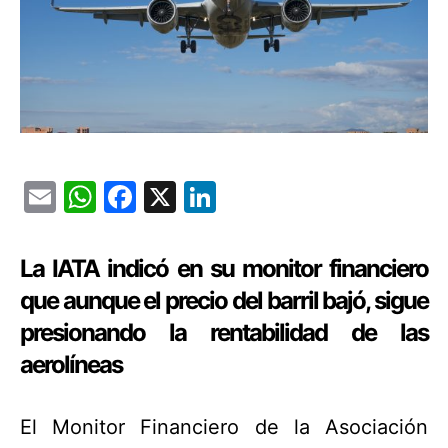
Email
WhatsApp
Facebook
X
LinkedIn
La IATA indicó en su monitor financiero
que aunque el precio del barril bajó, sigue
presionando la rentabilidad de las
aerolíneas
El Monitor Financiero de la Asociación