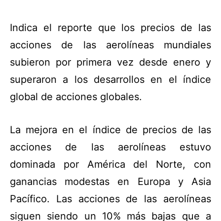
Indica el reporte que los precios de las
acciones de las aerolíneas mundiales
subieron por primera vez desde enero y
superaron a los desarrollos en el índice
global de acciones globales.
La mejora en el índice de precios de las
acciones de las aerolíneas estuvo
dominada por América del Norte, con
ganancias modestas en Europa y Asia
Pacífico. Las acciones de las aerolíneas
siguen siendo un 10% más bajas que a