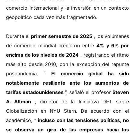
comercio internacional y la inversión en un contexto
geopolítico cada vez más fragmentado.
Durante el
primer semestre de 2025
, los volúmenes
de comercio mundial crecieron entre
4% y 6% por
encima de los niveles de 2024
, registrando el ritmo
más alto desde 2010, con la excepción del repunte
pospandemia. “
El comercio global ha sido
notablemente resiliente ante los aumentos de
tarifas estadounidenses
”, señaló el profesor
Steven
A. Altman
, director de la Iniciativa DHL sobre
Globalización en NYU Stern. De acuerdo con el
académico, “
incluso con las tensiones políticas, no
se observa un giro de las empresas hacia los