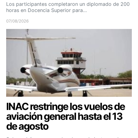
Los participantes completaron un diplomado de 200
horas en Docencia Superior para…
07/08/2026
INAC restringe los vuelos de
aviación general hasta el 13
de agosto