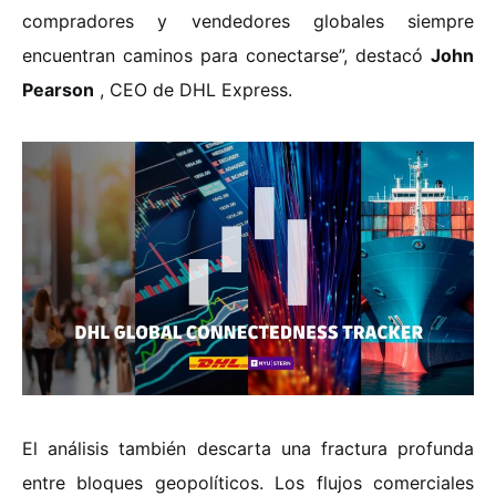
compradores y vendedores globales siempre
encuentran caminos para conectarse”, destacó
John
Pearson
, CEO de DHL Express.
El análisis también descarta una fractura profunda
entre bloques geopolíticos. Los flujos comerciales