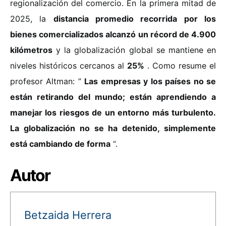
regionalización del comercio. En la primera mitad de
2025, la
distancia promedio recorrida por los
bienes comercializados alcanzó un récord de 4.900
kilómetros
y la globalización global se mantiene en
niveles históricos cercanos al
25%
. Como resume el
profesor Altman: ”
Las empresas y los países no se
están retirando del mundo; están aprendiendo a
manejar los riesgos de un entorno más turbulento.
La globalización no se ha detenido, simplemente
está cambiando de forma
“.
Autor
Betzaida Herrera