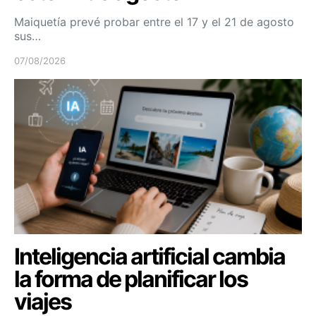
Maiquetía prevé probar entre el 17 y el 21 de agosto
sus…
07/08/2026
Inteligencia artificial cambia
la forma de planificar los
viajes