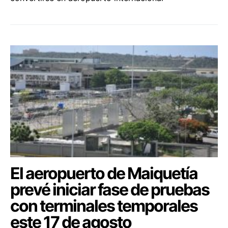
El aeropuerto de Maiquetía
prevé iniciar fase de pruebas
con terminales temporales
este 17 de agosto