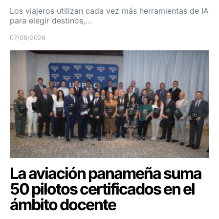
Los viajeros utilizan cada vez más herramientas de IA
para elegir destinos,…
07/08/2026
La aviación panameña suma
50 pilotos certificados en el
ámbito docente