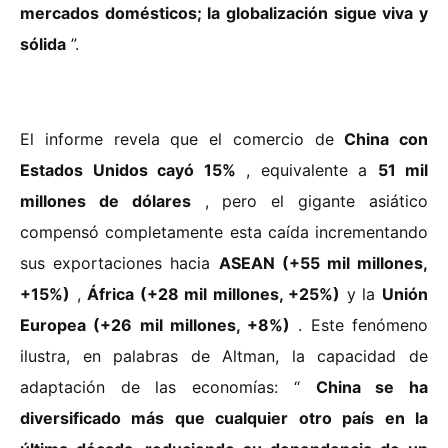
mercados domésticos; la globalización sigue viva y
sólida
”.
El informe revela que el comercio de
China con
Estados Unidos cayó 15%
, equivalente a
51 mil
millones de dólares
, pero el gigante asiático
compensó completamente esta caída incrementando
sus exportaciones hacia
ASEAN (+55 mil millones,
+15%)
,
África (+28 mil millones, +25%)
y la
Unión
Europea (+26 mil millones, +8%)
. Este fenómeno
ilustra, en palabras de Altman, la capacidad de
adaptación de las economías: “
China se ha
diversificado más que cualquier otro país en la