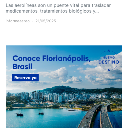
Las aerolíneas son un puente vital para trasladar
medicamentos, tratamientos biológicos y…
informeaereo
21/05/2025