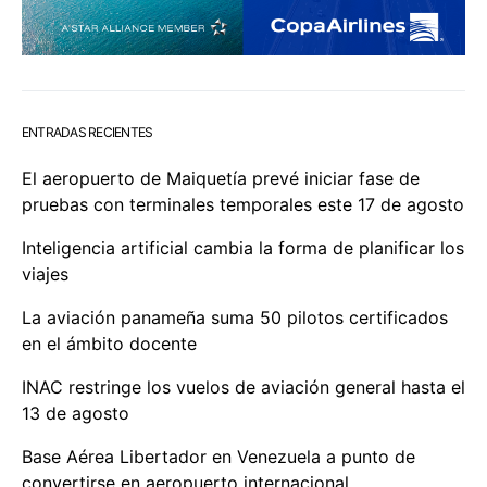
ENTRADAS RECIENTES
El aeropuerto de Maiquetía prevé iniciar fase de
pruebas con terminales temporales este 17 de agosto
Inteligencia artificial cambia la forma de planificar los
viajes
La aviación panameña suma 50 pilotos certificados
en el ámbito docente
INAC restringe los vuelos de aviación general hasta el
13 de agosto
Base Aérea Libertador en Venezuela a punto de
convertirse en aeropuerto internacional