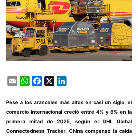
Email
WhatsApp
Facebook
X
LinkedIn
Pese a los aranceles más altos en casi un siglo, el
comercio internacional creció entre 4% y 6% en la
primera mitad de 2025, según el DHL Global
Connectedness Tracker.
China compensó la caída