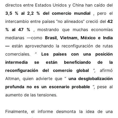
directos entre Estados Unidos y China han caído del
3,5 % al 2,2 % del comercio mundial
, pero el
intercambio entre países “no alineados” creció del
42
% al 47 %
, mostrando que muchas economías
medianas —como
Brasil, Vietnam, México e India
—
están aprovechando la reconfiguración de rutas
comerciales. “
Los países con una posición
intermedia se están beneficiando de la
reconfiguración del comercio global
”, afirmó
Altman, quien advierte que “
una desglobalización
profunda no es un escenario probable
”, pese al
aumento de las tensiones.
Finalmente, el informe desmonta la idea de una