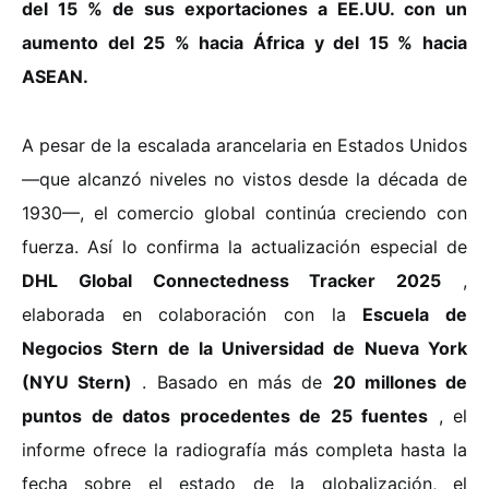
del 15 % de sus exportaciones a EE.UU. con un
aumento del 25 % hacia África y del 15 % hacia
ASEAN.
A pesar de la escalada arancelaria en Estados Unidos
—que alcanzó niveles no vistos desde la década de
1930—, el comercio global continúa creciendo con
fuerza. Así lo confirma la actualización especial de
DHL Global Connectedness Tracker 2025
,
elaborada en colaboración con la
Escuela de
Negocios Stern de la Universidad de Nueva York
(NYU Stern)
. Basado en más de
20 millones de
puntos de datos procedentes de 25 fuentes
, el
informe ofrece la radiografía más completa hasta la
fecha sobre el estado de la globalización, el