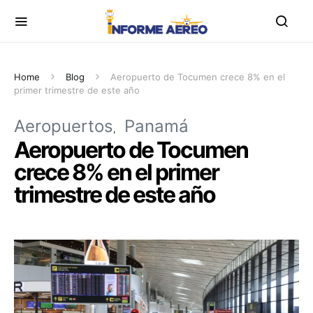
Home
Blog
Aeropuerto de Tocumen crece 8% en el
primer trimestre de este año
Aeropuertos
Panamá
Aeropuerto de Tocumen
crece 8% en el primer
trimestre de este año