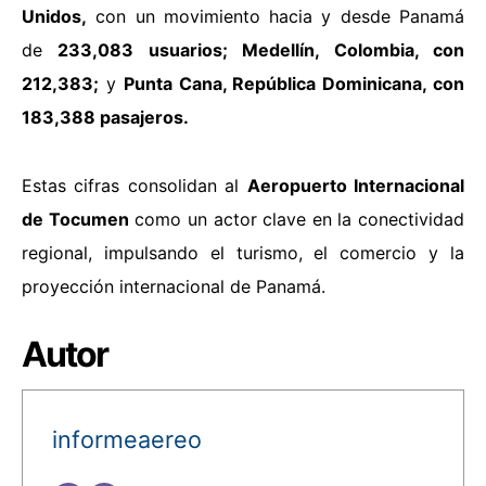
Unidos,
con un movimiento hacia y desde Panamá
de
233,083 usuarios; Medellín, Colombia, con
212,383;
y
Punta Cana, República Dominicana, con
183,388 pasajeros.
Estas cifras consolidan al
Aeropuerto Internacional
de Tocumen
como un actor clave en la conectividad
regional, impulsando el turismo, el comercio y la
proyección internacional de Panamá.
Autor
informeaereo