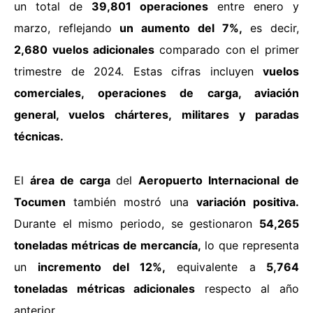
un total de
39,801 operaciones
entre enero y
marzo, reflejando
un aumento del 7%,
es decir,
2,680 vuelos adicionales
comparado con el primer
trimestre de 2024. Estas cifras incluyen
vuelos
comerciales, operaciones de carga, aviación
general, vuelos chárteres, militares y paradas
técnicas.
El
área de carga
del
Aeropuerto Internacional de
Tocumen
también mostró una
variación positiva.
Durante el mismo periodo, se gestionaron
54,265
toneladas métricas de mercancía,
lo que representa
un
incremento del 12%,
equivalente a
5,764
toneladas métricas adicionales
respecto al año
anterior.