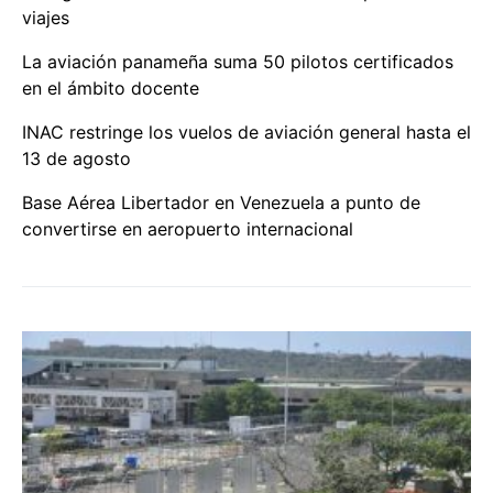
viajes
La aviación panameña suma 50 pilotos certificados
en el ámbito docente
INAC restringe los vuelos de aviación general hasta el
13 de agosto
Base Aérea Libertador en Venezuela a punto de
convertirse en aeropuerto internacional