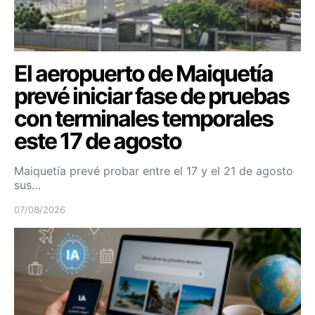
El aeropuerto de Maiquetía
prevé iniciar fase de pruebas
con terminales temporales
este 17 de agosto
Maiquetía prevé probar entre el 17 y el 21 de agosto
sus…
07/08/2026