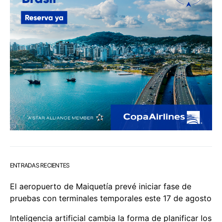
ENTRADAS RECIENTES
El aeropuerto de Maiquetía prevé iniciar fase de
pruebas con terminales temporales este 17 de agosto
Inteligencia artificial cambia la forma de planificar los