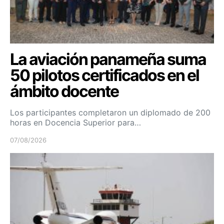
La aviación panameña suma
50 pilotos certificados en el
ámbito docente
Los participantes completaron un diplomado de 200
horas en Docencia Superior para…
07/08/2026