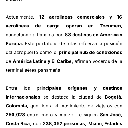
Actualmente,
12 aerolíneas comerciales y 16
aerolíneas de carga
operan en Tocumen,
conectando a Panamá con
83 destinos en América y
Europa.
Este portafolio de rutas refuerza la posición
del aeropuerto como el
principal hub de conexiones
de
América Latina y El Caribe,
afirman voceros de la
terminal aérea panameña.
Entre los
principales orígenes y destinos
internacionales
se destaca la ciudad de
Bogotá,
Colombia,
que lidera el movimiento de viajeros con
256,023
entre enero y marzo. Le siguen
San José,
Costa Rica,
con
238,352 personas;
Miami, Estados