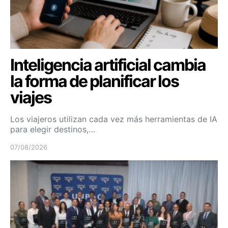
Inteligencia artificial cambia
la forma de planificar los
viajes
Los viajeros utilizan cada vez más herramientas de IA
para elegir destinos,…
07/08/2026