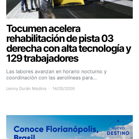
Tocumen acelera
rehabilitación de pista 03
derecha con alta tecnología y
129 trabajadores
Las labores avanzan en horario nocturno y
coordinación con las aerolíneas para…
Lenny Durán Medina
14/05/2026