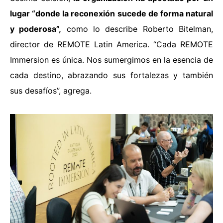
lugar “donde la reconexión sucede de forma natural
y poderosa”,
como lo describe Roberto Bitelman,
director de REMOTE Latin America. “Cada REMOTE
Immersion es única. Nos sumergimos en la esencia de
cada destino, abrazando sus fortalezas y también
sus desafíos”, agrega.