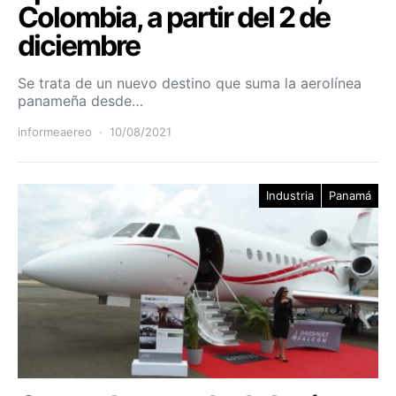
Colombia, a partir del 2 de
diciembre
Se trata de un nuevo destino que suma la aerolínea
panameña desde…
informeaereo
10/08/2021
Industria
Panamá