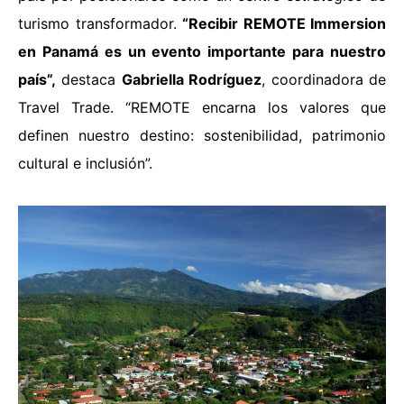
turismo transformador.
“Recibir REMOTE Immersion
en Panamá es un evento importante para nuestro
país”,
destaca
Gabriella Rodríguez
, coordinadora de
Travel Trade. “REMOTE encarna los valores que
definen nuestro destino: sostenibilidad, patrimonio
cultural e inclusión”.