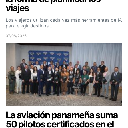
viajes
Los viajeros utilizan cada vez más herramientas de IA
para elegir destinos,…
07/08/2026
La aviación panameña suma
50 pilotos certificados en el