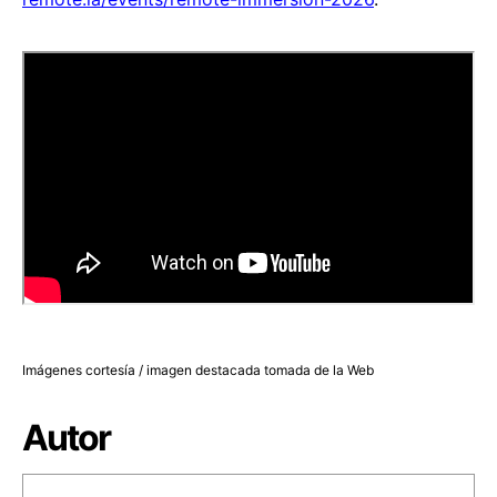
Imágenes cortesía / imagen destacada tomada de la Web
Autor