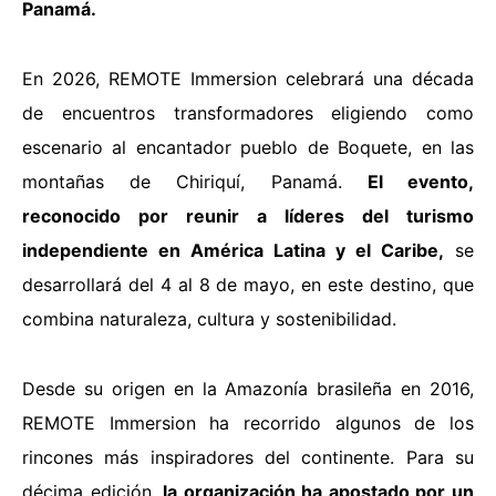
Panamá.
En 2026, REMOTE Immersion celebrará una década
de encuentros transformadores eligiendo como
escenario al encantador pueblo de Boquete, en las
montañas de Chiriquí, Panamá.
El evento,
reconocido por reunir a líderes del turismo
independiente en América Latina y el Caribe,
se
desarrollará del 4 al 8 de mayo, en este destino, que
combina naturaleza, cultura y sostenibilidad.
Desde su origen en la Amazonía brasileña en 2016,
REMOTE Immersion ha recorrido algunos de los
rincones más inspiradores del continente. Para su
décima edición,
la organización ha apostado por un