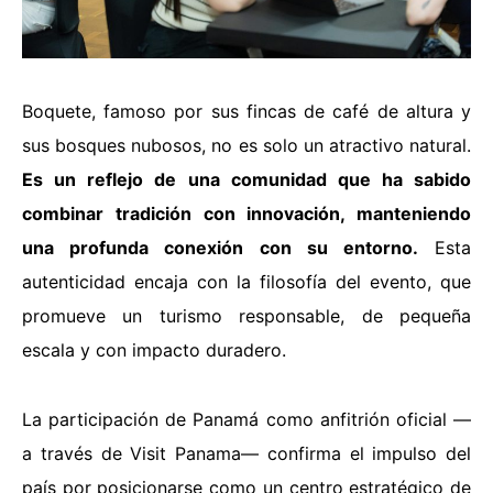
Boquete, famoso por sus fincas de café de altura y
sus bosques nubosos, no es solo un atractivo natural.
Es un reflejo de una comunidad que ha sabido
combinar tradición con innovación, manteniendo
una profunda conexión con su entorno.
Esta
autenticidad encaja con la filosofía del evento, que
promueve un turismo responsable, de pequeña
escala y con impacto duradero.
La participación de Panamá como anfitrión oficial —
a través de Visit Panama— confirma el impulso del
país por posicionarse como un centro estratégico de