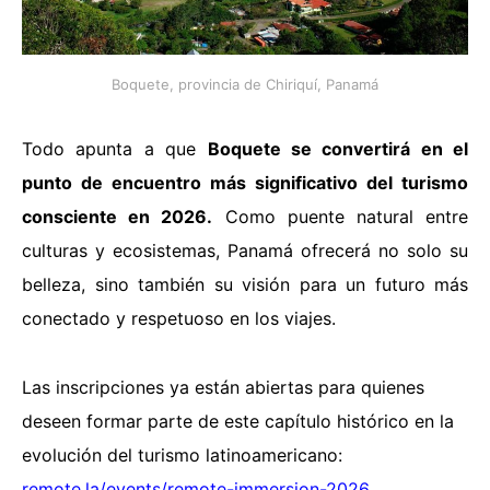
Boquete, provincia de Chiriquí, Panamá
Todo apunta a que
Boquete se convertirá en el
punto de encuentro más significativo del turismo
consciente en 2026.
Como puente natural entre
culturas y ecosistemas, Panamá ofrecerá no solo su
belleza, sino también su visión para un futuro más
conectado y respetuoso en los viajes.
Las inscripciones ya están abiertas para quienes
deseen formar parte de este capítulo histórico en la
evolución del turismo latinoamericano:
remote.la/events/remote-immersion-2026
.