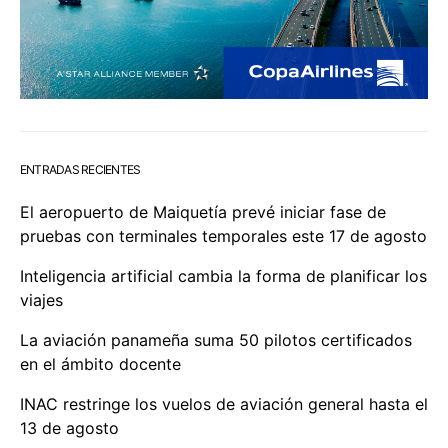
ENTRADAS RECIENTES
El aeropuerto de Maiquetía prevé iniciar fase de
pruebas con terminales temporales este 17 de agosto
Inteligencia artificial cambia la forma de planificar los
viajes
La aviación panameña suma 50 pilotos certificados
en el ámbito docente
INAC restringe los vuelos de aviación general hasta el
13 de agosto