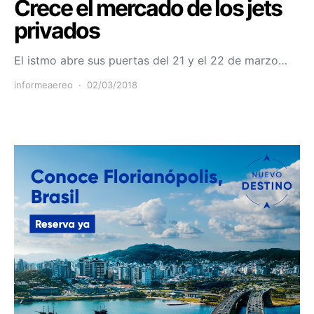
Crece el mercado de los jets
privados
El istmo abre sus puertas del 21 y el 22 de marzo…
informeaereo
02/03/2018