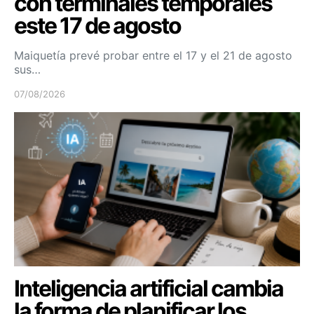
con terminales temporales
este 17 de agosto
Maiquetía prevé probar entre el 17 y el 21 de agosto
sus…
07/08/2026
Inteligencia artificial cambia
la forma de planificar los