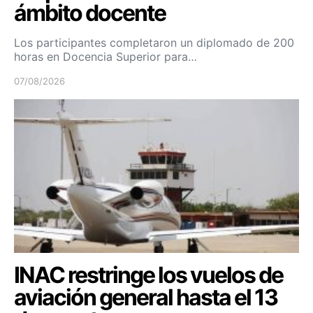
ámbito docente
Los participantes completaron un diplomado de 200
horas en Docencia Superior para…
07/08/2026
INAC restringe los vuelos de
aviación general hasta el 13