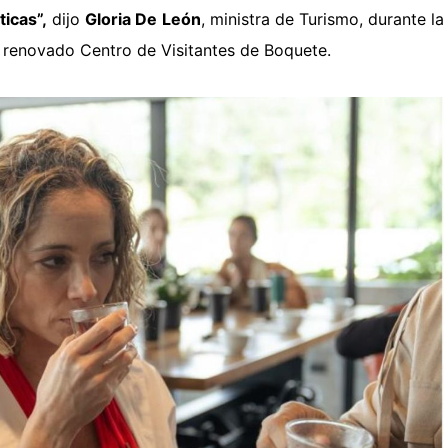
ticas”,
dijo
Gloria De León
, ministra de Turismo, durante la
el renovado Centro de Visitantes de Boquete.