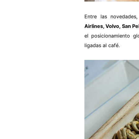
Entre las novedades,
Airlines, Volvo, San Pe
el posicionamiento gl
ligadas al café.