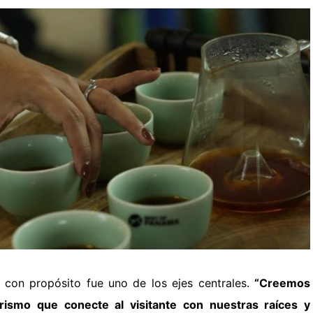
o con propósito fue uno de los ejes centrales.
“Creemos
ismo que conecte al visitante con nuestras raíces y