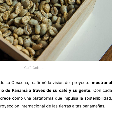
Café Geisha
de La Cosecha, reafirmó la visión del proyecto:
mostrar al
io de Panamá a través de su café y su gente.
Con cada
va crece como una plataforma que impulsa la sostenibilidad,
 proyección internacional de las tierras altas panameñas.