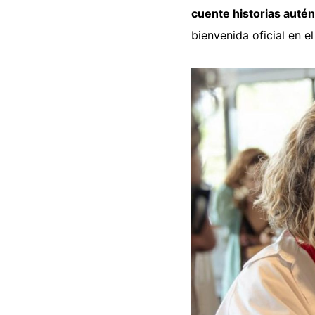
cuente historias autén
bienvenida oficial en 