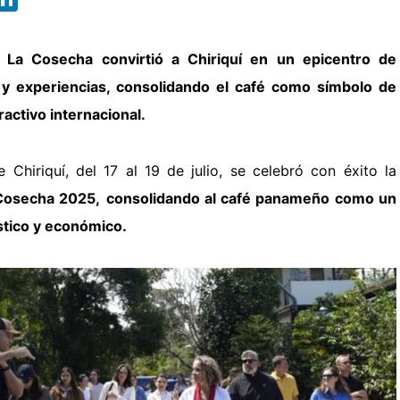
 La Cosecha convirtió a Chiriquí en un epicentro de
 y experiencias, consolidando el café como símbolo de
ractivo internacional.
e Chiriquí, del 17 al 19 de julio, se celebró con éxito la
Cosecha 2025,
consolidando al café panameño como un
ístico y económico.