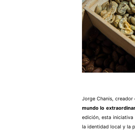
Jorge Chanis, creador 
mundo lo extraordinar
edición, esta iniciati
la identidad local y la