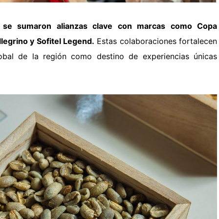
se sumaron alianzas clave con marcas como Copa
llegrino y Sofitel Legend.
Estas colaboraciones fortalecen
obal de la región como destino de experiencias únicas