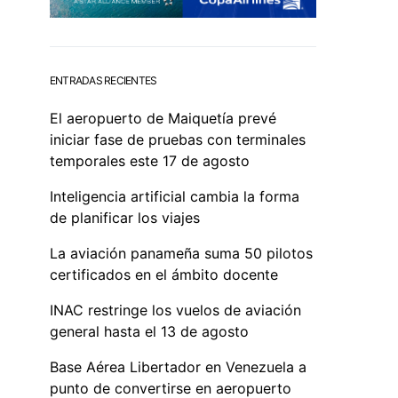
ENTRADAS RECIENTES
El aeropuerto de Maiquetía prevé
iniciar fase de pruebas con terminales
temporales este 17 de agosto
Inteligencia artificial cambia la forma
de planificar los viajes
La aviación panameña suma 50 pilotos
certificados en el ámbito docente
INAC restringe los vuelos de aviación
general hasta el 13 de agosto
Base Aérea Libertador en Venezuela a
punto de convertirse en aeropuerto