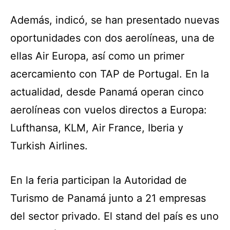
Además, indicó, se han presentado nuevas
oportunidades con dos aerolíneas, una de
ellas Air Europa, así como un primer
acercamiento con TAP de Portugal. En la
actualidad, desde Panamá operan cinco
aerolíneas con vuelos directos a Europa:
Lufthansa, KLM, Air France, Iberia y
Turkish Airlines.
En la feria participan la Autoridad de
Turismo de Panamá junto a 21 empresas
del sector privado. El stand del país es uno