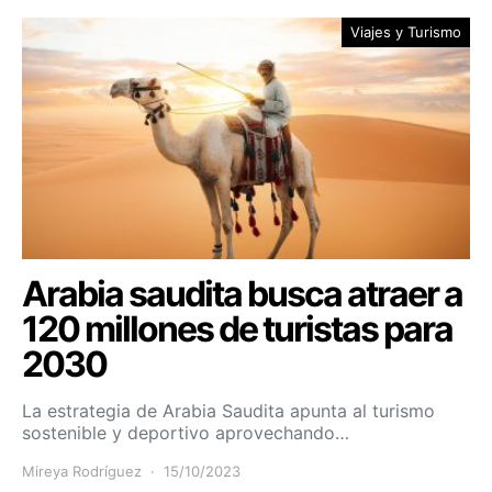
Viajes y Turismo
Arabia saudita busca atraer a
120 millones de turistas para
2030
La estrategia de Arabia Saudita apunta al turismo
sostenible y deportivo aprovechando…
Mireya Rodríguez
15/10/2023