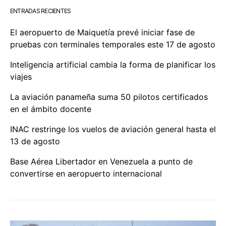
ENTRADAS RECIENTES
El aeropuerto de Maiquetía prevé iniciar fase de
pruebas con terminales temporales este 17 de agosto
Inteligencia artificial cambia la forma de planificar los
viajes
La aviación panameña suma 50 pilotos certificados
en el ámbito docente
INAC restringe los vuelos de aviación general hasta el
13 de agosto
Base Aérea Libertador en Venezuela a punto de
convertirse en aeropuerto internacional