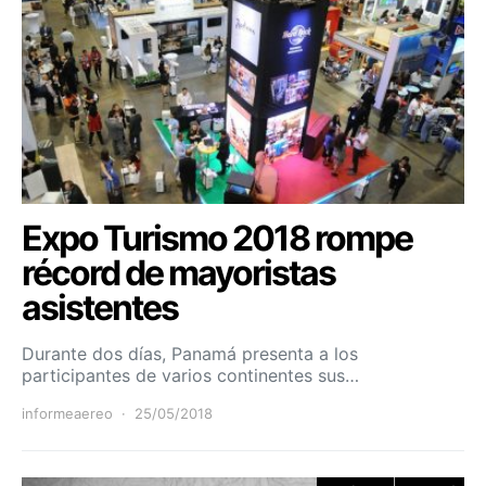
Expo Turismo 2018 rompe
récord de mayoristas
asistentes
Durante dos días, Panamá presenta a los
participantes de varios continentes sus…
informeaereo
25/05/2018