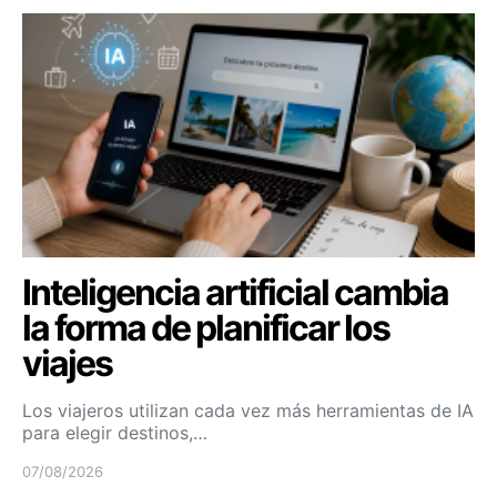
Inteligencia artificial cambia
la forma de planificar los
viajes
Los viajeros utilizan cada vez más herramientas de IA
para elegir destinos,…
07/08/2026