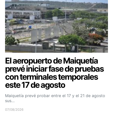
El aeropuerto de Maiquetía
prevé iniciar fase de pruebas
con terminales temporales
este 17 de agosto
Maiquetía prevé probar entre el 17 y el 21 de agosto
sus…
07/08/2026