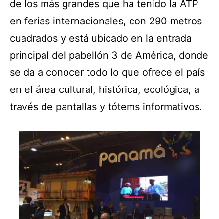
de los más grandes que ha tenido la ATP
en ferias internacionales, con 290 metros
cuadrados y está ubicado en la entrada
principal del pabellón 3 de América, donde
se da a conocer todo lo que ofrece el país
en el área cultural, histórica, ecológica, a
través de pantallas y tótems informativos.