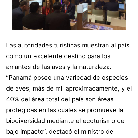
Las autoridades turísticas muestran al país
como un excelente destino para los
amantes de las aves y la naturaleza.
“Panamá posee una variedad de especies
de aves, más de mil aproximadamente, y el
40% del área total del país son áreas
protegidas en las cuales se promueve la
biodiversidad mediante el ecoturismo de
bajo impacto”, destacó el ministro de