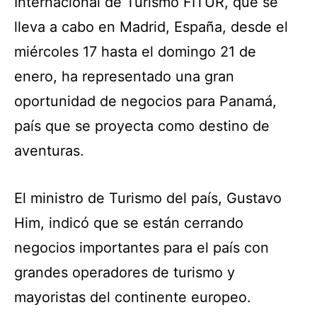
Internacional de Turismo FITUR, que se
lleva a cabo en Madrid, España, desde el
miércoles 17 hasta el domingo 21 de
enero, ha representado una gran
oportunidad de negocios para Panamá,
país que se proyecta como destino de
aventuras.
El ministro de Turismo del país, Gustavo
Him, indicó que se están cerrando
negocios importantes para el país con
grandes operadores de turismo y
mayoristas del continente europeo.