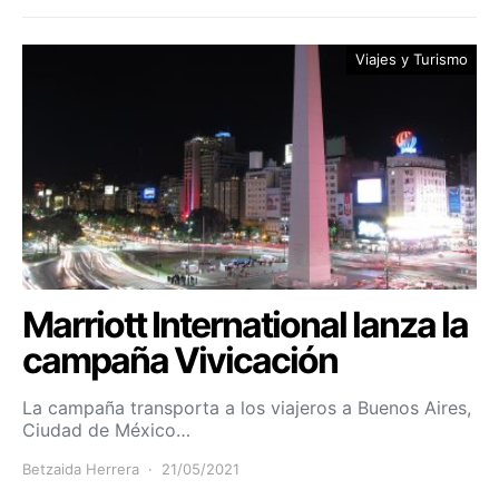
Viajes y Turismo
Marriott International lanza la
campaña Vivicación
La campaña transporta a los viajeros a Buenos Aires,
Ciudad de México…
Betzaida Herrera
21/05/2021