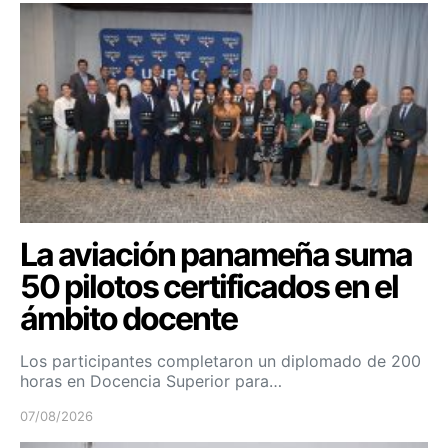
La aviación panameña suma
50 pilotos certificados en el
ámbito docente
Los participantes completaron un diplomado de 200
horas en Docencia Superior para…
07/08/2026