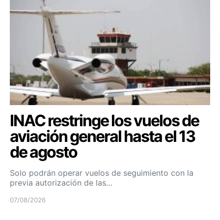
INAC restringe los vuelos de
aviación general hasta el 13
de agosto
Solo podrán operar vuelos de seguimiento con la
previa autorización de las…
07/08/2026