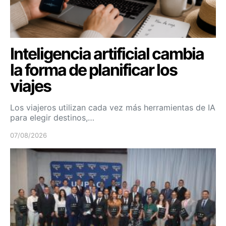
Inteligencia artificial cambia
la forma de planificar los
viajes
Los viajeros utilizan cada vez más herramientas de IA
para elegir destinos,…
07/08/2026