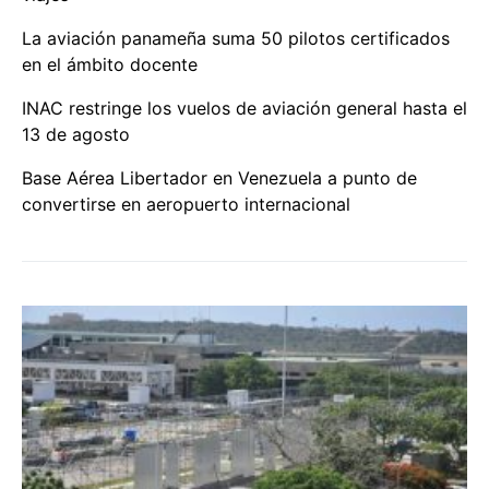
La aviación panameña suma 50 pilotos certificados
en el ámbito docente
INAC restringe los vuelos de aviación general hasta el
13 de agosto
Base Aérea Libertador en Venezuela a punto de
convertirse en aeropuerto internacional