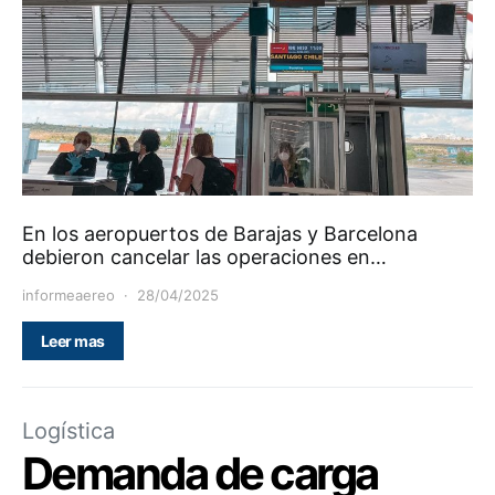
En los aeropuertos de Barajas y Barcelona
debieron cancelar las operaciones en…
informeaereo
28/04/2025
Leer mas
Logística
Demanda de carga