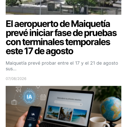
El aeropuerto de Maiquetía
prevé iniciar fase de pruebas
con terminales temporales
este 17 de agosto
Maiquetía prevé probar entre el 17 y el 21 de agosto
sus…
07/08/2026