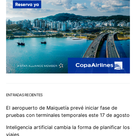
ENTRADAS RECIENTES
El aeropuerto de Maiquetía prevé iniciar fase de
pruebas con terminales temporales este 17 de agosto
Inteligencia artificial cambia la forma de planificar los
viajes