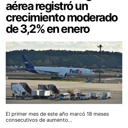
aérea registró un
crecimiento moderado
de 3,2% en enero
El primer mes de este año marcó 18 meses
consecutivos de aumento…