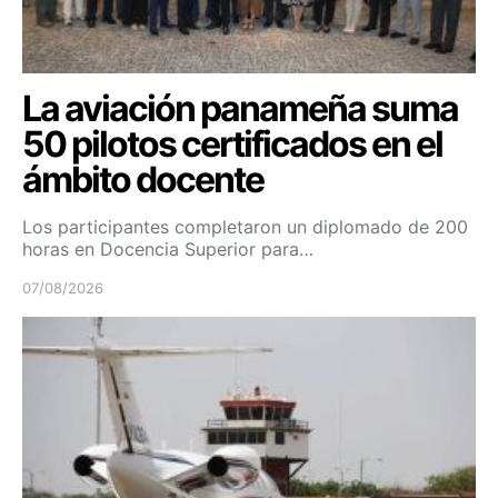
La aviación panameña suma
50 pilotos certificados en el
ámbito docente
Los participantes completaron un diplomado de 200
horas en Docencia Superior para…
07/08/2026