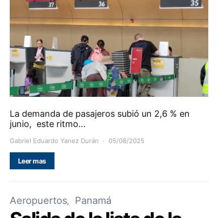
La demanda de pasajeros subió un 2,6 % en
junio, este ritmo…
Gabriel Eduardo Yanez Durán
05/08/2025
Leer mas
Aeropuertos
Panamá