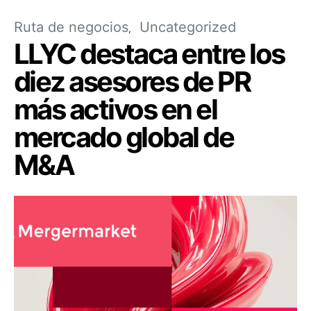
Ruta de negocios
Uncategorized
LLYC destaca entre los
diez asesores de PR
más activos en el
mercado global de
M&A