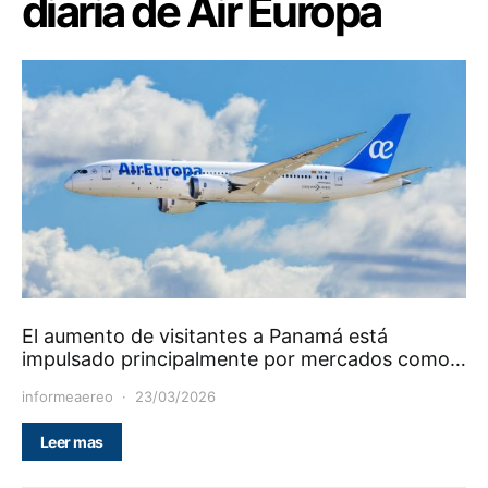
diaria de Air Europa
El aumento de visitantes a Panamá está
impulsado principalmente por mercados como…
informeaereo
23/03/2026
Leer mas