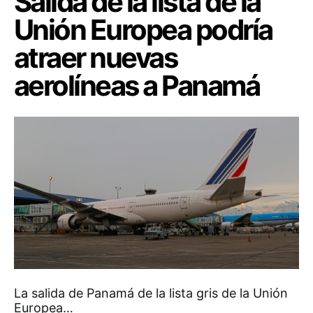
Salida de la lista de la
Unión Europea podría
atraer nuevas
aerolíneas a Panamá
La salida de Panamá de la lista gris de la Unión
Europea…