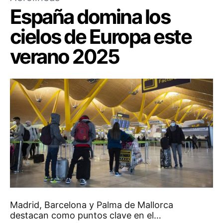
España domina los
cielos de Europa este
verano 2025
Madrid, Barcelona y Palma de Mallorca
destacan como puntos clave en el…