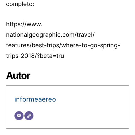
completo:
https://www.
nationalgeographic.com/travel/
features/best-trips/where-to-
go-spring-
trips-2018/?beta=tru
Autor
informeaereo