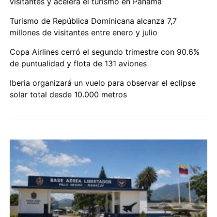
visitantes y acelera el turismo en Panamá
Turismo de República Dominicana alcanza 7,7
millones de visitantes entre enero y julio
Copa Airlines cerró el segundo trimestre con 90.6%
de puntualidad y flota de 131 aviones
Iberia organizará un vuelo para observar el eclipse
solar total desde 10.000 metros