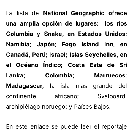
La lista de
National Geographic ofrece
una amplia opción de lugares:
los ríos
Columbia y Snake, en Estados Unidos;
Namibia; Japón; Fogo Island Inn, en
Canadá, Perú; Israel; Islas Seychelles, en
el Océano Índico; Costa Este de Sri
Lanka; Colombia; Marruecos;
Madagascar,
la isla más grande del
continente africano; Svalboard,
archipiélago noruego; y Países Bajos.
En este enlace se puede leer el reportaje