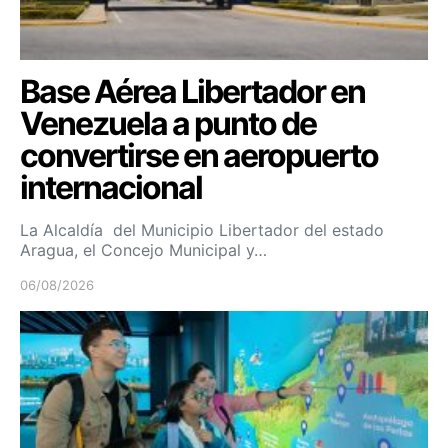
Base Aérea Libertador en
Venezuela a punto de
convertirse en aeropuerto
internacional
La Alcaldía del Municipio Libertador del estado
Aragua, el Concejo Municipal y…
06/08/2026