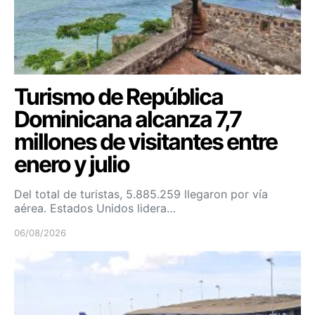
Turismo de República
Dominicana alcanza 7,7
millones de visitantes entre
enero y julio
Del total de turistas, 5.885.259 llegaron por vía
aérea. Estados Unidos lidera…
06/08/2026