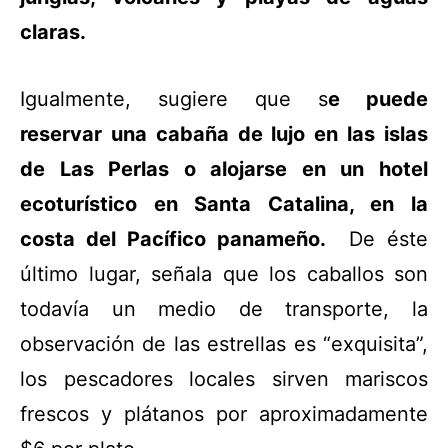
claras.
Igualmente, sugiere que s
e puede
reservar una cabaña de lujo en las islas
de Las Perlas o alojarse en un hotel
ecoturístico en Santa Catalina, en la
costa del Pacífico panameño.
De éste
último lugar, señala que los caballos son
todavía un medio de transporte, la
observación de las estrellas es “exquisita”,
los pescadores locales sirven mariscos
frescos y plátanos por aproximadamente