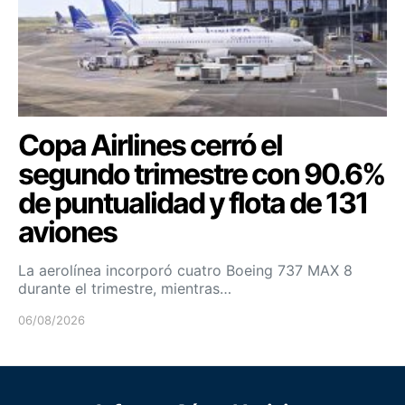
Copa Airlines cerró el
segundo trimestre con 90.6%
de puntualidad y flota de 131
aviones
La aerolínea incorporó cuatro Boeing 737 MAX 8
durante el trimestre, mientras…
06/08/2026