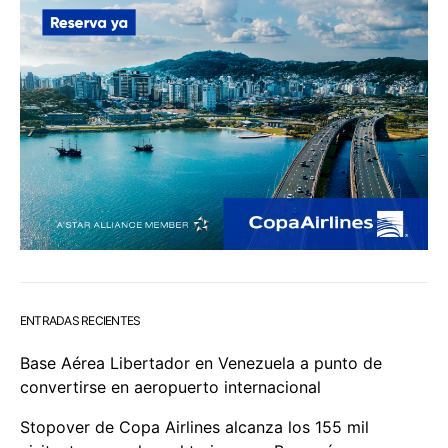
ENTRADAS RECIENTES
Base Aérea Libertador en Venezuela a punto de
convertirse en aeropuerto internacional
Stopover de Copa Airlines alcanza los 155 mil