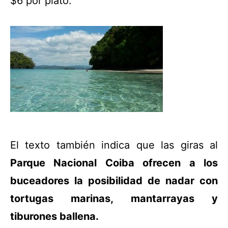
$6 por plato.
El texto también indica que las giras al
Parque Nacional Coiba ofrecen a los
buceadores la posibilidad de nadar con
tortugas marinas, mantarrayas y
tiburones ballena.