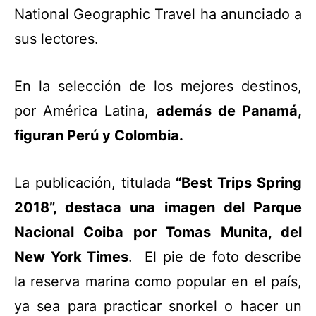
National Geographic Travel ha anunciado a
sus lectores.
En la selección de los mejores destinos,
por América Latina,
además de Panamá,
figuran Perú y Colombia.
La publicación, titulada
“Best Trips Spring
2018”, destaca una imagen del Parque
Nacional Coiba por Tomas Munita, del
New York Times
. El pie de foto describe
la reserva marina como popular en el país,
ya sea para practicar snorkel o hacer un