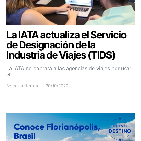
La IATA actualiza el Servicio
de Designación de la
Industria de Viajes (TIDS)
La IATA no cobrará a las agencias de viajes por usar
el…
Betzaida Herrera
30/10/2020