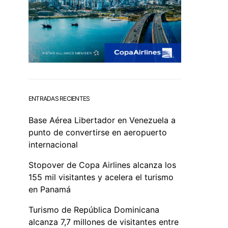
ENTRADAS RECIENTES
Base Aérea Libertador en Venezuela a
punto de convertirse en aeropuerto
internacional
Stopover de Copa Airlines alcanza los
155 mil visitantes y acelera el turismo
en Panamá
Turismo de República Dominicana
alcanza 7,7 millones de visitantes entre