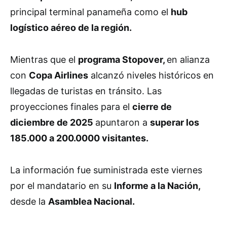
principal terminal panameña como el
hub
logístico aéreo de la región.
Mientras que el
programa Stopover,
en alianza
con
Copa Airlines
alcanzó niveles históricos en
llegadas de turistas en tránsito. Las
proyecciones finales para el
cierre de
diciembre de 2025
apuntaron a
superar los
185.000 a 200.0000 visitantes.
La información fue suministrada este viernes
por el mandatario en su
Informe a la Nación,
desde la
Asamblea Nacional.