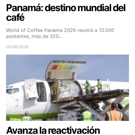
Panamá: destino mundial del
café
World of Coffee Panama 2026 reunirá a 13.000
asistentes, más de 320…
05/08/2026
Avanza la reactivación