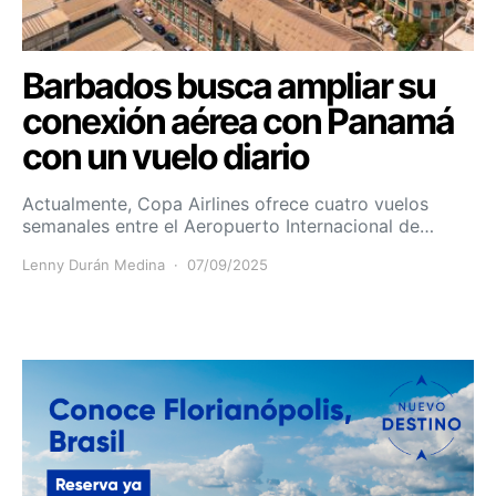
Barbados busca ampliar su
conexión aérea con Panamá
con un vuelo diario
Actualmente, Copa Airlines ofrece cuatro vuelos
semanales entre el Aeropuerto Internacional de…
Lenny Durán Medina
07/09/2025