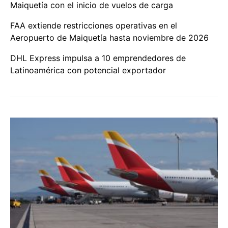
Maiquetía con el inicio de vuelos de carga
FAA extiende restricciones operativas en el
Aeropuerto de Maiquetía hasta noviembre de 2026
DHL Express impulsa a 10 emprendedores de
Latinoamérica con potencial exportador