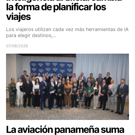
la forma de planificar los
viajes
Los viajeros utilizan cada vez más herramientas de IA
para elegir destinos,…
07/08/2026
La aviación panameña suma