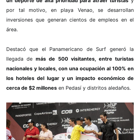
un deporte de alta prioridad para atraer turistas
y
por tal motivo, en playa Venao, se desarrollan
inversiones que generan cientos de empleos en el
área.
Destacó que el Panamericano de Surf generó la
llegada de
más de 500 visitantes, entre turistas
nacionales y locales, con una ocupación al 100% en
los hoteles del lugar y un impacto económico de
cerca de $2 millones
en Pedasí y distritos aledaños.