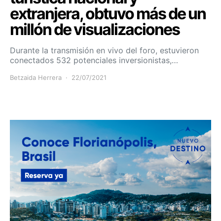
extranjera, obtuvo más de un
millón de visualizaciones
Durante la transmisión en vivo del foro, estuvieron
conectados 532 potenciales inversionistas,…
Betzaida Herrera
22/07/2021