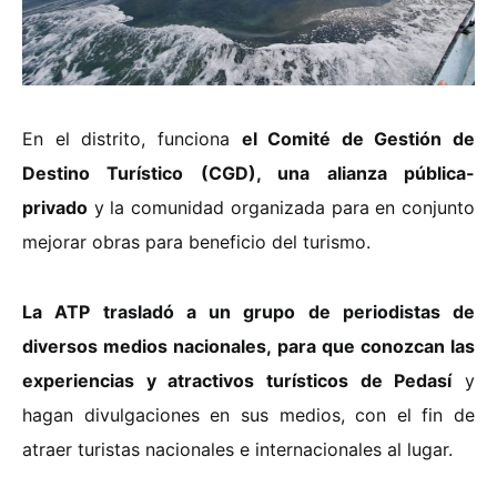
En el distrito, funciona
el Comité de Gestión de
Destino Turístico (CGD), una alianza pública-
privado
y la comunidad organizada para en conjunto
mejorar obras para beneficio del turismo.
La ATP trasladó a un grupo de periodistas de
diversos medios nacionales, para que conozcan las
experiencias y atractivos turísticos de Pedasí
y
hagan divulgaciones en sus medios, con el fin de
atraer turistas nacionales e internacionales al lugar.