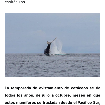
espiráculos.
La temporada de avistamiento de cetáceos se da
todos los años, de julio a octubre, meses en que
estos mamíferos se trasladan desde el Pacífico Sur,