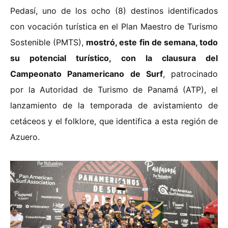
Pedasí, uno de los ocho (8) destinos identificados
con vocación turística en el Plan Maestro de Turismo
Sostenible (PMTS),
mostró, este fin de semana, todo
su potencial turístico, con la clausura del
Campeonato Panamericano de Surf
, patrocinado
por la Autoridad de Turismo de Panamá (ATP), el
lanzamiento de la temporada de avistamiento de
cetáceos y el folklore, que identifica a esta región de
Azuero.