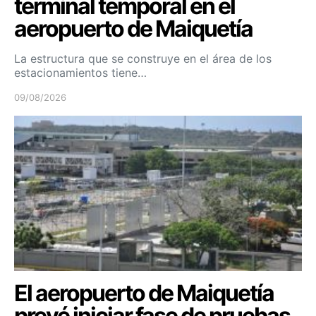
terminal temporal en el
aeropuerto de Maiquetía
La estructura que se construye en el área de los
estacionamientos tiene…
09/08/2026
El aeropuerto de Maiquetía
prevé iniciar fase de pruebas