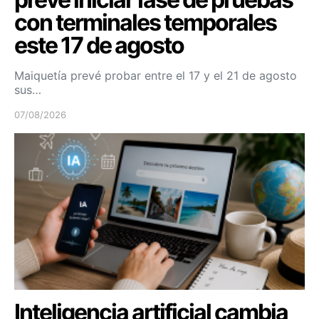
con terminales temporales
este 17 de agosto
Maiquetía prevé probar entre el 17 y el 21 de agosto
sus…
07/08/2026
Inteligencia artificial cambia