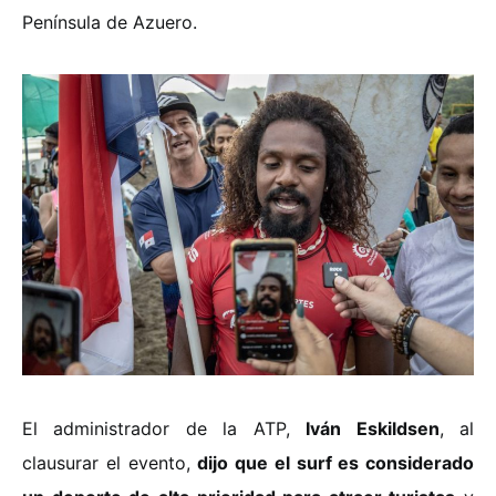
Península de Azuero.
El administrador de la ATP,
Iván Eskildsen
, al
clausurar el evento,
dijo que el surf es considerado