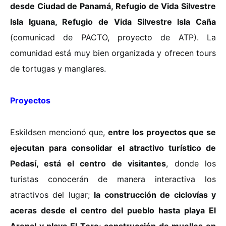
desde Ciudad de Panamá, Refugio de Vida Silvestre
Isla Iguana, Refugio de Vida Silvestre Isla Caña
(comunicad de PACTO, proyecto de ATP). La
comunidad está muy bien organizada y ofrecen tours
de tortugas y manglares.
Proyectos
Eskildsen mencionó que,
entre los proyectos que se
ejecutan para consolidar el atractivo turístico de
Pedasí, está el centro de visitantes
, donde los
turistas conocerán de manera interactiva los
atractivos del lugar;
la construcción de ciclovías y
aceras desde el centro del pueblo hasta playa El
Arenal y playa El Toro
;
construcción de muelles en