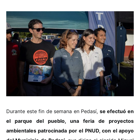
Durante este fin de semana en Pedasí,
se efectuó en
el parque del pueblo, una feria de proyectos
ambientales patrocinada por el PNUD, con el apoyo