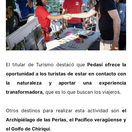
El titular de Turismo destacó que
Pedasí ofrece la
oportunidad a los turistas de estar en contacto con
la naturaleza y aportar una experiencia
transformadora,
que es lo que buscan los viajeros.
Otros destinos para realizar esta actividad son
el
Archipiélago de las Perlas, el Pacífico veragüense y
el Golfo de Chiriquí
.