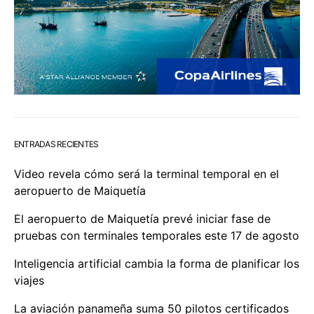
ENTRADAS RECIENTES
Video revela cómo será la terminal temporal en el
aeropuerto de Maiquetía
El aeropuerto de Maiquetía prevé iniciar fase de
pruebas con terminales temporales este 17 de agosto
Inteligencia artificial cambia la forma de planificar los
viajes
La aviación panameña suma 50 pilotos certificados