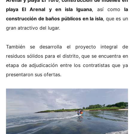
playa El Arenal y en isla Iguana
, así como
la
construcción de baños públicos en la isla
, que es un
gran atractivo del lugar.
También se desarrolla el proyecto integral de
residuos sólidos para el distrito, que se encuentra en
etapa de adjudicación entre los contratistas que ya
presentaron sus ofertas.