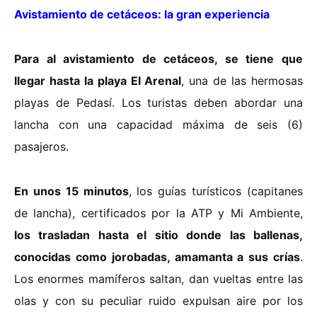
Avistamiento de cetáceos: la gran experiencia
Para al avistamiento de cetáceos, se tiene que
llegar hasta la playa El Arenal
, una de las hermosas
playas de Pedasí. Los turistas deben abordar una
lancha con una capacidad máxima de seis (6)
pasajeros.
En unos 15 minutos
, los guías turísticos (capitanes
de lancha), certificados por la ATP y Mi Ambiente,
los trasladan hasta el sitio donde las ballenas,
conocidas como jorobadas, amamanta a sus crías
.
Los enormes mamíferos saltan, dan vueltas entre las
olas y con su peculiar ruido expulsan aire por los