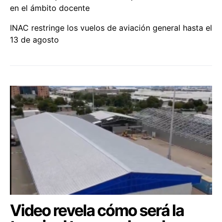
en el ámbito docente
INAC restringe los vuelos de aviación general hasta el
13 de agosto
Video revela cómo será la