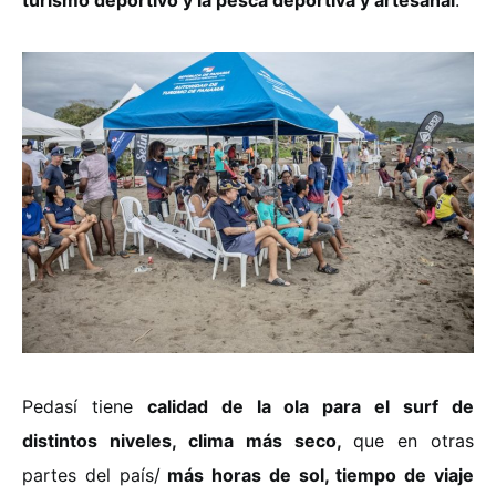
Pedasí tiene
calidad de la ola para el surf de
distintos niveles, clima más seco,
que en otras
partes del país/
más horas de sol, tiempo de viaje