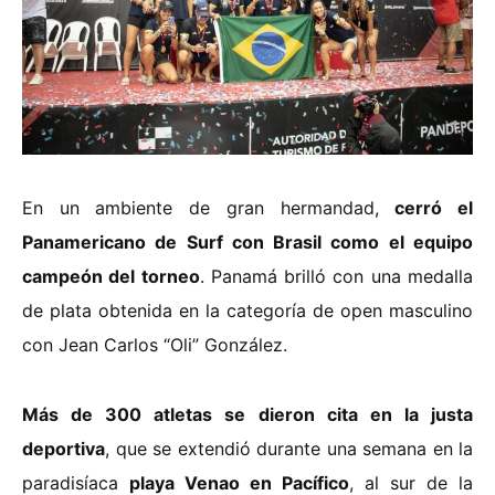
En un ambiente de gran hermandad,
cerró el
Panamericano de Surf con Brasil como el equipo
campeón del torneo
. Panamá brilló con una medalla
de plata obtenida en la categoría de open masculino
con Jean Carlos “Oli” González.
Más de 300 atletas se dieron cita en la justa
deportiva
, que se extendió durante una semana en la
paradisíaca
playa Venao en Pacífico
, al sur de la