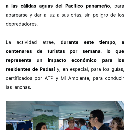
a las cálidas aguas del Pacífico panameño
, para
aparearse y dar a luz a sus crías, sin peligro de los
depredadores.
La actividad atrae,
durante este tiempo, a
centenares de turistas por semana, lo que
representa un impacto económico para los
residentes de Pedasí
y, en especial, para los guías,
certificados por ATP y Mi Ambiente, para conducir
las lanchas.