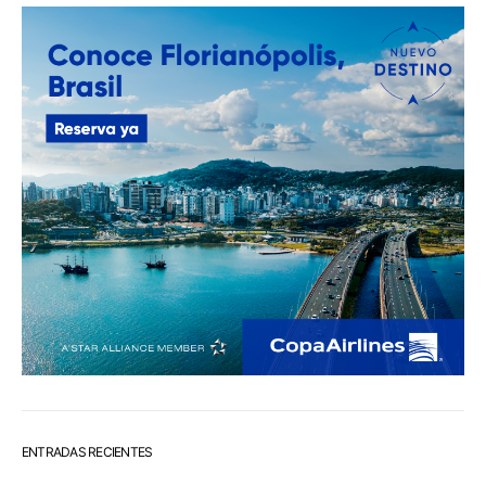
ENTRADAS RECIENTES