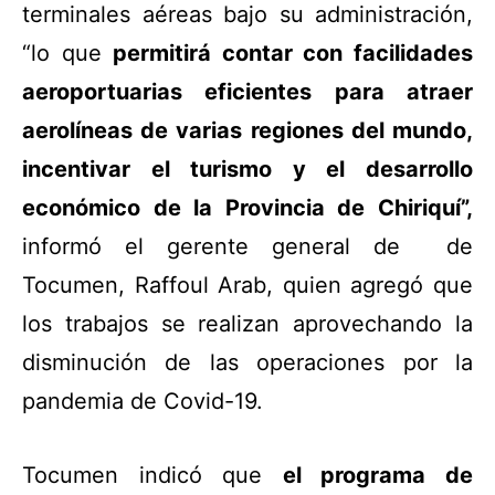
terminales aéreas bajo su administración,
“lo que
permitirá contar con facilidades
aeroportuarias eficientes para atraer
aerolíneas de varias regiones del mundo,
incentivar el turismo y el desarrollo
económico de la Provincia de Chiriquí”,
informó el gerente general de de
Tocumen, Raffoul Arab, quien agregó que
los trabajos se realizan aprovechando la
disminución de las operaciones por la
pandemia de Covid-19.
Tocumen indicó que
el programa de