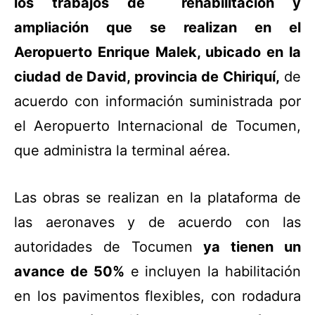
los trabajos de rehabilitación y
ampliación que se realizan en el
Aeropuerto Enrique Malek, ubicado en la
ciudad de David, provincia de Chiriquí,
de
acuerdo con información suministrada por
el Aeropuerto Internacional de Tocumen,
que administra la terminal aérea.
Las obras se realizan en la plataforma de
las aeronaves y de acuerdo con las
autoridades de Tocumen
ya tienen un
avance de 50%
e incluyen la habilitación
en los pavimentos flexibles, con rodadura