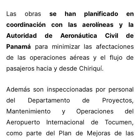
Las obras
se han planificado en
coordinación con las aerolíneas y la
Autoridad de Aeronáutica Civil de
Panamá
para minimizar las afectaciones
de las operaciones aéreas y el flujo de
pasajeros hacia y desde Chiriquí.
Además son inspeccionadas por personal
del Departamento de Proyectos,
Mantenimiento y Operaciones del
Aeropuerto Internacional de Tocumen,
como parte del Plan de Mejoras de las