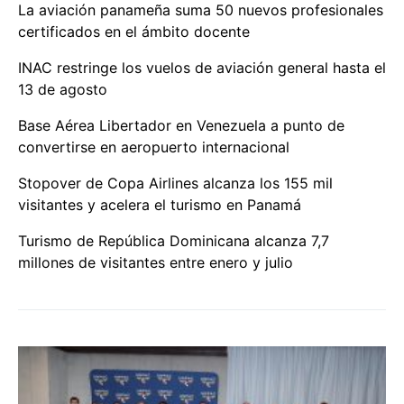
La aviación panameña suma 50 nuevos profesionales
certificados en el ámbito docente
INAC restringe los vuelos de aviación general hasta el
13 de agosto
Base Aérea Libertador en Venezuela a punto de
convertirse en aeropuerto internacional
Stopover de Copa Airlines alcanza los 155 mil
visitantes y acelera el turismo en Panamá
Turismo de República Dominicana alcanza 7,7
millones de visitantes entre enero y julio