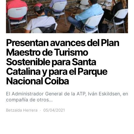
Presentan avances del Plan
Maestro de Turismo
Sostenible para Santa
Catalina y para el Parque
Nacional Coiba
El Administrador General de la ATP, Iván Eskildsen, en
compañía de otros…
Betzaida Herrera
05/04/2021