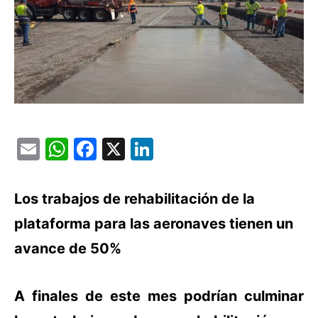
Email
WhatsApp
Facebook
X
LinkedIn
Los trabajos de rehabilitación de la
plataforma para las aeronaves tienen un
avance de 50%
A finales de este mes podrían culminar