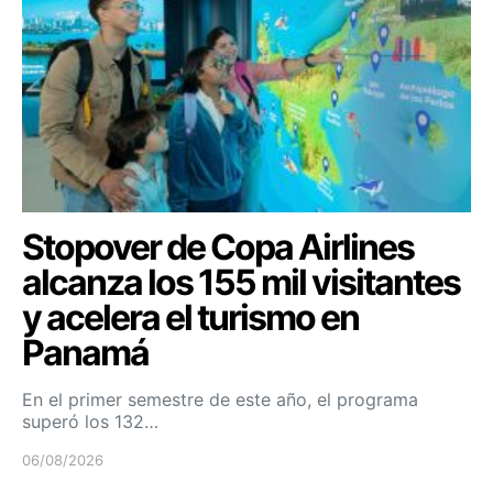
Stopover de Copa Airlines
alcanza los 155 mil visitantes
y acelera el turismo en
Panamá
En el primer semestre de este año, el programa
superó los 132…
06/08/2026