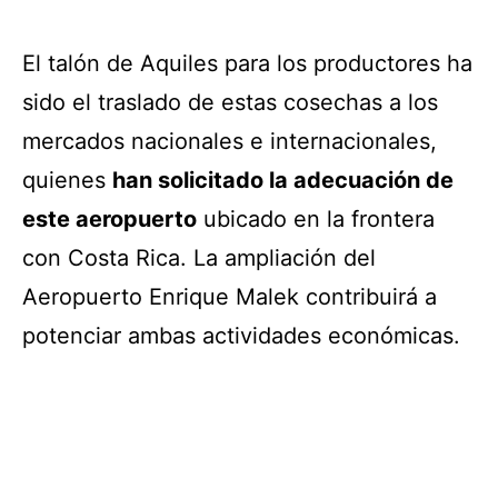
El talón de Aquiles para los productores ha
sido el traslado de estas cosechas a los
mercados nacionales e internacionales,
quienes
han solicitado la adecuación de
este aeropuerto
ubicado en la frontera
con Costa Rica.
La ampliación del
Aeropuerto Enrique Malek contribuirá a
potenciar ambas actividades económicas.