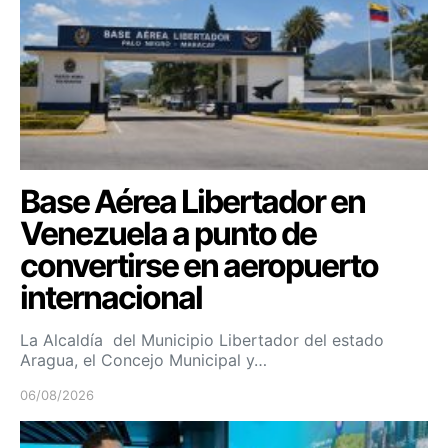
Base Aérea Libertador en
Venezuela a punto de
convertirse en aeropuerto
internacional
La Alcaldía del Municipio Libertador del estado
Aragua, el Concejo Municipal y…
06/08/2026