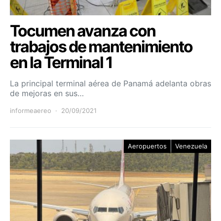
Tocumen avanza con
trabajos de mantenimiento
en la Terminal 1
La principal terminal aérea de Panamá adelanta obras
de mejoras en sus…
informeaereo
20/09/2021
Aeropuertos
Venezuela