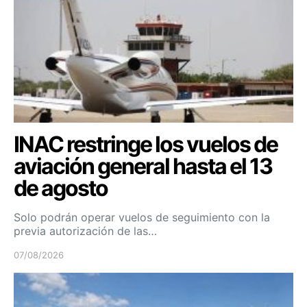
INAC restringe los vuelos de
aviación general hasta el 13
de agosto
Solo podrán operar vuelos de seguimiento con la
previa autorización de las…
07/08/2026