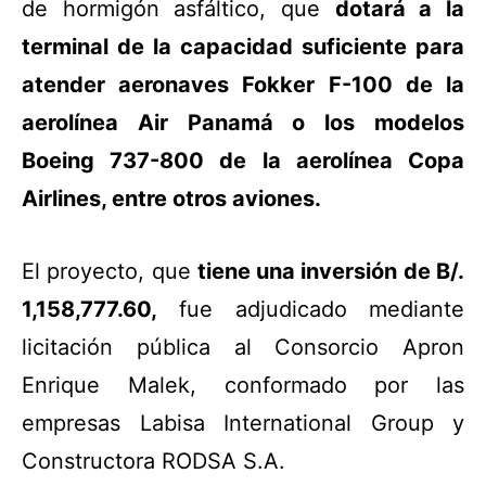
de hormigón asfáltico, que
dotará a la
terminal de la capacidad suficiente para
atender aeronaves Fokker F-100 de la
aerolínea Air Panamá o los modelos
Boeing 737-800 de la aerolínea Copa
Airlines, entre otros aviones.
El proyecto, que
tiene una inversión de B/.
1,158,777.60,
fue adjudicado mediante
licitación pública al Consorcio Apron
Enrique Malek, conformado por las
empresas Labisa International Group y
Constructora RODSA S.A.