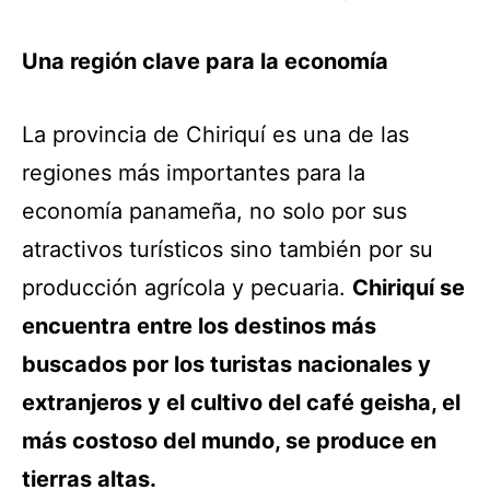
Una región clave para la economía
La provincia de Chiriquí es una de las
regiones más importantes para la
economía panameña, no solo por sus
atractivos turísticos sino también por su
producción agrícola y pecuaria.
Chiriquí se
encuentra entre los destinos más
buscados por los turistas nacionales y
extranjeros y el cultivo del café geisha, el
más costoso del mundo, se produce en
tierras altas.