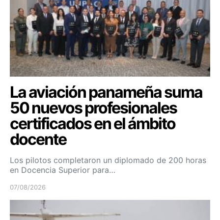
La aviación panameña suma
50 nuevos profesionales
certificados en el ámbito
docente
Los pilotos completaron un diplomado de 200 horas
en Docencia Superior para…
07/08/2026