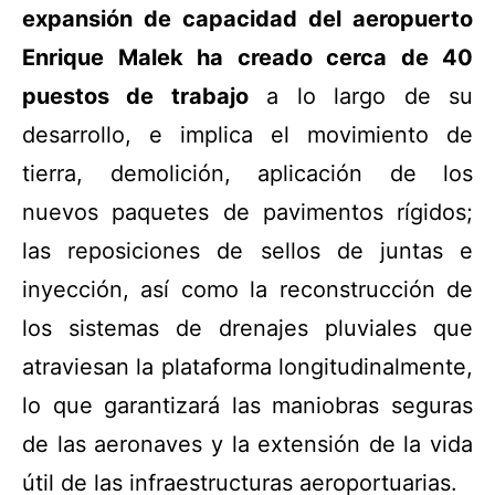
expansión de capacidad del aeropuerto
Enrique Malek ha creado cerca de 40
puestos de trabajo
a lo largo de su
desarrollo, e implica el movimiento de
tierra, demolición, aplicación de los
nuevos paquetes de pavimentos rígidos;
las reposiciones de sellos de juntas e
inyección, así como la reconstrucción de
los sistemas de drenajes pluviales que
atraviesan la plataforma longitudinalmente,
lo que garantizará las maniobras seguras
de las aeronaves y la extensión de la vida
útil de las infraestructuras aeroportuarias.