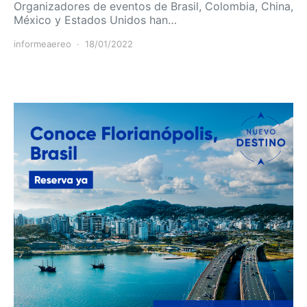
Organizadores de eventos de Brasil, Colombia, China,
México y Estados Unidos han…
informeaereo
18/01/2022