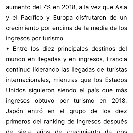
aumento del 7% en 2018, a la vez que Asia
y el Pacífico y Europa disfrutaron de un
crecimiento por encima de la media de los
ingresos por turismo.
• Entre los diez principales destinos del
mundo en llegadas y en ingresos, Francia
continuó liderando las llegadas de turistas
internacionales, mientras que los Estados
Unidos siguieron siendo el país que más
ingresos obtuvo por turismo en 2018.
Japón entró en el grupo de los diez
primeros del ranking de ingresos después
de siete años de crecimiento de dos