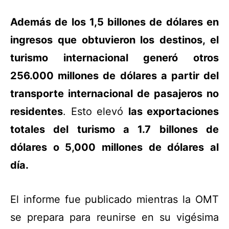
Además de los 1,5 billones de dólares en
ingresos que obtuvieron los destinos, el
turismo internacional generó otros
256.000 millones de dólares a partir del
transporte internacional de pasajeros no
residentes
. Esto elevó
las exportaciones
totales del turismo a 1.7 billones de
dólares o 5,000 millones de dólares al
día.
El informe fue publicado mientras la OMT
se prepara para reunirse en su vigésima