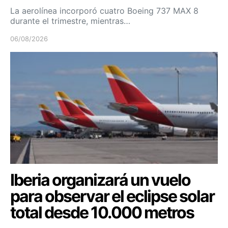
La aerolínea incorporó cuatro Boeing 737 MAX 8
durante el trimestre, mientras…
06/08/2026
Iberia organizará un vuelo
para observar el eclipse solar
total desde 10.000 metros