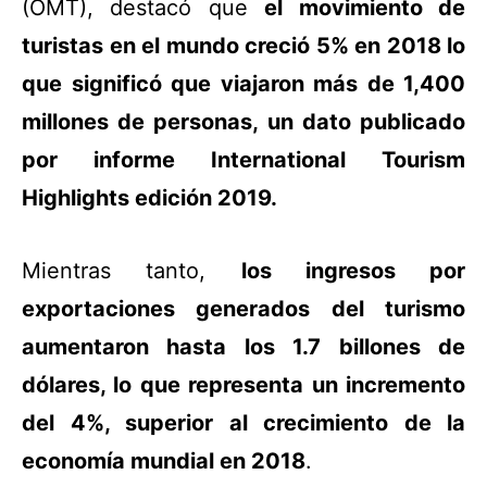
(OMT), destacó que
el movimiento de
turistas en el mundo creció 5% en 2018 lo
que significó que viajaron más de 1,400
millones de personas, un dato publicado
por informe International Tourism
Highlights edición 2019.
Mientras tanto,
los ingresos por
exportaciones generados del turismo
aumentaron hasta los 1.7 billones de
dólares, lo que representa un incremento
del 4%, superior al crecimiento de la
economía mundial en 2018
.