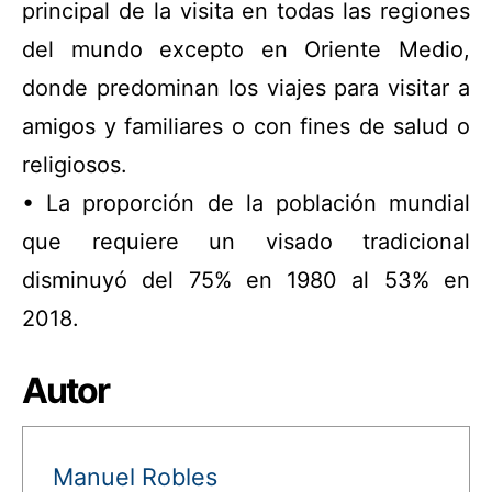
principal de la visita en todas las regiones
del mundo excepto en Oriente Medio,
donde predominan los viajes para visitar a
amigos y familiares o con fines de salud o
religiosos.
• La proporción de la población mundial
que requiere un visado tradicional
disminuyó del 75% en 1980 al 53% en
2018.
Autor
Manuel Robles