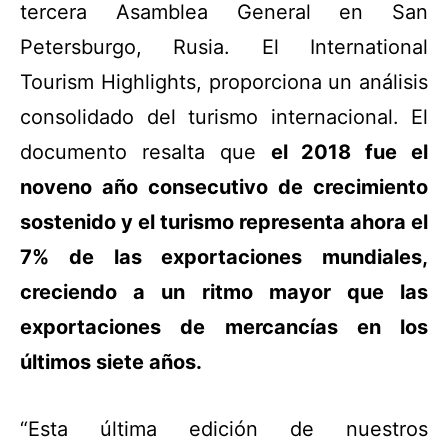
tercera Asamblea General en San
Petersburgo, Rusia. El International
Tourism Highlights, proporciona un análisis
consolidado del turismo internacional. El
documento resalta que
el 2018 fue el
noveno año consecutivo de crecimiento
sostenido y el turismo representa ahora el
7% de las exportaciones mundiales,
creciendo a un ritmo mayor que las
exportaciones de mercancías en los
últimos siete años.
“Esta última edición de nuestros