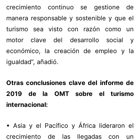
crecimiento continuo se gestione de
manera responsable y sostenible y que el
turismo sea visto con razón como un
motor clave del desarrollo social y
económico, la creación de empleo y la
igualdad”, añadió.
Otras conclusiones clave del informe de
2019 de la OMT sobre el turismo
internacional:
• Asia y el Pacífico y África lideraron el
crecimiento de las llegadas con un