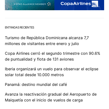
ENTRADAS RECIENTES
Turismo de República Dominicana alcanza 7,7
millones de visitantes entre enero y julio
Copa Airlines cerró el segundo trimestre con 90.6%
de puntualidad y flota de 131 aviones
Iberia organizará un vuelo para observar el eclipse
solar total desde 10.000 metros
Panamá: destino mundial del café
Avanza la reactivación gradual del Aeropuerto de
Maiquetía con el inicio de vuelos de carga