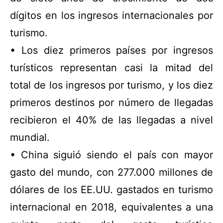
dígitos en los ingresos internacionales por
turismo.
• Los diez primeros países por ingresos
turísticos representan casi la mitad del
total de los ingresos por turismo, y los diez
primeros destinos por número de llegadas
recibieron el 40% de las llegadas a nivel
mundial.
• China siguió siendo el país con mayor
gasto del mundo, con 277.000 millones de
dólares de los EE.UU. gastados en turismo
internacional en 2018, equivalentes a una