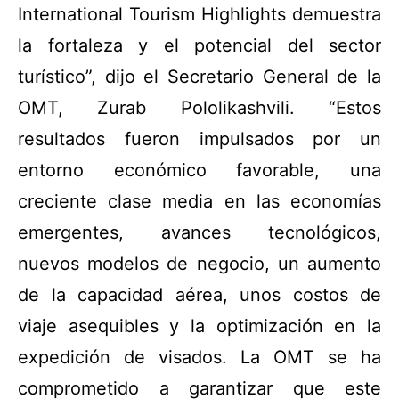
International Tourism Highlights demuestra
la fortaleza y el potencial del sector
turístico”, dijo el Secretario General de la
OMT, Zurab Pololikashvili. “Estos
resultados fueron impulsados por un
entorno económico favorable, una
creciente clase media en las economías
emergentes, avances tecnológicos,
nuevos modelos de negocio, un aumento
de la capacidad aérea, unos costos de
viaje asequibles y la optimización en la
expedición de visados. La OMT se ha
comprometido a garantizar que este