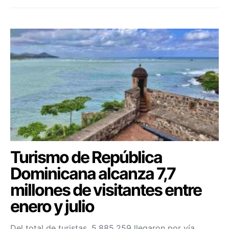
Turismo de República
Dominicana alcanza 7,7
millones de visitantes entre
enero y julio
Del total de turistas, 5.885.259 llegaron por vía