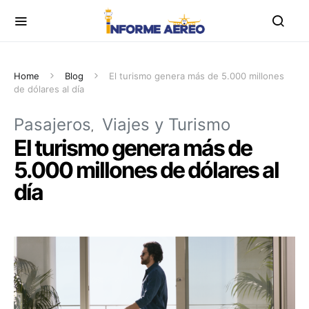
Home
Blog
El turismo genera más de 5.000 millones
de dólares al día
Pasajeros
Viajes y Turismo
El turismo genera más de
5.000 millones de dólares al
día