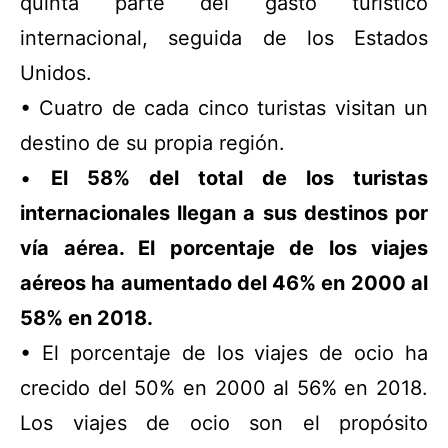
quinta parte del gasto turístico
internacional, seguida de los Estados
Unidos.
• Cuatro de cada cinco turistas visitan un
destino de su propia región.
•
El 58% del total de los turistas
internacionales llegan a sus destinos por
vía aérea. El porcentaje de los viajes
aéreos ha aumentado del 46% en 2000 al
58% en 2018.
• El porcentaje de los viajes de ocio ha
crecido del 50% en 2000 al 56% en 2018.
Los viajes de ocio son el propósito