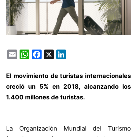
Email
WhatsApp
Facebook
X
LinkedIn
El movimiento de turistas internacionales
creció un 5% en 2018, alcanzando los
1.400 millones de turistas.
La Organización Mundial del Turismo