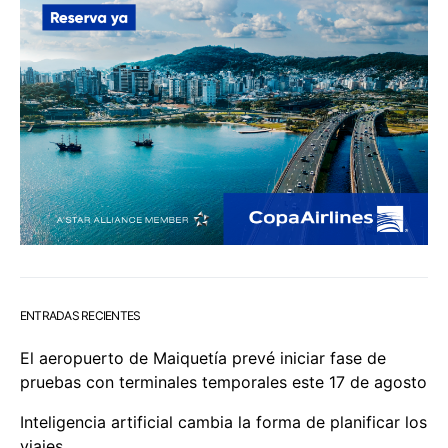
ENTRADAS RECIENTES
El aeropuerto de Maiquetía prevé iniciar fase de
pruebas con terminales temporales este 17 de agosto
Inteligencia artificial cambia la forma de planificar los
viajes