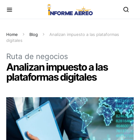
Home
Blog
Analizan impuesto a las plataformas
digitales
Ruta de negocios
Analizan impuesto a las
plataformas digitales