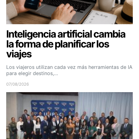
Inteligencia artificial cambia
la forma de planificar los
viajes
Los viajeros utilizan cada vez más herramientas de IA
para elegir destinos,…
07/08/2026