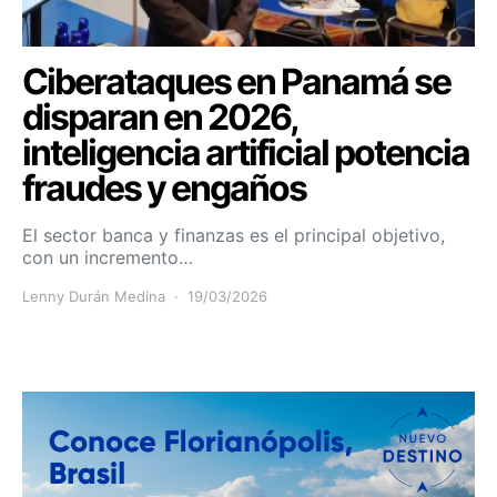
Ciberataques en Panamá se
disparan en 2026,
inteligencia artificial potencia
fraudes y engaños
El sector banca y finanzas es el principal objetivo,
con un incremento…
Lenny Durán Medina
19/03/2026