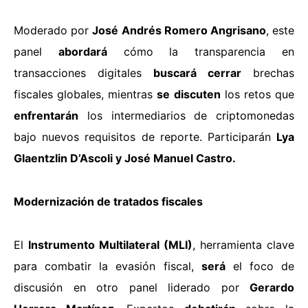
Moderado por
José Andrés Romero Angrisano
, este
panel
abordará
cómo la transparencia en
transacciones digitales
buscará cerrar
brechas
fiscales globales, mientras
se discuten
los retos que
enfrentarán
los intermediarios de criptomonedas
bajo nuevos requisitos de reporte. Participarán
Lya
Glaentzlin D’Ascoli y José Manuel Castro.
Modernización de tratados fiscales
El
Instrumento Multilateral (MLI)
, herramienta clave
para combatir la evasión fiscal,
será
el foco de
discusión en otro panel liderado por
Gerardo