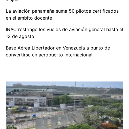
La aviación panameña suma 50 pilotos certificados
en el ámbito docente
INAC restringe los vuelos de aviación general hasta el
13 de agosto
Base Aérea Libertador en Venezuela a punto de
convertirse en aeropuerto internacional