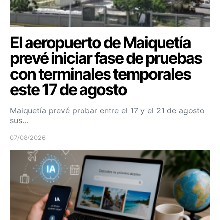
El aeropuerto de Maiquetía
prevé iniciar fase de pruebas
con terminales temporales
este 17 de agosto
Maiquetía prevé probar entre el 17 y el 21 de agosto
sus…
07/08/2026