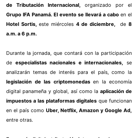
de Tributación Internacional,
organizado por el
Grupo IFA Panamá. El evento se llevará a cabo
en el
Hotel Sortis,
este miércoles
4 de diciembre,
de
8
a.m. a 6 p.m.
Durante la jornada, que contará con la participación
de
especialistas nacionales e internacionales,
se
analizarán temas de interés para el país, como la
legislación de las criptomonedas
en la economía
digital panameña y global, así como la
aplicación de
impuestos a las plataformas digitales
que funcionan
en el país como
Uber, Netflix, Amazon y Google Ad,
entre otras.