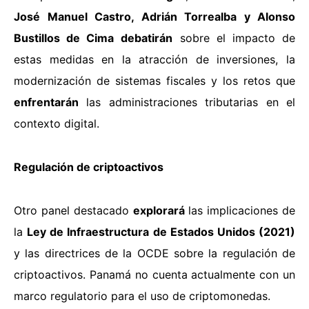
José Manuel Castro, Adrián Torrealba y Alonso
Bustillos de Cima
debatirán
sobre el impacto de
estas medidas en la atracción de inversiones, la
modernización de sistemas fiscales y los retos que
enfrentarán
las administraciones tributarias en el
contexto digital.
Regulación de criptoactivos
Otro panel destacado
explorará
las implicaciones de
la
Ley de Infraestructura de Estados Unidos (2021)
y las directrices de la OCDE sobre la regulación de
criptoactivos. Panamá no cuenta actualmente con un
marco regulatorio para el uso de criptomonedas.