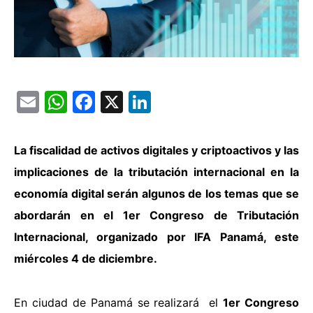
Email
WhatsApp
Facebook
X
LinkedIn
La fiscalidad de activos digitales y criptoactivos y las
implicaciones de la tributación internacional en la
economía digital serán algunos de los temas que se
abordarán en el 1er Congreso de Tributación
Internacional, organizado por IFA Panamá, este
miércoles 4 de diciembre.
En ciudad de Panamá se realizará el
1er Congreso