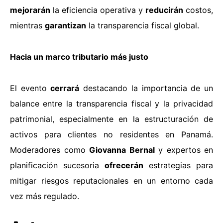
mejorarán
la eficiencia operativa y
reducirán
costos,
mientras
garantizan
la transparencia fiscal global.
Hacia un marco tributario más justo
El evento
cerrará
destacando la importancia de un
balance entre la transparencia fiscal y la privacidad
patrimonial, especialmente en la estructuración de
activos para clientes no residentes en Panamá.
Moderadores como
Giovanna Bernal
y expertos en
planificación sucesoria
ofrecerán
estrategias para
mitigar riesgos reputacionales en un entorno cada
vez más regulado.