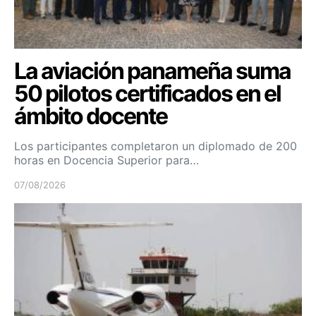
La aviación panameña suma
50 pilotos certificados en el
ámbito docente
Los participantes completaron un diplomado de 200
horas en Docencia Superior para…
07/08/2026