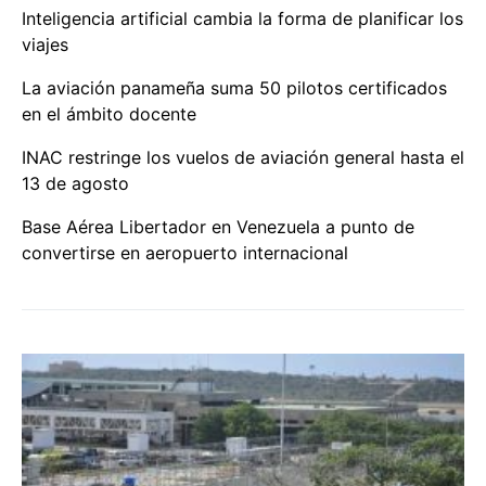
Inteligencia artificial cambia la forma de planificar los
viajes
La aviación panameña suma 50 pilotos certificados
en el ámbito docente
INAC restringe los vuelos de aviación general hasta el
13 de agosto
Base Aérea Libertador en Venezuela a punto de
convertirse en aeropuerto internacional