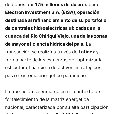
de bonos por
175 millones de dólares
para
Electron Investment S.A. (EISA), operación
destinada al refinanciamiento de su portafolio
de centrales hidroeléctricas ubicadas en la
cuenca del Río Chiriquí Viejo, una de las zonas
de mayor eficiencia hídrica del país.
La
transacción se realizó a través de
Latinex
y
forma parte de los esfuerzos por optimizar la
estructura financiera de activos estratégicos
para el sistema energético panameño.
La operación se enmarca en un contexto de
fortalecimiento de la matriz energética
nacional, caracterizada por su alta participación