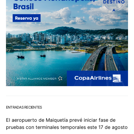
ENTRADAS RECIENTES
El aeropuerto de Maiquetía prevé iniciar fase de
pruebas con terminales temporales este 17 de agosto