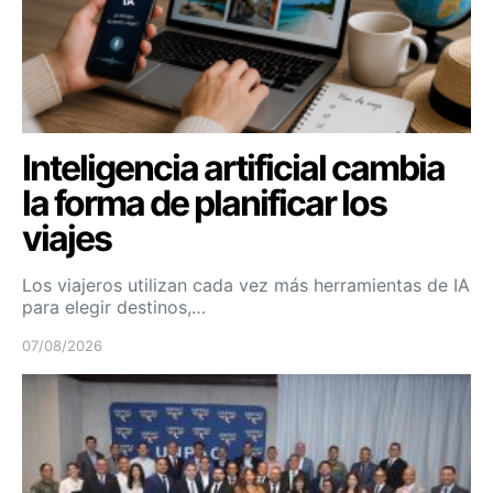
Inteligencia artificial cambia
la forma de planificar los
viajes
Los viajeros utilizan cada vez más herramientas de IA
para elegir destinos,…
07/08/2026