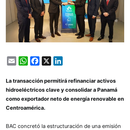
Email
WhatsApp
Facebook
X
LinkedIn
La transacción permitirá refinanciar activos
hidroeléctricos clave y consolidar a Panamá
como exportador neto de energía renovable en
Centroamérica.
BAC concretó la estructuración de una emisión