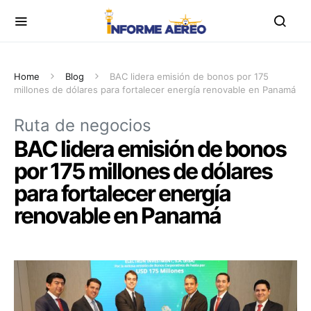
Home
Blog
BAC lidera emisión de bonos por 175
millones de dólares para fortalecer energía renovable en Panamá
Ruta de negocios
BAC lidera emisión de bonos
por 175 millones de dólares
para fortalecer energía
renovable en Panamá