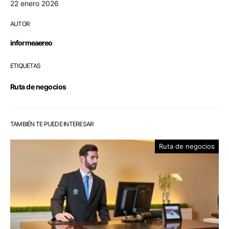
22 enero 2026
AUTOR
informeaereo
ETIQUETAS
Ruta de negocios
TAMBIÉN TE PUEDE INTERESAR
Ruta de negocios