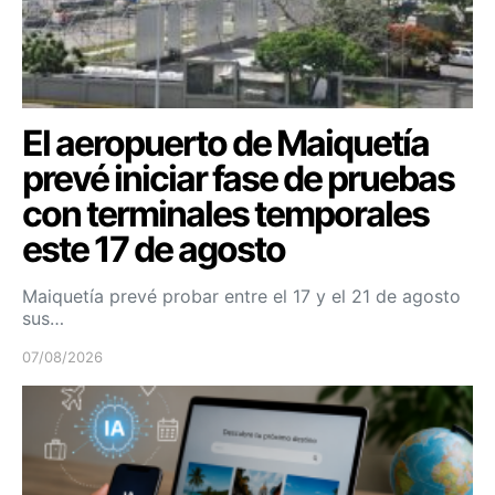
El aeropuerto de Maiquetía
prevé iniciar fase de pruebas
con terminales temporales
este 17 de agosto
Maiquetía prevé probar entre el 17 y el 21 de agosto
sus…
07/08/2026