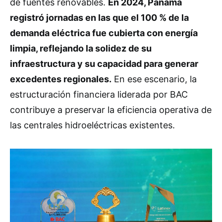
de fuentes renovables.
En 2024, Panamá
registró jornadas en las que el 100 % de la
demanda eléctrica fue cubierta con energía
limpia, reflejando la solidez de su
infraestructura y su capacidad para generar
excedentes regionales.
En ese escenario, la
estructuración financiera liderada por BAC
contribuye a preservar la eficiencia operativa de
las centrales hidroeléctricas existentes.