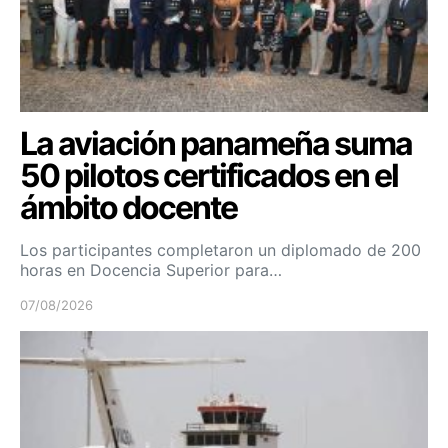
La aviación panameña suma
50 pilotos certificados en el
ámbito docente
Los participantes completaron un diplomado de 200
horas en Docencia Superior para…
07/08/2026