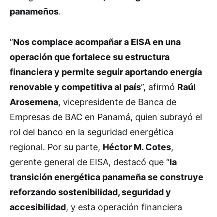
panameños
.
“
Nos complace acompañar a EISA en una
operación que fortalece su estructura
financiera y permite seguir aportando energía
renovable y competitiva al país
”, afirmó
Raúl
Arosemena
, vicepresidente de Banca de
Empresas de BAC en Panamá, quien subrayó el
rol del banco en la seguridad energética
regional. Por su parte,
Héctor M. Cotes
,
gerente general de EISA, destacó que “
la
transición energética panameña se construye
reforzando sostenibilidad, seguridad y
accesibilidad
, y esta operación financiera