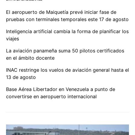
El aeropuerto de Maiquetía prevé iniciar fase de
pruebas con terminales temporales este 17 de agosto
Inteligencia artificial cambia la forma de planificar los
viajes
La aviación panameña suma 50 pilotos certificados
en el ámbito docente
INAC restringe los vuelos de aviación general hasta el
13 de agosto
Base Aérea Libertador en Venezuela a punto de
convertirse en aeropuerto internacional