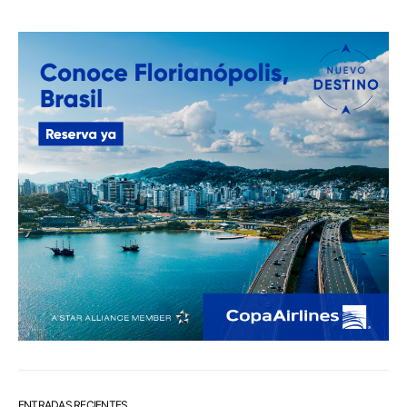
ENTRADAS RECIENTES