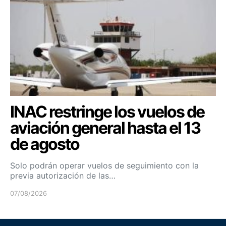
INAC restringe los vuelos de
aviación general hasta el 13
de agosto
Solo podrán operar vuelos de seguimiento con la
previa autorización de las…
07/08/2026