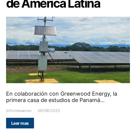
de América Latina
En colaboración con Greenwood Energy, la
primera casa de estudios de Panamá…
informeaereo
06/08/2025
Leer mas