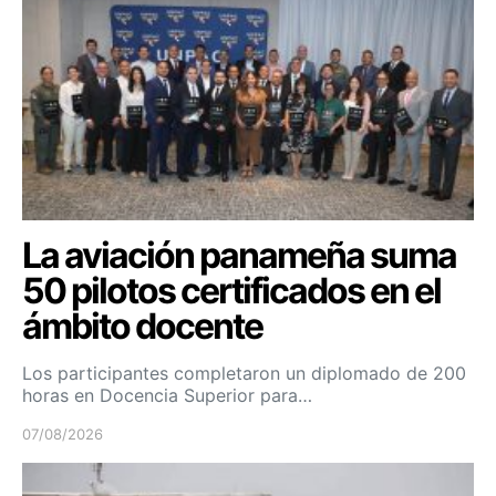
La aviación panameña suma
50 pilotos certificados en el
ámbito docente
Los participantes completaron un diplomado de 200
horas en Docencia Superior para…
07/08/2026