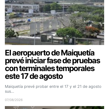
El aeropuerto de Maiquetía
prevé iniciar fase de pruebas
con terminales temporales
este 17 de agosto
Maiquetía prevé probar entre el 17 y el 21 de agosto
sus…
07/08/2026