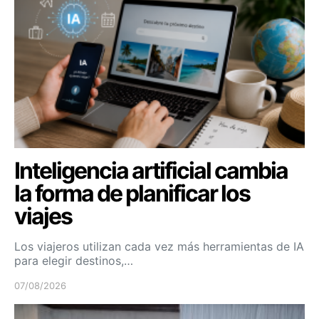
Inteligencia artificial cambia
la forma de planificar los
viajes
Los viajeros utilizan cada vez más herramientas de IA
para elegir destinos,…
07/08/2026