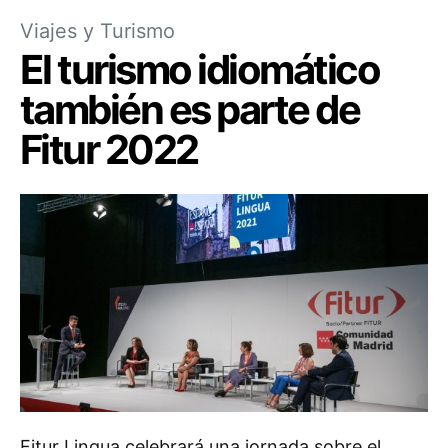
Viajes y Turismo
El turismo idiomático
también es parte de
Fitur 2022
Fitur Lingua celebrará una jornada sobre el