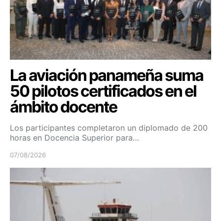
La aviación panameña suma
50 pilotos certificados en el
ámbito docente
Los participantes completaron un diplomado de 200
horas en Docencia Superior para…
07/08/2026