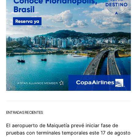
ENTRADAS RECIENTES
El aeropuerto de Maiquetía prevé iniciar fase de
pruebas con terminales temporales este 17 de agosto