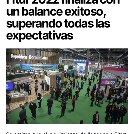
un balance exitoso,
superando todas las
expectativas