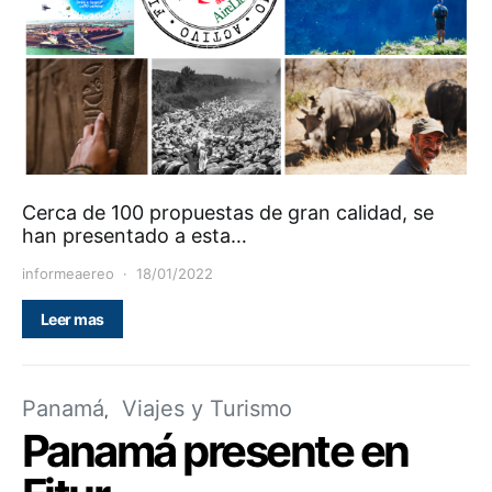
Cerca de 100 propuestas de gran calidad, se
han presentado a esta…
informeaereo
18/01/2022
Leer mas
Panamá
Viajes y Turismo
Panamá presente en