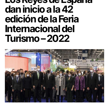
dan inicio a la 42
edición de la Feria
Internacional del
Turismo – 2022