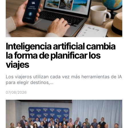
Inteligencia artificial cambia
la forma de planificar los
viajes
Los viajeros utilizan cada vez más herramientas de IA
para elegir destinos,…
07/08/2026