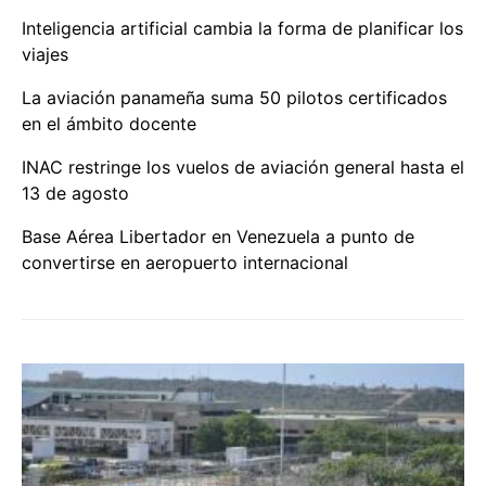
Inteligencia artificial cambia la forma de planificar los
viajes
La aviación panameña suma 50 pilotos certificados
en el ámbito docente
INAC restringe los vuelos de aviación general hasta el
13 de agosto
Base Aérea Libertador en Venezuela a punto de
convertirse en aeropuerto internacional