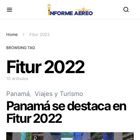
Home
Fitur 2022
BROWSING TAG
Fitur 2022
10 artículos
Panamá
Viajes y Turismo
Panamá se destaca en
Fitur 2022