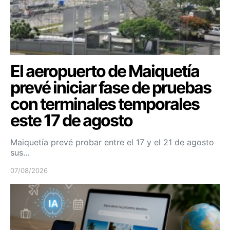
El aeropuerto de Maiquetía
prevé iniciar fase de pruebas
con terminales temporales
este 17 de agosto
Maiquetía prevé probar entre el 17 y el 21 de agosto
sus…
07/08/2026