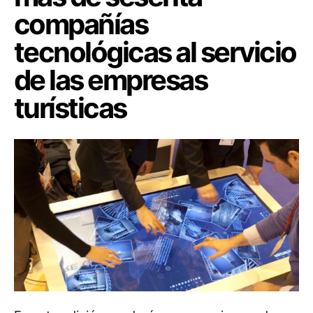
compañías
tecnológicas al servicio
de las empresas
turísticas