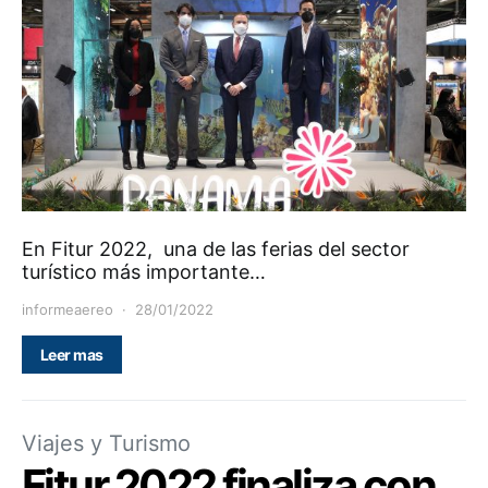
En Fitur 2022, una de las ferias del sector
turístico más importante…
informeaereo
28/01/2022
Leer mas
Viajes y Turismo
Fitur 2022 finaliza con