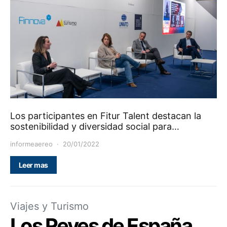
Los participantes en Fitur Talent destacan la
sostenibilidad y diversidad social para…
informeaereo
20/01/2022
Leer mas
Viajes y Turismo
Los Reyes de España