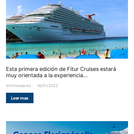
Esta primera edición de Fitur Cruises estará
muy orientada a la experiencia…
informeaereo
16/01/2022
Leer mas