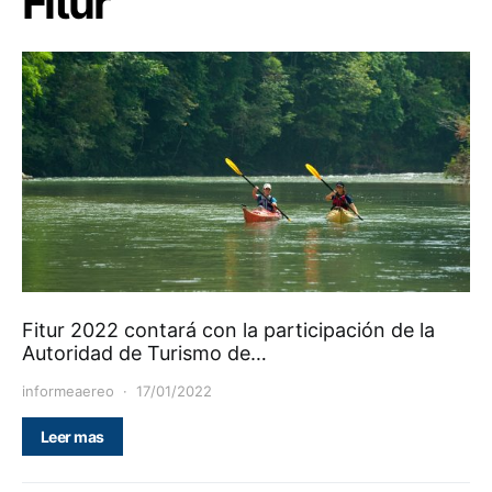
Fitur
Fitur 2022 contará con la participación de la
Autoridad de Turismo de…
informeaereo
17/01/2022
Leer mas