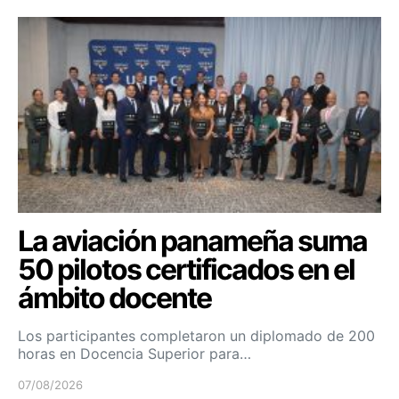
La aviación panameña suma
50 pilotos certificados en el
ámbito docente
Los participantes completaron un diplomado de 200
horas en Docencia Superior para…
07/08/2026