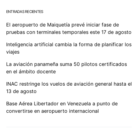
ENTRADAS RECIENTES
El aeropuerto de Maiquetía prevé iniciar fase de
pruebas con terminales temporales este 17 de agosto
Inteligencia artificial cambia la forma de planificar los
viajes
La aviación panameña suma 50 pilotos certificados
en el ámbito docente
INAC restringe los vuelos de aviación general hasta el
13 de agosto
Base Aérea Libertador en Venezuela a punto de
convertirse en aeropuerto internacional