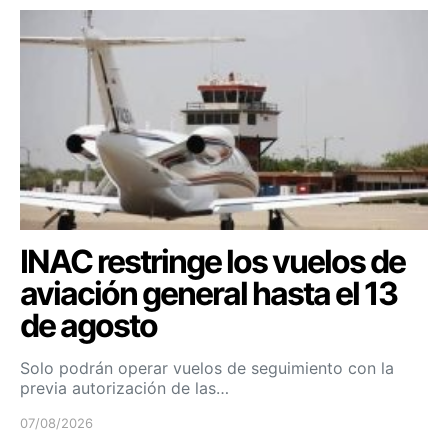
INAC restringe los vuelos de
aviación general hasta el 13
de agosto
Solo podrán operar vuelos de seguimiento con la
previa autorización de las…
07/08/2026