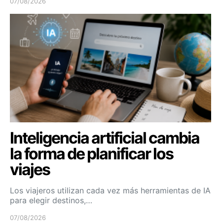
07/08/2026
Inteligencia artificial cambia
la forma de planificar los
viajes
Los viajeros utilizan cada vez más herramientas de IA
para elegir destinos,…
07/08/2026