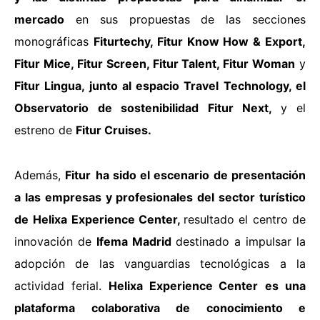
mercado
en sus propuestas de las secciones
monográficas
Fiturtechy, Fitur Know How & Export,
Fitur Mice, Fitur Screen, Fitur Talent, Fitur Woman
y
Fitur Lingua, junto al espacio Travel Technology, el
Observatorio de sostenibilidad Fitur Next,
y el
estreno de
Fitur Cruises.
Además,
Fitur
ha sido el escenario de presentación
a las empresas y profesionales del sector turístico
de
Helixa Experience Center,
resultado el centro de
innovación de
Ifema Madrid
destinado a impulsar la
adopción de las vanguardias tecnológicas a la
actividad ferial.
Helixa Experience Center
es una
plataforma colaborativa de conocimiento e