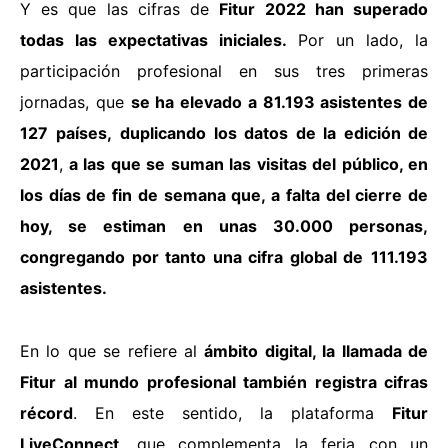
Y es que las cifras de
Fitur 2022 han superado
todas las expectativas iniciales.
Por un lado, la
participación profesional en sus tres primeras
jornadas, que
se ha elevado a 81.193 asistentes de
127 países,
duplicando los datos de la edición de
2021
,
a las que se suman las visitas del público, en
los días de fin de semana que, a falta del cierre de
hoy, se estiman en unas 30.000 personas,
congregando por tanto una cifra global de
111.193
asistentes.
En lo que se refiere al
ámbito digital, la llamada de
Fitur al mundo profesional también registra cifras
récord
. En este sentido, la plataforma
Fitur
LiveConnect
, que complementa la feria con un