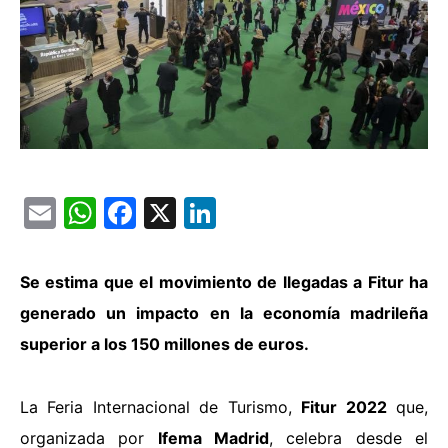
Email
WhatsApp
Facebook
X
LinkedIn
Se estima que el movimiento de llegadas a Fitur ha
generado un impacto en la economía madrileña
superior a los 150 millones de euros.
La Feria Internacional de Turismo,
Fitur 2022
que,
organizada por
Ifema Madrid
, celebra desde el