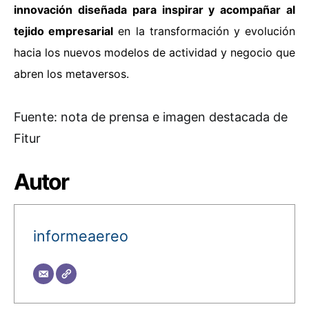
innovación diseñada para inspirar y acompañar al
tejido empresarial
en la transformación y evolución
hacia los nuevos modelos de actividad y negocio que
abren los metaversos.
Fuente: nota de prensa e imagen destacada de
Fitur
Autor
informeaereo