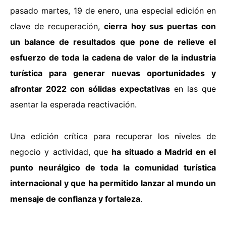
pasado martes, 19 de enero, una especial edición en
clave de recuperación,
cierra hoy sus puertas con
un balance de resultados que pone de relieve el
esfuerzo de toda la cadena de valor de la industria
turística para generar nuevas oportunidades y
afrontar 2022 con sólidas expectativas
en las que
asentar la esperada reactivación.
Una edición crítica para recuperar los niveles de
negocio y actividad, que
ha situado a Madrid en el
punto neurálgico de toda la comunidad turística
internacional y que ha permitido lanzar al mundo un
mensaje de confianza y fortaleza
.