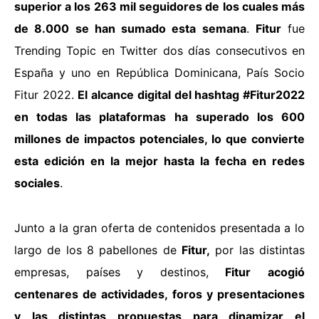
superior a los 263 mil seguidores de los cuales más
de 8.000 se han sumado esta semana
.
Fitur
fue
Trending Topic en Twitter dos días consecutivos en
España y uno en República Dominicana, País Socio
Fitur 2022.
El alcance digital del hashtag #Fitur2022
en todas las plataformas ha superado los 600
millones de impactos potenciales, lo que convierte
esta edición en la mejor hasta la fecha en redes
sociales
.
Junto a la gran oferta de contenidos presentada a lo
largo de los 8 pabellones de
Fitur,
por las distintas
empresas, países y destinos,
Fitur
acogió
centenares de actividades, foros y presentaciones
y las distintas propuestas para dinamizar el