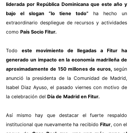
liderada por República Dominicana que este año y
bajo el slogan “lo tiene todo”
ha hecho un
extraordinario despliegue de recursos y actividades
como
País Socio Fitur.
Todo
este movimiento de llegadas a Fitur ha
generado un impacto en la economía madrileña de
aproximadamente de 150 millones de euros,
según
anunció la presidenta de la Comunidad de Madrid,
Isabel Diaz Ayuso, el pasado viernes con motivo de
la celebración del
Día de
Madrid en Fitur.
Así mismo hay que destacar el fuerte respaldo
institucional que nuevamente ha recibido
Fitur
, con el