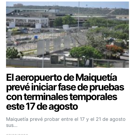
El aeropuerto de Maiquetía
prevé iniciar fase de pruebas
con terminales temporales
este 17 de agosto
Maiquetía prevé probar entre el 17 y el 21 de agosto
sus…