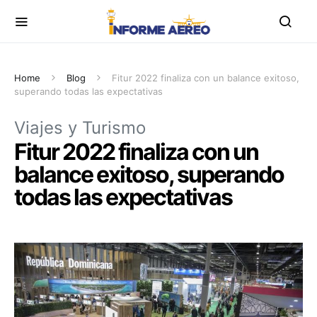
Home
Blog
Fitur 2022 finaliza con un balance exitoso,
superando todas las expectativas
Viajes y Turismo
Fitur 2022 finaliza con un
balance exitoso, superando
todas las expectativas