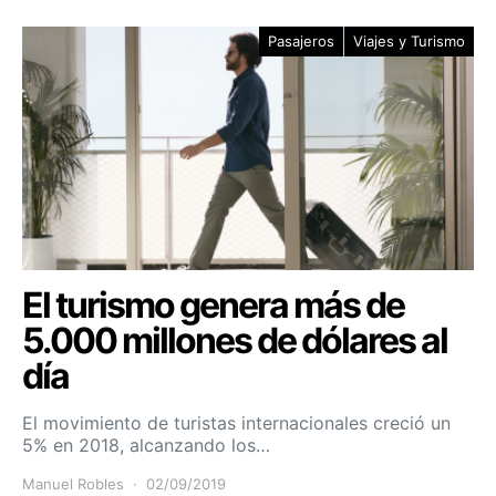
Pasajeros
Viajes y Turismo
El turismo genera más de
5.000 millones de dólares al
día
El movimiento de turistas internacionales creció un
5% en 2018, alcanzando los…
Manuel Robles
02/09/2019