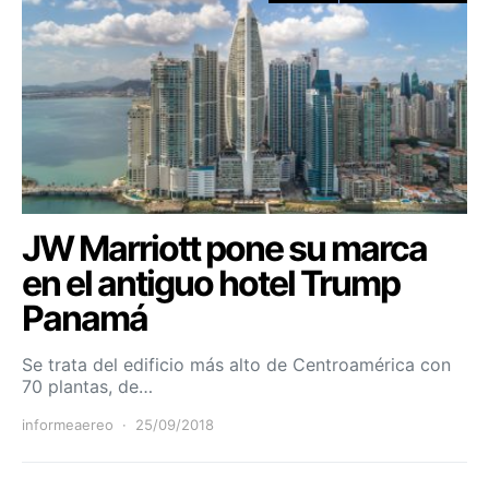
JW Marriott pone su marca
en el antiguo hotel Trump
Panamá
Se trata del edificio más alto de Centroamérica con
70 plantas, de…
informeaereo
25/09/2018