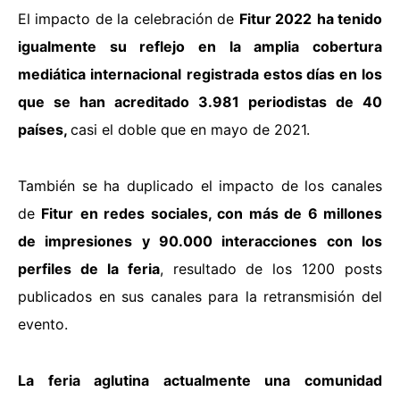
El impacto de la celebración de
Fitur 2022
ha tenido
igualmente su reflejo en la amplia cobertura
mediática internacional
registrada estos días en los
que se han acreditado 3.981 periodistas de 40
países,
casi el doble que en mayo de 2021.
También se ha duplicado el impacto de los canales
de
Fitur
en redes sociales, con más de 6 millones
de impresiones y 90.000 interacciones con los
perfiles de la feria
, resultado de los 1200 posts
publicados en sus canales para la retransmisión del
evento.
La feria aglutina actualmente una comunidad