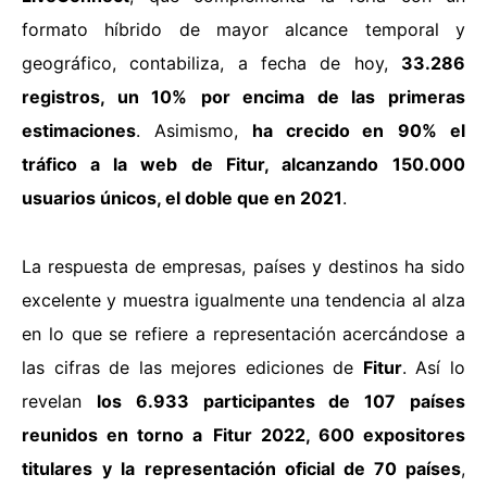
formato híbrido de mayor alcance temporal y
geográfico, contabiliza, a fecha de hoy,
33.286
registros, un 10%
por encima de las primeras
estimaciones
. Asimismo,
ha crecido en
90% el
tráfico a la web
de Fitur, alcanzando
150.000
usuarios únicos, el doble que en 2021
.
La respuesta de empresas, países y destinos ha sido
excelente y muestra igualmente una tendencia al alza
en lo que se refiere a representación acercándose a
las cifras de las mejores ediciones de
Fitur
. Así lo
revelan
los 6.933 participantes de 107 países
reunidos en torno a
Fitur 2022, 600 expositores
titulares
y la
representación oficial de 70 países
,