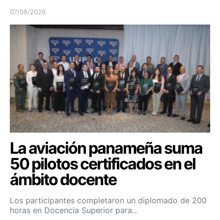
07/08/2026
La aviación panameña suma
50 pilotos certificados en el
ámbito docente
Los participantes completaron un diplomado de 200
horas en Docencia Superior para…