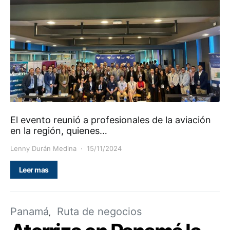
El evento reunió a profesionales de la aviación
en la región, quienes…
Lenny Durán Medina
15/11/2024
Leer mas
Panamá
Ruta de negocios