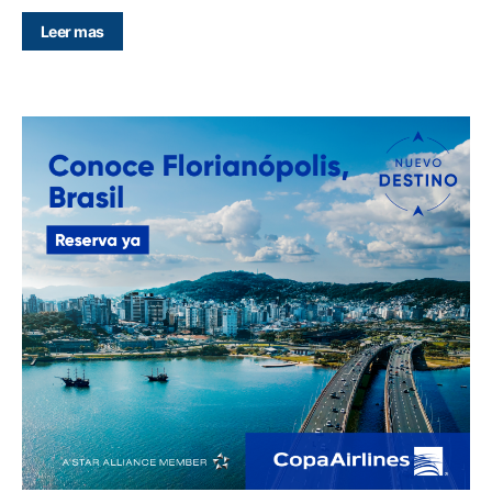
Leer mas