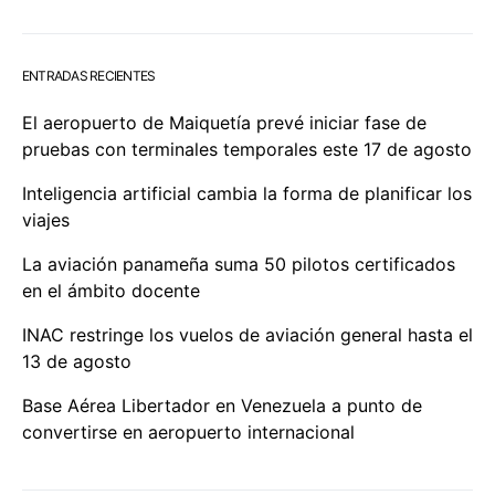
ENTRADAS RECIENTES
El aeropuerto de Maiquetía prevé iniciar fase de
pruebas con terminales temporales este 17 de agosto
Inteligencia artificial cambia la forma de planificar los
viajes
La aviación panameña suma 50 pilotos certificados
en el ámbito docente
INAC restringe los vuelos de aviación general hasta el
13 de agosto
Base Aérea Libertador en Venezuela a punto de
convertirse en aeropuerto internacional