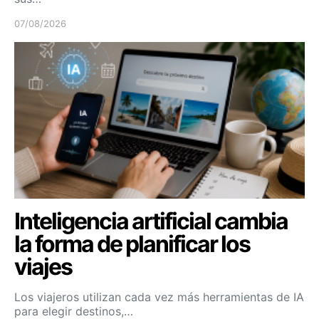
07/08/2026
Inteligencia artificial cambia
la forma de planificar los
viajes
Los viajeros utilizan cada vez más herramientas de IA
para elegir destinos,…