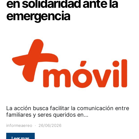
en solidaridad ante la
emergencia
La acción busca facilitar la comunicación entre
familiares y seres queridos en…
informeaereo
26/06/2026
Leer mas