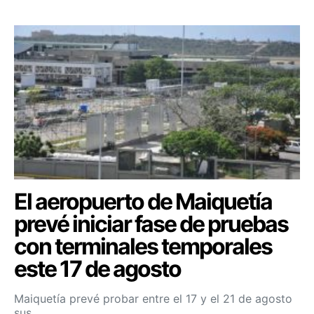
El aeropuerto de Maiquetía
prevé iniciar fase de pruebas
con terminales temporales
este 17 de agosto
Maiquetía prevé probar entre el 17 y el 21 de agosto
sus…