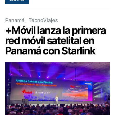
Panamá
TecnoViajes
+Móvil lanza la primera
red móvil satelital en
Panamá con Starlink