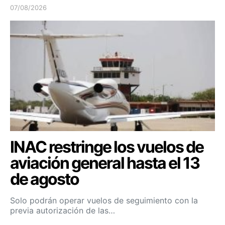
07/08/2026
INAC restringe los vuelos de
aviación general hasta el 13
de agosto
Solo podrán operar vuelos de seguimiento con la
previa autorización de las…