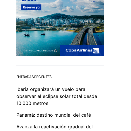
ENTRADAS RECIENTES
Iberia organizará un vuelo para
observar el eclipse solar total desde
10.000 metros
Panamá: destino mundial del café
Avanza la reactivación gradual del