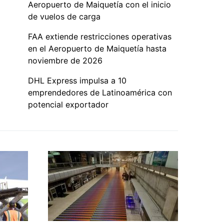
Aeropuerto de Maiquetía con el inicio
de vuelos de carga
FAA extiende restricciones operativas
en el Aeropuerto de Maiquetía hasta
noviembre de 2026
DHL Express impulsa a 10
emprendedores de Latinoamérica con
potencial exportador