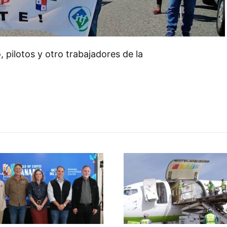
, pilotos y otro trabajadores de la