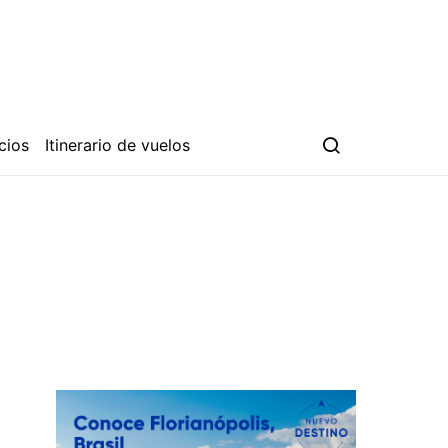
cios
Itinerario de vuelos