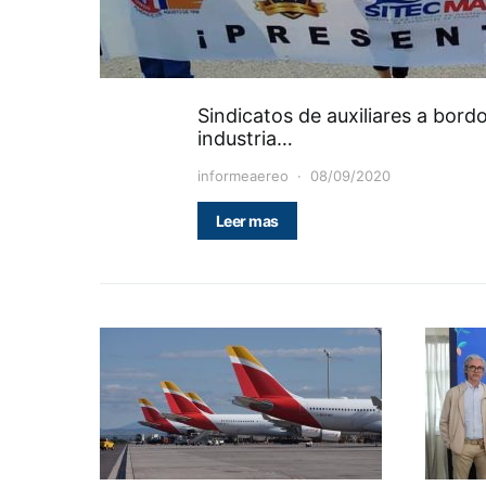
Sindicatos de auxiliares a bordo
industria…
informeaereo
08/09/2020
Leer mas