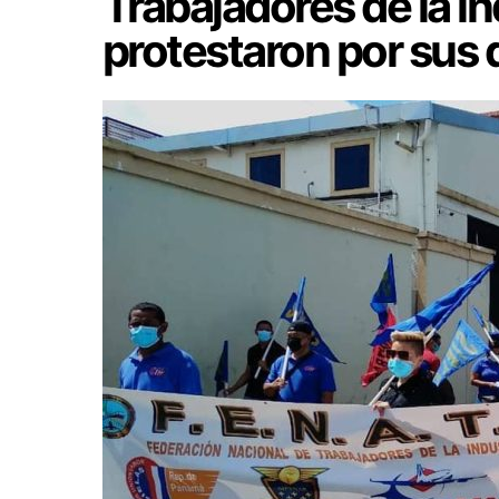
Trabajadores de la i
protestaron por sus 