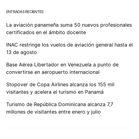
ENTRADAS RECIENTES
La aviación panameña suma 50 nuevos profesionales
certificados en el ámbito docente
INAC restringe los vuelos de aviación general hasta el
13 de agosto
Base Aérea Libertador en Venezuela a punto de
convertirse en aeropuerto internacional
Stopover de Copa Airlines alcanza los 155 mil
visitantes y acelera el turismo en Panamá
Turismo de República Dominicana alcanza 7,7
millones de visitantes entre enero y julio