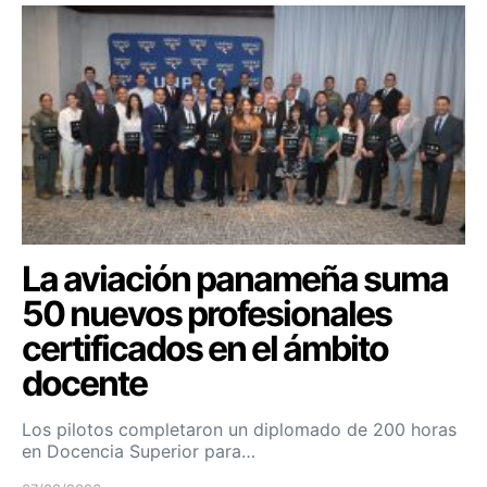
La aviación panameña suma
50 nuevos profesionales
certificados en el ámbito
docente
Los pilotos completaron un diplomado de 200 horas
en Docencia Superior para…