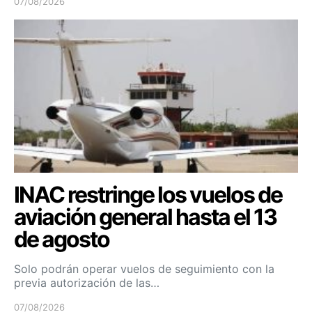
07/08/2026
INAC restringe los vuelos de
aviación general hasta el 13
de agosto
Solo podrán operar vuelos de seguimiento con la
previa autorización de las…
07/08/2026