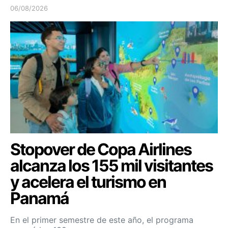
06/08/2026
Stopover de Copa Airlines
alcanza los 155 mil visitantes
y acelera el turismo en
Panamá
En el primer semestre de este año, el programa