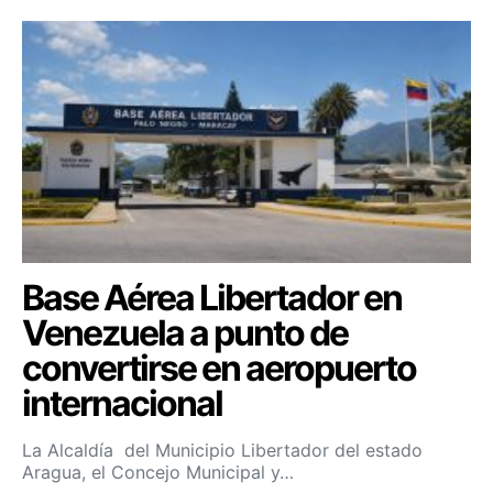
Base Aérea Libertador en
Venezuela a punto de
convertirse en aeropuerto
internacional
La Alcaldía del Municipio Libertador del estado
Aragua, el Concejo Municipal y…