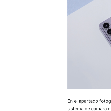
En el apartado fotogr
sistema de cámara m