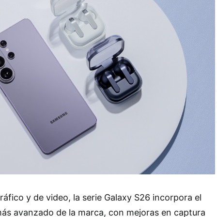
áfico y de video, la serie Galaxy S26 incorpora el
ás avanzado de la marca, con mejoras en captura