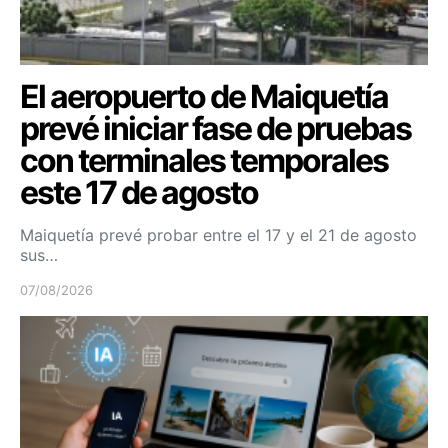
El aeropuerto de Maiquetía
prevé iniciar fase de pruebas
con terminales temporales
este 17 de agosto
Maiquetía prevé probar entre el 17 y el 21 de agosto
sus…
07/08/2026