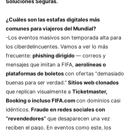
Soluciones Seguras.
¿Cuáles son las estafas digitales más
comunes para viajeros del Mundial?
-Los eventos masivos son temporada alta para
los ciberdelincuentes. Vamos a ver lo más
frecuente:
phishing dirigido
— correos y
mensajes que imitan a FIFA,
aerolíneas o
plataformas de boletos
con ofertas “demasiado
buenas para ser verdad.”
Sitios web clonados
que replican visualmente a
Ticketmaster,
Booking o incluso FIFA.com
con dominios casi
idénticos.
Fraude en redes sociales con
“revendedores”
que desaparecen una vez
reciben el pago. En eventos como este, los