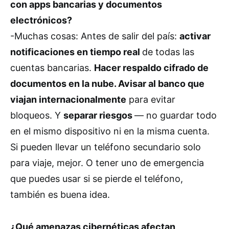
con apps bancarias y documentos
electrónicos?
-Muchas cosas: Antes de salir del país:
activar
notificaciones en tiempo real
de todas las
cuentas bancarias.
Hacer respaldo cifrado de
documentos en la nube. Avisar al banco que
viajan internacionalmente
para evitar
bloqueos. Y
separar riesgos
— no guardar todo
en el mismo dispositivo ni en la misma cuenta.
Si pueden llevar un teléfono secundario solo
para viaje, mejor. O tener uno de emergencia
que puedes usar si se pierde el teléfono,
también es buena idea.
¿Qué amenazas cibernéticas afectan