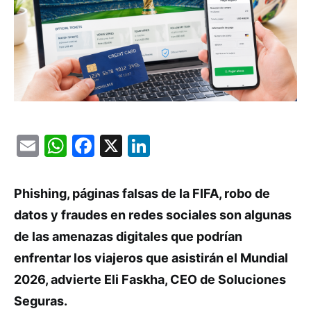
Email
WhatsApp
Facebook
X
LinkedIn
Phishing, páginas falsas de la FIFA, robo de
datos y fraudes en redes sociales son algunas
de las amenazas digitales que podrían
enfrentar los viajeros que asistirán el Mundial
2026, advierte Eli Faskha, CEO de Soluciones
Seguras.