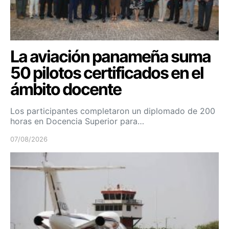
La aviación panameña suma
50 pilotos certificados en el
ámbito docente
Los participantes completaron un diplomado de 200
horas en Docencia Superior para…
07/08/2026