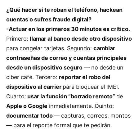
¿Qué hacer si te roban el teléfono, hackean
cuentas o sufres fraude digital?
-Actuar en los primeros 30 minutos es crítico.
Primero:
llamar al banco desde otro dispositivo
para congelar tarjetas. Segundo:
cambiar
contraseñas de correo y cuentas principales
desde un dispositivo seguro
— no desde un
ciber café. Tercero:
reportar el robo del
dispositivo al carrier
para bloquear el IMEI.
Cuarto:
usar la función “borrado remoto”
de
Apple o Google
inmediatamente. Quinto:
documentar todo
— capturas, correos, montos
— para el reporte formal que te pedirán.