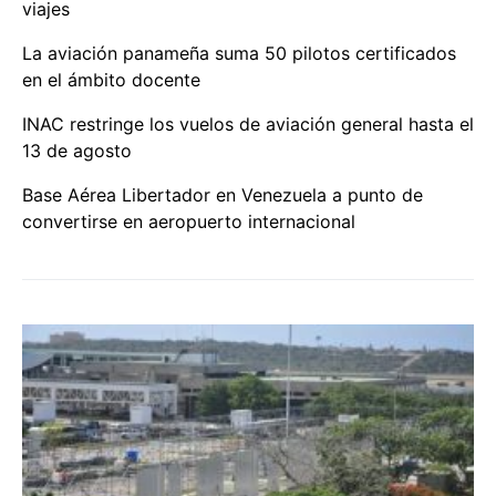
viajes
La aviación panameña suma 50 pilotos certificados
en el ámbito docente
INAC restringe los vuelos de aviación general hasta el
13 de agosto
Base Aérea Libertador en Venezuela a punto de
convertirse en aeropuerto internacional