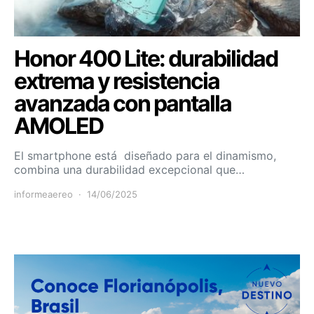
Honor 400 Lite: durabilidad
extrema y resistencia
avanzada con pantalla
AMOLED
El smartphone está diseñado para el dinamismo,
combina una durabilidad excepcional que…
informeaereo
14/06/2025