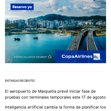
ENTRADAS RECIENTES
El aeropuerto de Maiquetía prevé iniciar fase de
pruebas con terminales temporales este 17 de agosto
Inteligencia artificial cambia la forma de planificar los