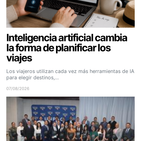
Inteligencia artificial cambia
la forma de planificar los
viajes
Los viajeros utilizan cada vez más herramientas de IA
para elegir destinos,…
07/08/2026