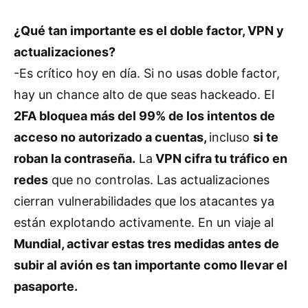
¿Qué tan importante es el doble factor, VPN y
actualizaciones?
-Es crítico hoy en día. Si no usas doble factor,
hay un chance alto de que seas hackeado. El
2FA bloquea más del 99% de los intentos de
acceso no autorizado a cuentas,
incluso
si te
roban la contraseña.
La
VPN cifra tu tráfico en
redes
que no controlas. Las actualizaciones
cierran vulnerabilidades que los atacantes ya
están explotando activamente. En un viaje al
Mundial, activar estas tres medidas antes de
subir al avión es tan importante como llevar el
pasaporte.