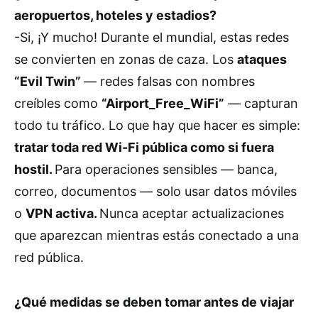
aeropuertos, hoteles y estadios?
-Si, ¡Y mucho! Durante el mundial, estas redes
se convierten en zonas de caza. Los
ataques
“Evil Twin”
— redes falsas con nombres
creíbles como
“Airport_Free_WiFi”
— capturan
todo tu tráfico. Lo que hay que hacer es simple:
tratar toda red Wi-Fi pública como si fuera
hostil.
Para operaciones sensibles — banca,
correo, documentos — solo usar datos móviles
o
VPN activa.
Nunca aceptar actualizaciones
que aparezcan mientras estás conectado a una
red pública.
¿Qué medidas se deben tomar antes de viajar