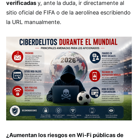
verificadas
y, ante la duda, ir directamente al
sitio oficial de FIFA o de la aerolínea escribiendo
la URL manualmente.
¿Aumentan los riesgos en Wi-Fi públicas de