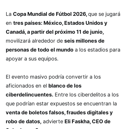
La
Copa Mundial de Fútbol 2026,
que se jugará
en
tres países: México, Estados Unidos y
Canadá, a partir del próximo 11 de junio,
movilizará alrededor de
seis millones de
personas de todo el mundo
a los estadios para
apoyar a sus equipos.
El evento masivo podría convertir a los
aficionados en el
blanco de los
ciberdelincuentes.
Entre los ciberdelitos a los
que podrían estar expuestos se encuentran la
venta de boletos falsos, fraudes digitales y
robo de datos,
advierte
Eli Faskha, CEO de