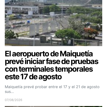
El aeropuerto de Maiquetía
prevé iniciar fase de pruebas
con terminales temporales
este 17 de agosto
Maiquetía prevé probar entre el 17 y el 21 de agosto
sus…
07/08/2026