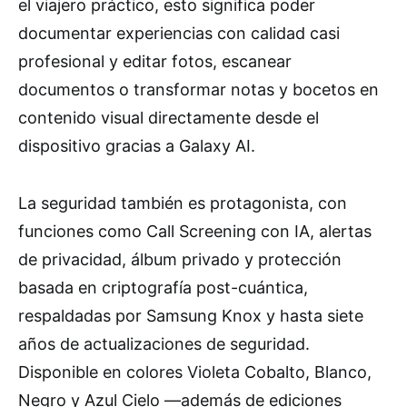
el viajero práctico, esto significa poder
documentar experiencias con calidad casi
profesional y editar fotos, escanear
documentos o transformar notas y bocetos en
contenido visual directamente desde el
dispositivo gracias a Galaxy AI.
La seguridad también es protagonista, con
funciones como Call Screening con IA, alertas
de privacidad, álbum privado y protección
basada en criptografía post-cuántica,
respaldadas por Samsung Knox y hasta siete
años de actualizaciones de seguridad.
Disponible en colores Violeta Cobalto, Blanco,
Negro y Azul Cielo —además de ediciones