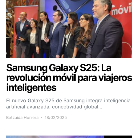
Samsung Galaxy S25: La
revolución móvil para viajeros
inteligentes
El nuevo Galaxy S25 de Samsung integra inteligencia
artificial avanzada, conectividad global…
Betzaida Herrera
18/02/2025