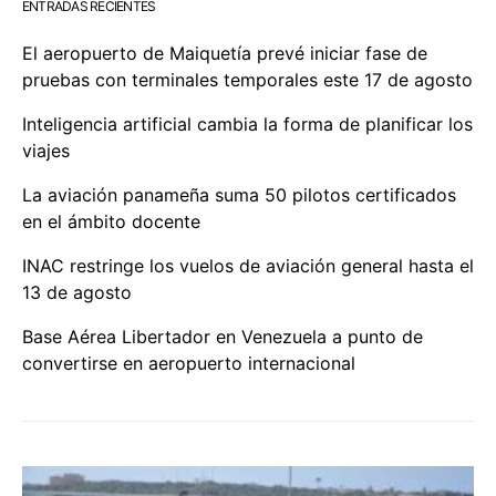
ENTRADAS RECIENTES
El aeropuerto de Maiquetía prevé iniciar fase de
pruebas con terminales temporales este 17 de agosto
Inteligencia artificial cambia la forma de planificar los
viajes
La aviación panameña suma 50 pilotos certificados
en el ámbito docente
INAC restringe los vuelos de aviación general hasta el
13 de agosto
Base Aérea Libertador en Venezuela a punto de
convertirse en aeropuerto internacional