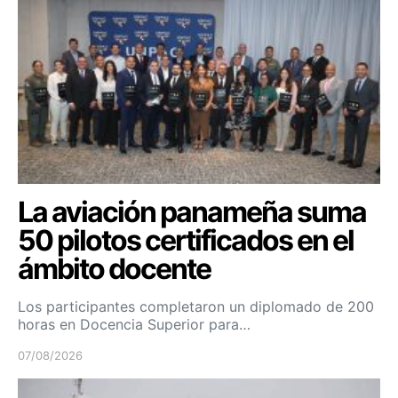
La aviación panameña suma
50 pilotos certificados en el
ámbito docente
Los participantes completaron un diplomado de 200
horas en Docencia Superior para…
07/08/2026