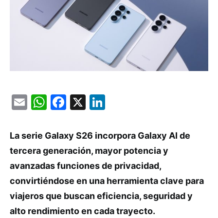
Email
WhatsApp
Facebook
X
LinkedIn
La serie Galaxy S26 incorpora Galaxy AI de
tercera generación, mayor potencia y
avanzadas funciones de privacidad,
convirtiéndose en una herramienta clave para
viajeros que buscan eficiencia, seguridad y
alto rendimiento en cada trayecto.