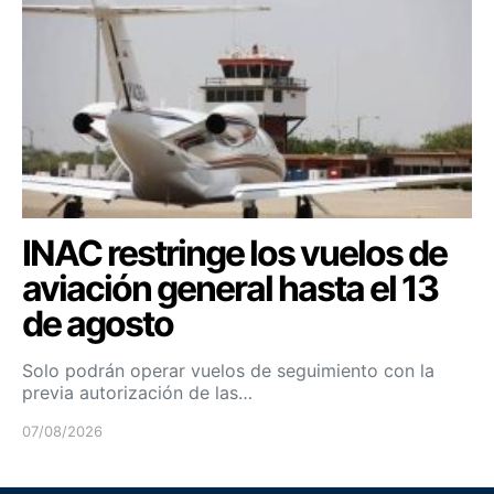
INAC restringe los vuelos de
aviación general hasta el 13
de agosto
Solo podrán operar vuelos de seguimiento con la
previa autorización de las…
07/08/2026