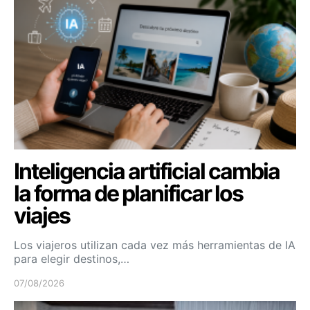
Inteligencia artificial cambia
la forma de planificar los
viajes
Los viajeros utilizan cada vez más herramientas de IA
para elegir destinos,…
07/08/2026