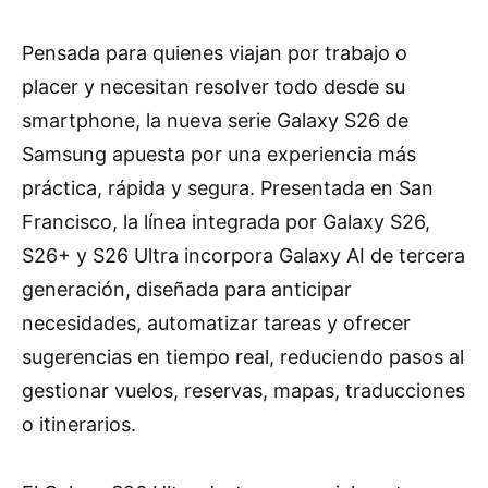
Pensada para quienes viajan por trabajo o
placer y necesitan resolver todo desde su
smartphone, la nueva serie Galaxy S26 de
Samsung apuesta por una experiencia más
práctica, rápida y segura. Presentada en San
Francisco, la línea integrada por Galaxy S26,
S26+ y S26 Ultra incorpora Galaxy AI de tercera
generación, diseñada para anticipar
necesidades, automatizar tareas y ofrecer
sugerencias en tiempo real, reduciendo pasos al
gestionar vuelos, reservas, mapas, traducciones
o itinerarios.