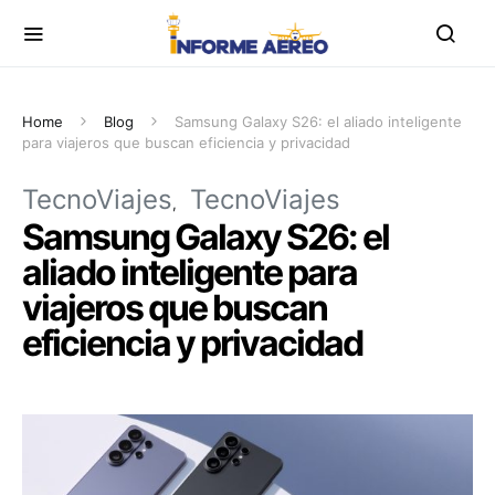
Home
Blog
Samsung Galaxy S26: el aliado inteligente
para viajeros que buscan eficiencia y privacidad
TecnoViajes
TecnoViajes
Samsung Galaxy S26: el
aliado inteligente para
viajeros que buscan
eficiencia y privacidad