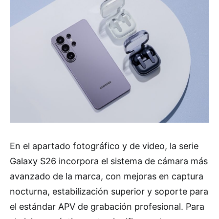
En el apartado fotográfico y de video, la serie
Galaxy S26 incorpora el sistema de cámara más
avanzado de la marca, con mejoras en captura
nocturna, estabilización superior y soporte para
el estándar APV de grabación profesional. Para