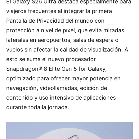
El Galaxy S26 Ultra destaca especialmente para
viajeros frecuentes al integrar la primera
Pantalla de Privacidad del mundo con
protección a nivel de píxel, que evita miradas
laterales en aeropuertos, salas de espera o
vuelos sin afectar la calidad de visualización. A
esto se suma el nuevo procesador
Snapdragon® 8 Elite Gen 5 for Galaxy,
optimizado para ofrecer mayor potencia en
navegación, videollamadas, edición de
contenido y uso intensivo de aplicaciones
durante toda la jornada.