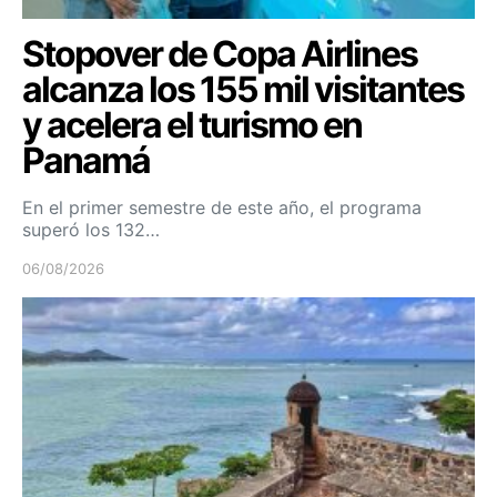
Stopover de Copa Airlines
alcanza los 155 mil visitantes
y acelera el turismo en
Panamá
En el primer semestre de este año, el programa
superó los 132…
06/08/2026