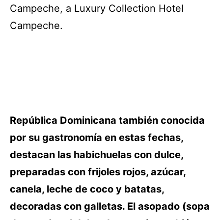
Campeche, a Luxury Collection Hotel
Campeche.
República Dominicana también conocida
por su gastronomía en estas fechas,
destacan las habichuelas con dulce,
preparadas con frijoles rojos, azúcar,
canela, leche de coco y batatas,
decoradas con galletas. El asopado (sopa