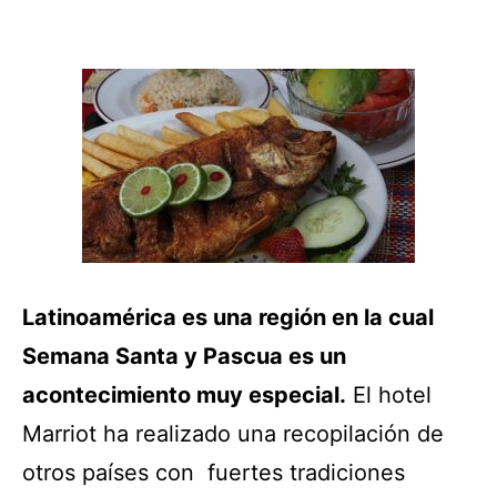
Latinoamérica es una región en la cual
Semana Santa y Pascua es un
acontecimiento muy especial.
El hotel
Marriot ha realizado una recopilación de
otros países con fuertes tradiciones