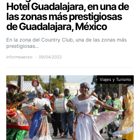
Hotel Guadalajara, en una de
las zonas más prestigiosas
de Guadalajara, México
En la zona del Country Club, una de las zonas más
prestigiosas…
informeaereo
09/04/2022
Viajes y Turismo