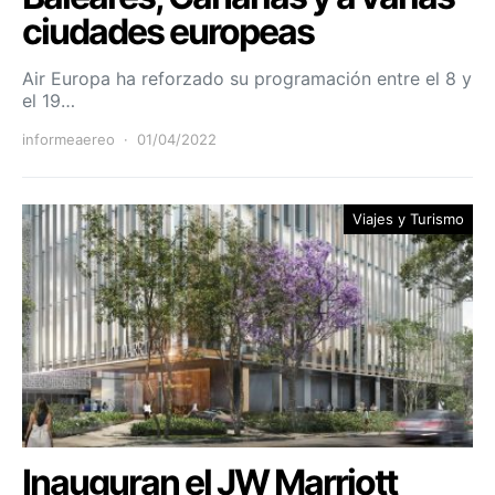
ciudades europeas
Air Europa ha reforzado su programación entre el 8 y
el 19…
informeaereo
01/04/2022
Viajes y Turismo
Inauguran el JW Marriott