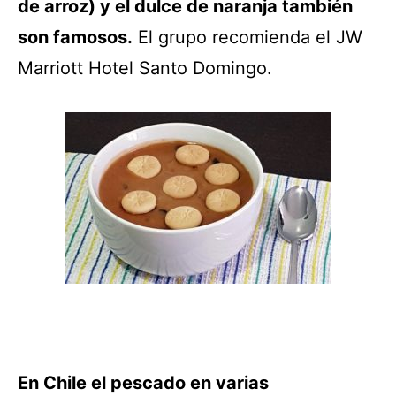
de arroz) y el dulce de naranja también
son famosos.
El grupo recomienda el JW
Marriott Hotel Santo Domingo.
En Chile el pescado en varias