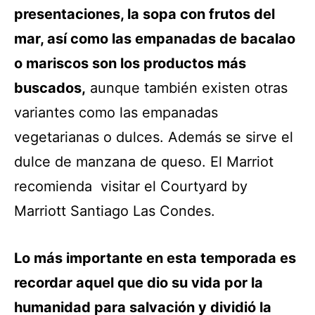
presentaciones, la sopa con frutos del
mar, así como las empanadas de bacalao
o mariscos son los productos más
buscados,
aunque también existen otras
variantes como las empanadas
vegetarianas o dulces. Además se sirve el
dulce de manzana de queso. El Marriot
recomienda visitar el Courtyard by
Marriott Santiago Las Condes.
Lo más importante en esta temporada es
recordar aquel que dio su vida por la
humanidad para salvación y dividió la