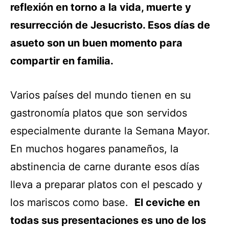
reflexión en torno a la vida, muerte y
resurrección de Jesucristo. Esos días de
asueto son un buen momento para
compartir en familia.
Varios países del mundo tienen en su
gastronomía platos que son servidos
especialmente durante la Semana Mayor.
En muchos hogares panameños, la
abstinencia de carne durante esos días
lleva a preparar platos con el pescado y
los mariscos como base.
El ceviche en
todas sus presentaciones es uno de los