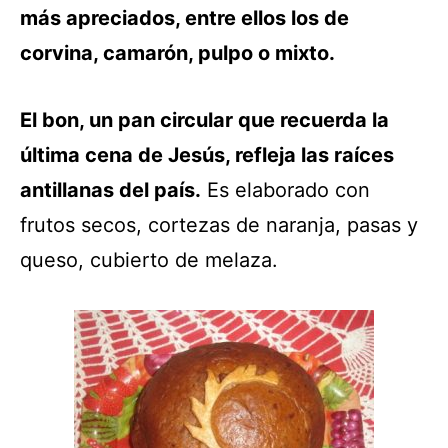
más apreciados, entre ellos los de
corvina, camarón, pulpo o mixto.
El bon, un pan circular que recuerda la
última cena de Jesús, refleja las raíces
antillanas del país.
Es elaborado con
frutos secos, cortezas de naranja, pasas y
queso, cubierto de melaza.