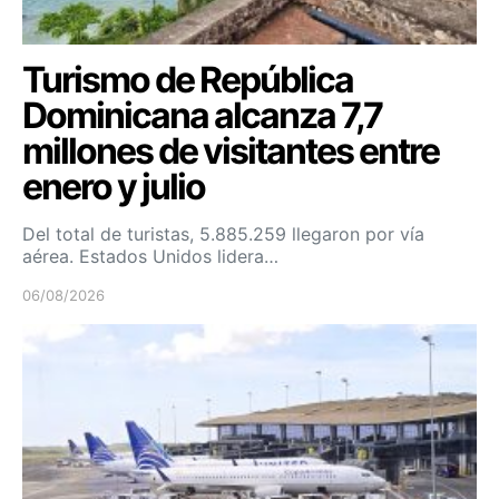
Turismo de República
Dominicana alcanza 7,7
millones de visitantes entre
enero y julio
Del total de turistas, 5.885.259 llegaron por vía
aérea. Estados Unidos lidera…
06/08/2026