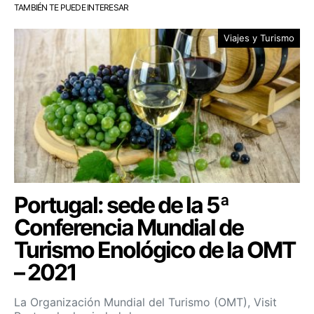
TAMBIÉN TE PUEDE INTERESAR
Viajes y Turismo
Portugal: sede de la 5ª
Conferencia Mundial de
Turismo Enológico de la OMT
– 2021
La Organización Mundial del Turismo (OMT), Visit