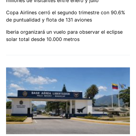
millones de visitantes entre enero y julio
Copa Airlines cerró el segundo trimestre con 90.6%
de puntualidad y flota de 131 aviones
Iberia organizará un vuelo para observar el eclipse
solar total desde 10.000 metros