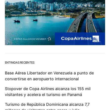
ENTRADAS RECIENTES
Base Aérea Libertador en Venezuela a punto de
convertirse en aeropuerto internacional
Stopover de Copa Airlines alcanza los 155 mil
visitantes y acelera el turismo en Panamá
Turismo de República Dominicana alcanza 7,7