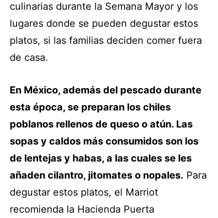
culinarias durante la Semana Mayor y los
lugares donde se pueden degustar estos
platos, si las familias deciden comer fuera
de casa.
En México, además del pescado durante
esta época, se preparan los chiles
poblanos rellenos de queso o atún. Las
sopas y caldos más consumidos son los
de lentejas y habas, a las cuales se les
añaden cilantro, jitomates o nopales.
Para
degustar estos platos, el Marriot
recomienda la Hacienda Puerta