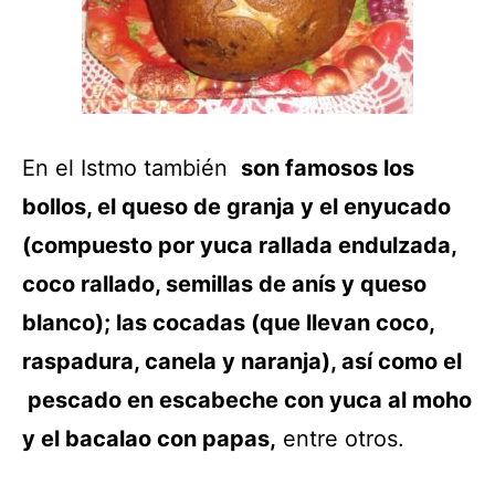
En el Istmo también
son famosos los
bollos, el queso de granja y el enyucado
(compuesto por yuca rallada endulzada,
coco rallado, semillas de anís y queso
blanco); las cocadas (que llevan coco,
raspadura, canela y naranja), así como el
pescado en escabeche con yuca al moho
y el bacalao con papas,
entre otros.