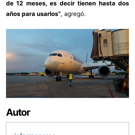
de 12 meses, es decir tienen hasta dos
años para usarlos”
, agregó.
Autor