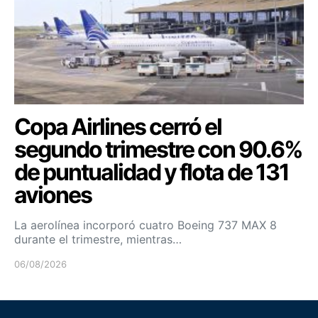
Copa Airlines cerró el
segundo trimestre con 90.6%
de puntualidad y flota de 131
aviones
La aerolínea incorporó cuatro Boeing 737 MAX 8
durante el trimestre, mientras…
06/08/2026