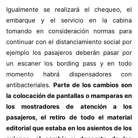
Igualmente se realizará el chequeo, el
embarque y el servicio en la cabina
tomando en consideración normas para
continuar con el distanciamiento social por
ejemplo los pasajeros deberán pasar por
un escaner los bording pass y en todo
momento habrá dispensadores con
antibacteriales.
Parte de los cambios son
la colocación de pantallas o mamparas en
los mostradores de atención a los
pasajeros, el retiro de todo el material
editorial que estaba en los asientos de los