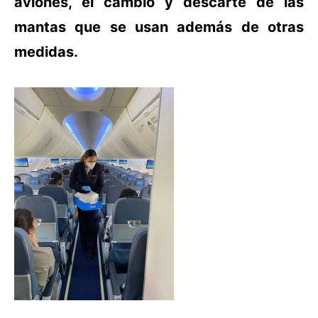
aviones, el cambio y descarte de las
mantas que se usan además de otras
medidas.