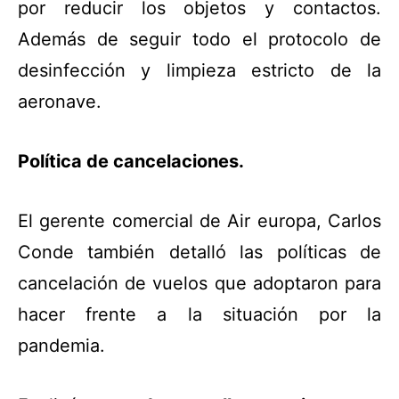
por reducir los objetos y contactos.
Además de seguir todo el protocolo de
desinfección y limpieza estricto de la
aeronave.
Política de cancelaciones.
El gerente comercial de Air europa, Carlos
Conde también detalló las políticas de
cancelación de vuelos que adoptaron para
hacer frente a la situación por la
pandemia.