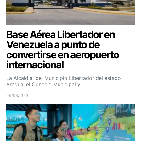
Base Aérea Libertador en
Venezuela a punto de
convertirse en aeropuerto
internacional
La Alcaldía del Municipio Libertador del estado
Aragua, el Concejo Municipal y…
06/08/2026