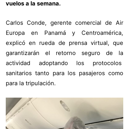
vuelos a la semana.
Carlos Conde, gerente comercial de Air
Europa en Panamá y Centroamérica,
explicó en rueda de prensa virtual, que
garantizarán el retorno seguro de la
actividad adoptando los protocolos
sanitarios tanto para los pasajeros como
para la tripulación.