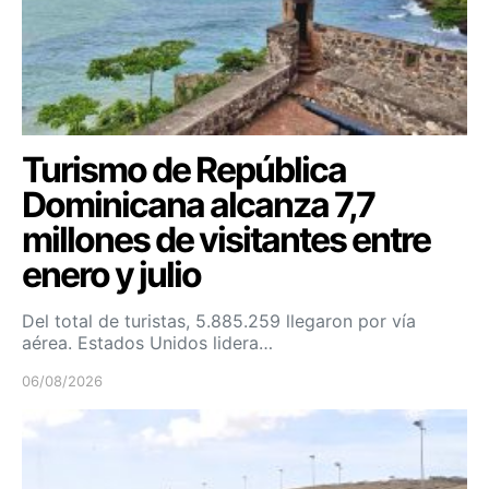
Turismo de República
Dominicana alcanza 7,7
millones de visitantes entre
enero y julio
Del total de turistas, 5.885.259 llegaron por vía
aérea. Estados Unidos lidera…
06/08/2026