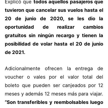
Explicó que
todos aquellos pasajeros que
tuvieron que cancelar sus vuelos hasta el
20 de junio de 2020, se les dio la
oportunidad de realizar cambios
gratuitos sin ningún recargo y tienen la
posibilidad de volar hasta el 20 de junio
de 2021.
Adicionalmente ofrecen la entrega de
voucher o vales por el valor total del
boleto que pueden ser canjeados por 12
meses y además 12 meses más para viajar.
“Son transferibles y reembolsables luego