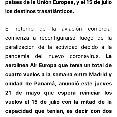
países de la Unión Europea, y el 15 de julio
los destinos trasatlánticos.
El retorno de la aviación comercial
comienza a reconfigurarse luego de la
paralización de la actividad debido a la
pandemia del nuevo coronavirus.
La
aerolínea Air Europa que tenía un total de
cuatro vuelos a la semana entre Madrid y
ciudad de Panamá, anunció este jueves
21 de mayo que espera reiniciar los
vuelos el 15 de julio con la mitad de la
capacidad que tenían, es decir con dos