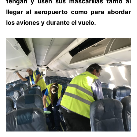
tengan y usen sus mascarillas tanto al
llegar al aeropuerto como para abordar
los aviones y durante el vuelo.