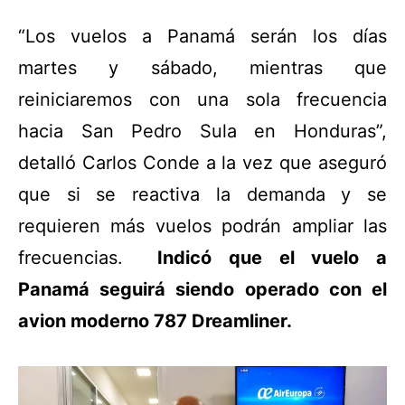
“Los vuelos a Panamá serán los días
martes y sábado, mientras que
reiniciaremos con una sola frecuencia
hacia San Pedro Sula en Honduras”,
detalló Carlos Conde a la vez que aseguró
que si se reactiva la demanda y se
requieren más vuelos podrán ampliar las
frecuencias.
Indicó que el vuelo a
Panamá seguirá siendo operado con el
avion moderno 787 Dreamliner.