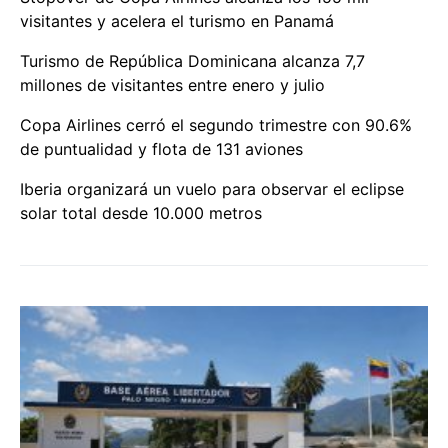
visitantes y acelera el turismo en Panamá
Turismo de República Dominicana alcanza 7,7
millones de visitantes entre enero y julio
Copa Airlines cerró el segundo trimestre con 90.6%
de puntualidad y flota de 131 aviones
Iberia organizará un vuelo para observar el eclipse
solar total desde 10.000 metros