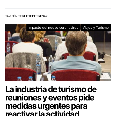
TAMBIÉN TE PUEDE INTERESAR
Impacto del nuevo coronavirus
Viajes y Turismo
La industria de turismo de
reuniones y eventos pide
medidas urgentes para
reactivar la actividad