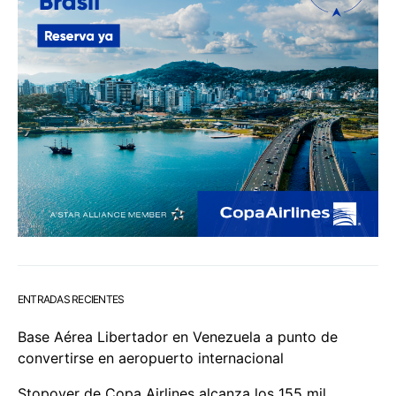
ENTRADAS RECIENTES
Base Aérea Libertador en Venezuela a punto de
convertirse en aeropuerto internacional
Stopover de Copa Airlines alcanza los 155 mil