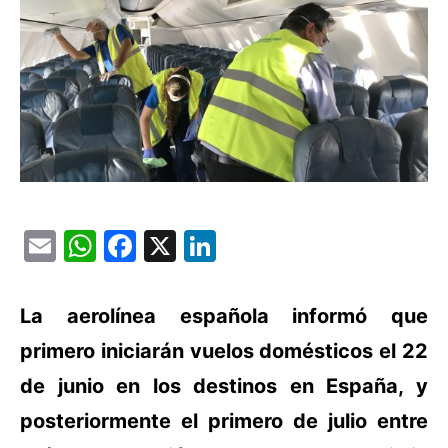
Email
WhatsApp
Facebook
X
LinkedIn
La aerolínea española informó que
primero iniciarán vuelos domésticos el 22
de junio en los destinos en España, y
posteriormente el primero de julio entre