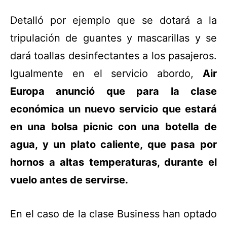
Detalló por ejemplo que se dotará a la
tripulación de guantes y mascarillas y se
dará toallas desinfectantes a los pasajeros.
Igualmente en el servicio abordo,
Air
Europa anunció que para la clase
económica un nuevo servicio que estará
en una bolsa picnic con una botella de
agua, y un plato caliente, que pasa por
hornos a altas temperaturas, durante el
vuelo antes de servirse.
En el caso de la clase Business han optado