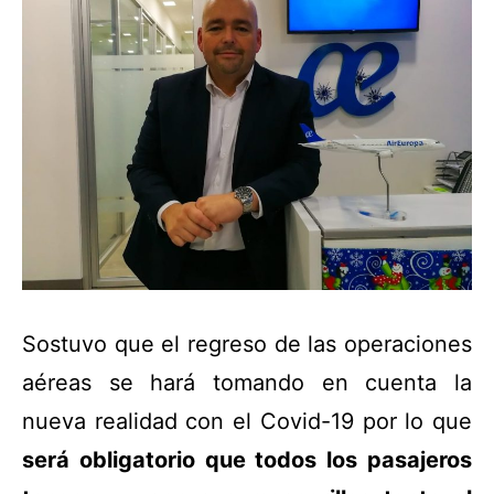
Sostuvo que el regreso de las operaciones
aéreas se hará tomando en cuenta la
nueva realidad con el Covid-19 por lo que
será obligatorio que todos los pasajeros