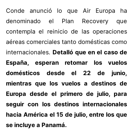
Conde anunció lo que Air Europa ha
denominado el Plan Recovery que
contempla el reinicio de las operaciones
aéreas comerciales tanto domésticas como
internacionales.
Detalló que en el caso de
España, esperan retomar los vuelos
domésticos desde el 22 de junio,
mientras que los vuelos a destinos de
Europa desde el primero de julio, para
seguir con los destinos internacionales
hacia América el 15 de julio, entre los que
se incluye a Panamá.