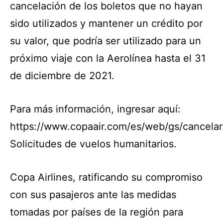
cancelación de los boletos que no hayan
sido utilizados y mantener un crédito por
su valor, que podría ser utilizado para un
próximo viaje con la Aerolínea hasta el 31
de diciembre de 2021.
Para más información, ingresar aquí:
https://www.copaair.com/es/web/gs/cancelar
Solicitudes de vuelos humanitarios.
Copa Airlines, ratificando su compromiso
con sus pasajeros ante las medidas
tomadas por países de la región para