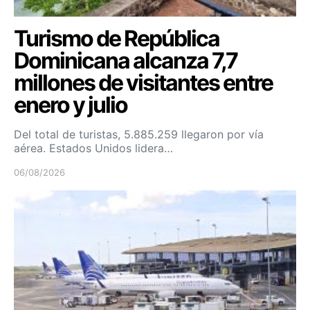
Turismo de República
Dominicana alcanza 7,7
millones de visitantes entre
enero y julio
Del total de turistas, 5.885.259 llegaron por vía
aérea. Estados Unidos lidera…
06/08/2026