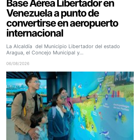
Base Aérea Libertador en
Venezuela a punto de
convertirse en aeropuerto
internacional
La Alcaldía del Municipio Libertador del estado
Aragua, el Concejo Municipal y…
06/08/2026