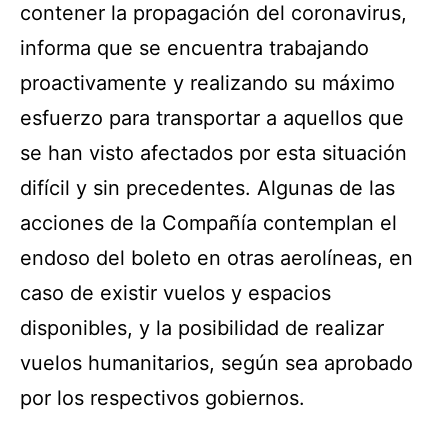
contener la propagación del coronavirus,
informa que se encuentra trabajando
proactivamente y realizando su máximo
esfuerzo para transportar a aquellos que
se han visto afectados por esta situación
difícil y sin precedentes. Algunas de las
acciones de la Compañía contemplan el
endoso del boleto en otras aerolíneas, en
caso de existir vuelos y espacios
disponibles, y la posibilidad de realizar
vuelos humanitarios, según sea aprobado
por los respectivos gobiernos.