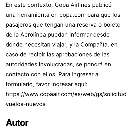
En este contexto, Copa Airlines publicó
una herramienta en copa.com para que los
pasajeros que tengan una reserva o boleto
de la Aerolínea puedan informar desde
dónde necesitan viajar, y la Compañía, en
caso de recibir las aprobaciones de las
autoridades involucradas, se pondrá en
contacto con ellos. Para ingresar al
formulario, favor ingresar aquí:
https://www.copaair.com/es/web/gs/solicitud
vuelos-nuevos
Autor