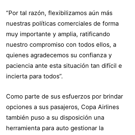
“Por tal razón, flexibilizamos aún más
nuestras políticas comerciales de forma
muy importante y amplia, ratificando
nuestro compromiso con todos ellos, a
quienes agradecemos su confianza y
paciencia ante esta situación tan difícil e
incierta para todos”.
Como parte de sus esfuerzos por brindar
opciones a sus pasajeros, Copa Airlines
también puso a su disposición una
herramienta para auto gestionar la