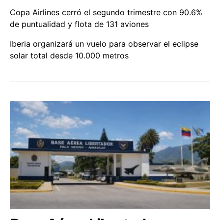
Copa Airlines cerró el segundo trimestre con 90.6%
de puntualidad y flota de 131 aviones
Iberia organizará un vuelo para observar el eclipse
solar total desde 10.000 metros