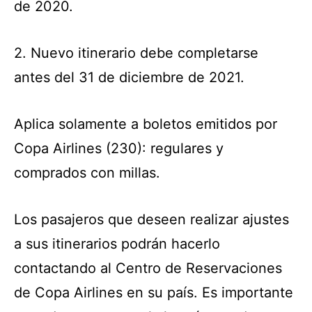
de 2020.
2. Nuevo itinerario debe completarse
antes del 31 de diciembre de 2021.
Aplica solamente a boletos emitidos por
Copa Airlines (230): regulares y
comprados con millas.
Los pasajeros que deseen realizar ajustes
a sus itinerarios podrán hacerlo
contactando al Centro de Reservaciones
de Copa Airlines en su país. Es importante