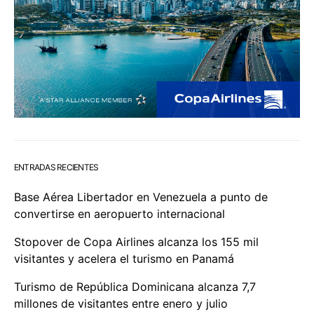
ENTRADAS RECIENTES
Base Aérea Libertador en Venezuela a punto de
convertirse en aeropuerto internacional
Stopover de Copa Airlines alcanza los 155 mil
visitantes y acelera el turismo en Panamá
Turismo de República Dominicana alcanza 7,7
millones de visitantes entre enero y julio