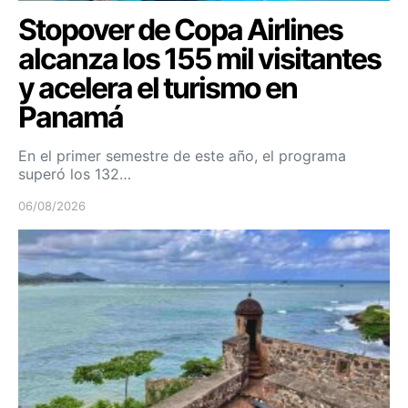
Stopover de Copa Airlines
alcanza los 155 mil visitantes
y acelera el turismo en
Panamá
En el primer semestre de este año, el programa
superó los 132…
06/08/2026