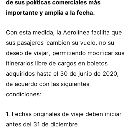
de sus políticas comerciales más
importante y amplia a la fecha.
Con esta medida, la Aerolínea facilita que
sus pasajeros ‘cambien su vuelo, no su
deseo de viajar’, permitiendo modificar sus
itinerarios libre de cargos en boletos
adquiridos hasta el 30 de junio de 2020,
de acuerdo con las siguientes
condiciones:
1. Fechas originales de viaje deben iniciar
antes del 31 de diciembre