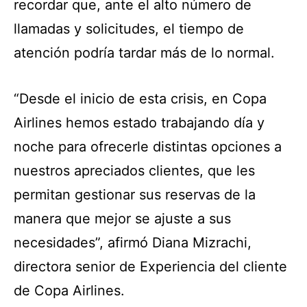
recordar que, ante el alto número de
llamadas y solicitudes, el tiempo de
atención podría tardar más de lo normal.
“Desde el inicio de esta crisis, en Copa
Airlines hemos estado trabajando día y
noche para ofrecerle distintas opciones a
nuestros apreciados clientes, que les
permitan gestionar sus reservas de la
manera que mejor se ajuste a sus
necesidades”, afirmó Diana Mizrachi,
directora senior de Experiencia del cliente
de Copa Airlines.