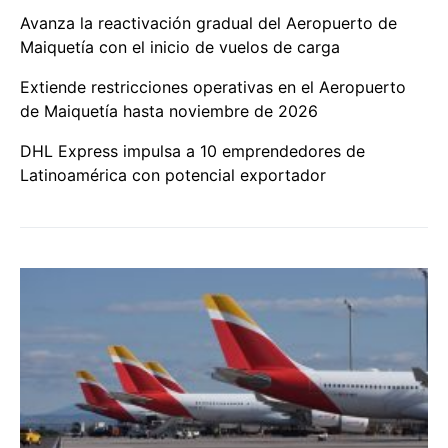
Avanza la reactivación gradual del Aeropuerto de
Maiquetía con el inicio de vuelos de carga
Extiende restricciones operativas en el Aeropuerto
de Maiquetía hasta noviembre de 2026
DHL Express impulsa a 10 emprendedores de
Latinoamérica con potencial exportador