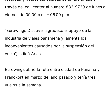
través del call center al número 833-9739 de lunes a
viernes de 09.00 a.m. – 06.00 p.m.
“Eurowings Discover agradece el apoyo de la
industria de viajes panameña y lamenta los
inconvenientes causados por la suspensión del
vuelo”, indicó Arias.
Eurowings abrió la ruta entre ciudad de Panamá y
Franckort en marzo del año pasado
y tenía tres
vuelos a la semana.