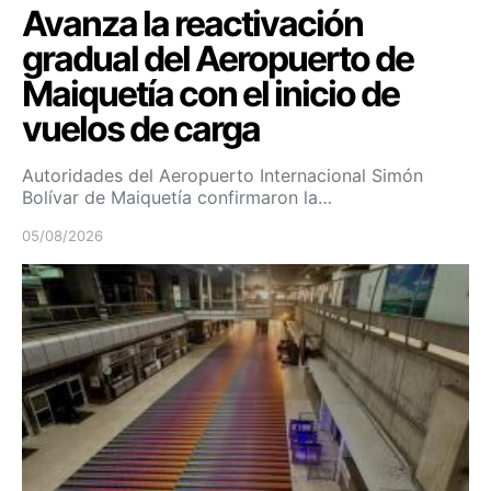
Avanza la reactivación
gradual del Aeropuerto de
Maiquetía con el inicio de
vuelos de carga
Autoridades del Aeropuerto Internacional Simón
Bolívar de Maiquetía confirmaron la…
05/08/2026