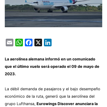
Email
WhatsApp
Facebook
X
LinkedIn
La aerolínea alemana informó en un comunicado
que el último vuelo será operado el 09 de mayo de
2023.
La débil demanda de pasajeros y el bajo desempeño
económico de la ruta, generó que la aerolínea del
grupo Lufthansa,
Eurowings Discover anunciara la