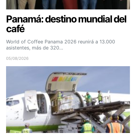
Panamá: destino mundial del
café
World of Coffee Panama 2026 reunirá a 13.000
asistentes, más de 320…
05/08/2026