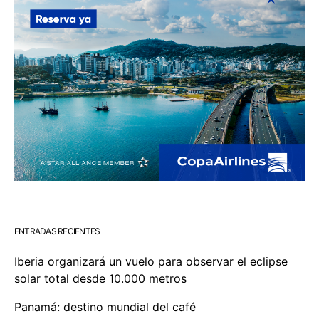
ENTRADAS RECIENTES
Iberia organizará un vuelo para observar el eclipse
solar total desde 10.000 metros
Panamá: destino mundial del café