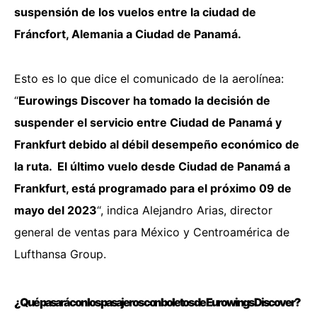
suspensión de los vuelos entre la ciudad de
Fráncfort, Alemania a Ciudad de Panamá.
Esto es lo que dice el comunicado de la aerolínea:
“
Eurowings Discover ha tomado la decisión de
suspender el servicio entre Ciudad de Panamá y
Frankfurt debido al débil desempeño económico de
la ruta. El último vuelo desde Ciudad de Panamá a
Frankfurt, está programado para el próximo 09 de
mayo del 2023
“, indica Alejandro Arias, director
general de ventas para México y Centroamérica de
Lufthansa Group.
¿Qué pasará con los pasajeros con boletos de Eurowings Discover?