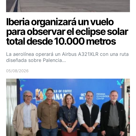
Iberia organizará un vuelo
para observar el eclipse solar
total desde 10.000 metros
La aerolínea operará un Airbus A321XLR con una ruta
diseñada sobre Palencia…
05/08/2026